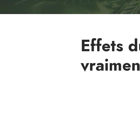
Effets d
vraimen