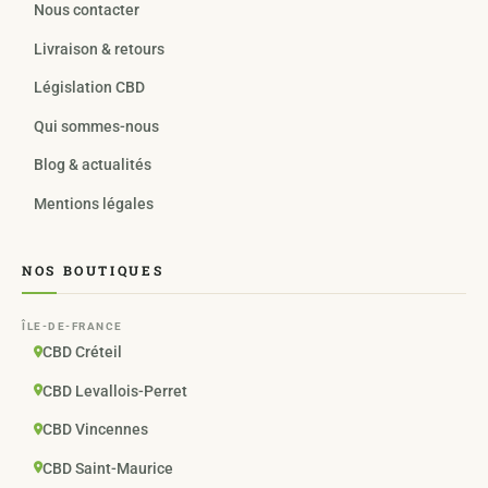
Nous contacter
Livraison & retours
Législation CBD
Qui sommes-nous
Blog & actualités
Mentions légales
NOS BOUTIQUES
ÎLE-DE-FRANCE
CBD Créteil
CBD Levallois-Perret
CBD Vincennes
CBD Saint-Maurice