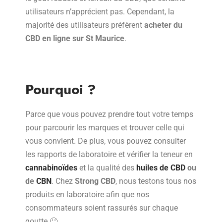
utilisateurs n’apprécient pas. Cependant, la
majorité des utilisateurs préfèrent
acheter du
CBD en ligne sur St Maurice
.
Pourquoi ?
Parce que vous pouvez prendre tout votre temps
pour parcourir les marques et trouver celle qui
vous convient. De plus, vous pouvez consulter
les rapports de laboratoire et vérifier la teneur en
cannabinoïdes
et la qualité des
huiles de CBD
ou
de
CBN
. Chez
Strong CBD
, nous testons tous nos
produits en laboratoire afin que nos
consommateurs soient rassurés sur chaque
goutte 🙂 .