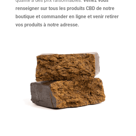
qualité à des prix raisonnables.
Venez vous
renseigner sur tous les produits CBD de notre
boutique et commander en ligne et venir retirer
vos produits à notre adresse.