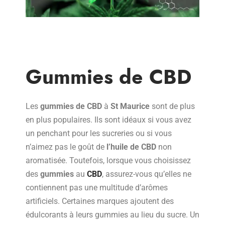
Gummies de CBD
Les
gummies de CBD
à
St Maurice
sont de plus
en plus populaires. Ils sont idéaux si vous avez
un penchant pour les sucreries ou si vous
n’aimez pas le goût de
l’huile de CBD
non
aromatisée. Toutefois, lorsque vous choisissez
des
gummies
au
CBD
, assurez-vous qu’elles ne
contiennent pas une multitude d’arômes
artificiels. Certaines marques ajoutent des
édulcorants à leurs gummies au lieu du sucre. Un