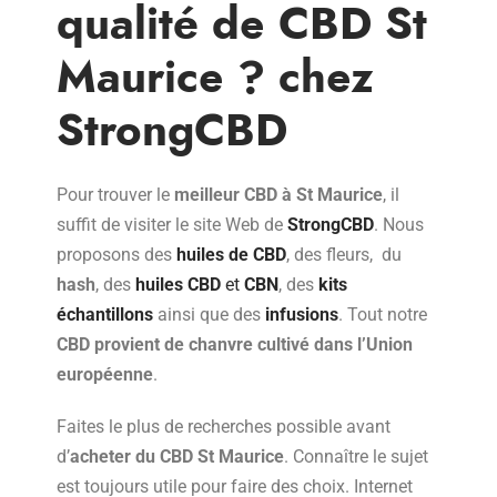
qualité de CBD St
Maurice ? chez
StrongCBD
Pour trouver le
meilleur CBD à St Maurice
, il
suffit de visiter le site Web de
StrongCBD
. Nous
proposons des
huiles de CBD
, des fleurs, du
hash
, des
huiles CBD
et
CBN
, des
kits
échantillons
ainsi que des
infusions
. Tout notre
CBD provient de chanvre cultivé dans l’Union
européenne
.
Faites le plus de recherches possible avant
d’
acheter du CBD St Maurice
. Connaître le sujet
est toujours utile pour faire des choix. Internet