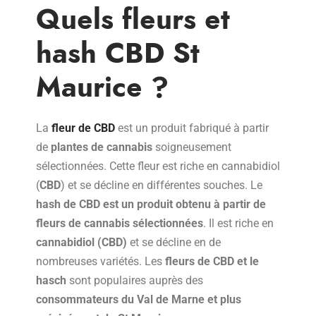
Quels fleurs et
hash CBD St
Maurice ?
La
fleur de CBD
est un produit fabriqué à partir
de
plantes de cannabis
soigneusement
sélectionnées. Cette fleur est riche en cannabidiol
(
CBD
) et se décline en différentes souches. Le
hash de CBD est un produit obtenu à partir de
fleurs de cannabis
sélectionnées
. Il est riche en
cannabidiol (CBD)
et se décline en de
nombreuses variétés. Les
fleurs de CBD et le
hasch
sont populaires auprès des
consommateurs du Val de Marne et plus