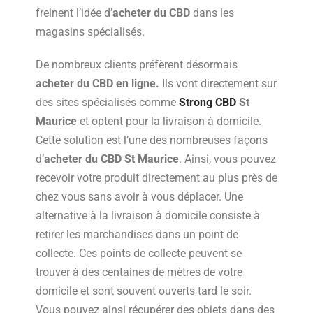
freinent l’idée d’
acheter
du CBD
dans les
magasins spécialisés.
De nombreux clients préfèrent désormais
acheter du CBD en ligne.
Ils vont directement sur
des sites spécialisés comme
Strong CBD
St
Maurice
et optent pour la livraison à domicile.
Cette solution est l’une des nombreuses façons
d’
acheter
du CBD
St Maurice
. Ainsi, vous pouvez
recevoir votre produit directement au plus près de
chez vous sans avoir à vous déplacer. Une
alternative à la livraison à domicile consiste à
retirer les marchandises dans un point de
collecte. Ces points de collecte peuvent se
trouver à des centaines de mètres de votre
domicile et sont souvent ouverts tard le soir.
Vous pouvez ainsi récupérer des objets dans des