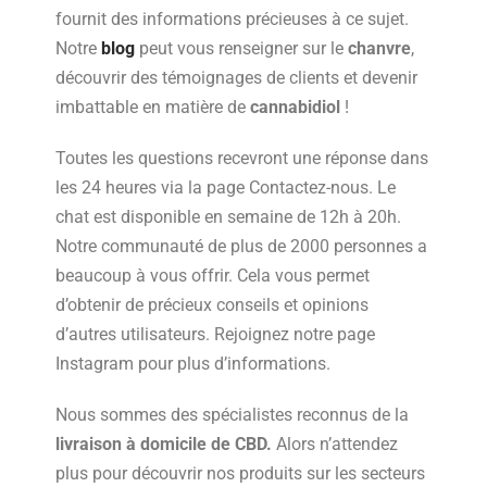
fournit des informations précieuses à ce sujet.
Notre
blog
peut vous renseigner sur le
chanvre
,
découvrir des témoignages de clients et devenir
imbattable en matière de
cannabidiol
!
Toutes les questions recevront une réponse dans
les 24 heures via la page Contactez-nous. Le
chat est disponible en semaine de 12h à 20h.
Notre communauté de plus de 2000 personnes a
beaucoup à vous offrir. Cela vous permet
d’obtenir de précieux conseils et opinions
d’autres utilisateurs. Rejoignez notre page
Instagram pour plus d’informations.
Nous sommes des spécialistes reconnus de la
livraison à domicile de CBD.
Alors n’attendez
plus pour découvrir nos produits sur les secteurs