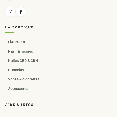
LA BOUTIQUE
Fleurs CBD
Hash & résines
Huiles CBD & CBN
Gummies
Vapes & cigarettes
Accessoires
AIDE & INFOS