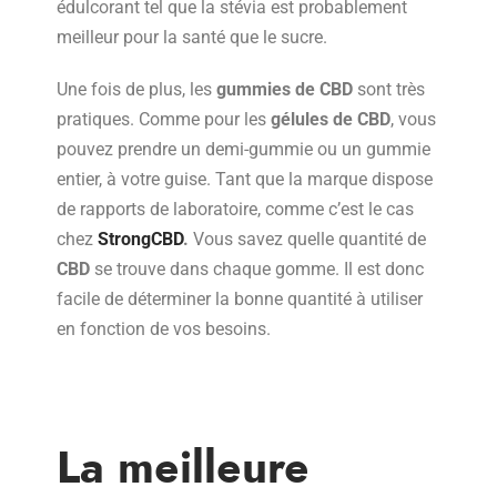
édulcorant tel que la stévia est probablement
meilleur pour la santé que le sucre.
Une fois de plus, les
gummies de CBD
sont très
pratiques. Comme pour les
gélules de CBD
, vous
pouvez prendre un demi-gummie ou un gummie
entier, à votre guise. Tant que la marque dispose
de rapports de laboratoire, comme c’est le cas
chez
StrongCBD
.
Vous savez quelle quantité de
CBD
se trouve dans chaque gomme. Il est donc
facile de déterminer la bonne quantité à utiliser
en fonction de vos besoins.
La meilleure