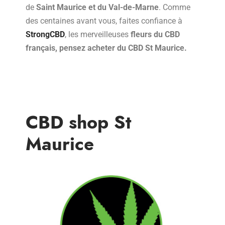
de
Saint Maurice et du
Val-de-Marne
. Comme
des centaines avant vous, faites confiance à
StrongCBD
, les merveilleuses
fleurs du CBD
français, pensez acheter du CBD St Maurice.
CBD shop St
Maurice