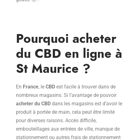
Pourquoi acheter
du CBD en ligne à
St Maurice ?
En
France
, le
CBD
est facile à trouver dans de
nombreux magasins. Si l’avantage de pouvoir
acheter du CBD
dans les magasins est d’avoir le
produit à portée de main, cela peut être limité
pour diverses raisons. Accès difficile,
embouteillages aux entrées de ville, manque de
stationnement ou autres frais de stationnement