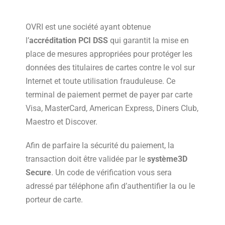
OVRI est une société ayant obtenue
l’
accréditation PCI DSS
qui garantit la mise en
place de mesures appropriées pour protéger les
données des titulaires de cartes contre le vol sur
Internet et toute utilisation frauduleuse. Ce
terminal de paiement permet de payer par carte
Visa, MasterCard, American Express, Diners Club,
Maestro et Discover.
Afin de parfaire la sécurité du paiement, la
transaction doit être validée par le
système
3D
Secure
. Un code de vérification vous sera
adressé par téléphone afin d’authentifier la ou le
porteur de carte.