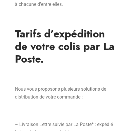
à chacune d’entre elles.
Tarifs d’expédition
de votre colis par La
Poste.
Nous vous proposons plusieurs solutions de
distribution de votre commande :
– Livraison Lettre suivie par La Poste* : expédié