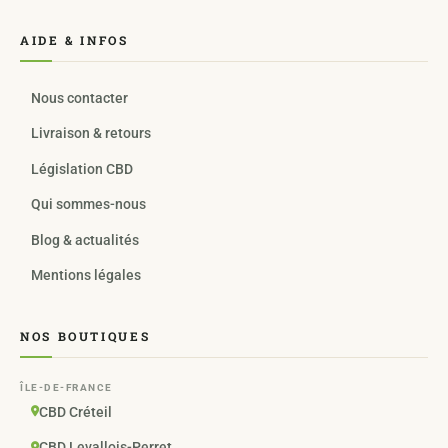
AIDE & INFOS
Nous contacter
Livraison & retours
Législation CBD
Qui sommes-nous
Blog & actualités
Mentions légales
NOS BOUTIQUES
ÎLE-DE-FRANCE
CBD Créteil
CBD Levallois-Perret