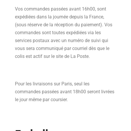
Vos commandes passées avant 16h00, sont
expédiées dans la journée depuis la France,
(sous réserve de la réception du paiement). Vos
commandes sont toutes expédiées via les
services postaux avec un numéro de suivi qui
vous sera communiqué par courriel dès que le
colis est actif sur le site de La Poste.
Pour les livraisons sur Paris, seul les
commandes passées avant 18h00 seront livrées
le jour même par coursier.