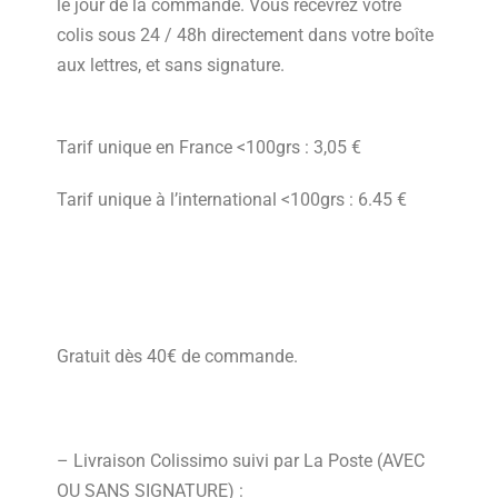
le jour de la commande. Vous recevrez votre
colis sous 24 / 48h directement dans votre boîte
aux lettres, et sans signature.
Tarif unique en France <100grs : 3,05 €
Tarif unique à l’international <100grs : 6.45 €
Gratuit dès 40€ de commande.
– Livraison Colissimo suivi par La Poste (AVEC
OU SANS SIGNATURE) :