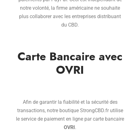
notre volonté, la firme américaine ne souhaite
plus collaborer avec les entreprises distribuant
du CBD.
Carte Bancaire avec
OVRI
Afin de garantir la fiabilité et la sécurité des
transactions, notre boutique StrongCBD.fr utilise
le service de paiement en ligne par carte bancaire
OVRI
.