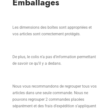
Emballages
Les dimensions des boîtes sont appropriées et
vos articles sont correctement protégés.
De plus, le colis n’a pas d’information permettant
de savoir ce qu’il y a dedans.
Nous vous recommandons de regrouper tous vos
articles dans une seule commande. Nous ne
pouvons regrouper 2 commandes placées
séparément et des frais d’expédition s’appliquent