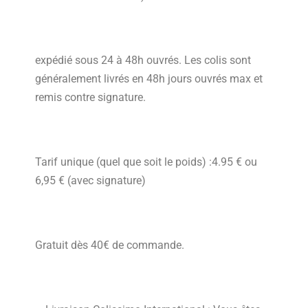
expédié sous 24 à 48h ouvrés. Les colis sont
généralement livrés en 48h jours ouvrés max et
remis contre signature.
Tarif unique (quel que soit le poids) :4.95 € ou
6,95 € (avec signature)
Gratuit dès 40€ de commande.