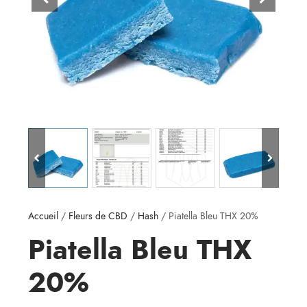
Accueil
/
Fleurs de CBD
/
Hash
/ Piatella Bleu THX 20%
Piatella Bleu THX
20%