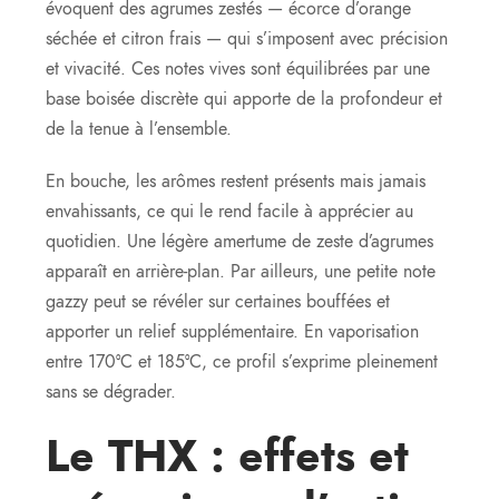
évoquent des agrumes zestés — écorce d’orange
séchée et citron frais — qui s’imposent avec précision
et vivacité. Ces notes vives sont équilibrées par une
base boisée discrète qui apporte de la profondeur et
de la tenue à l’ensemble.
En bouche, les arômes restent présents mais jamais
envahissants, ce qui le rend facile à apprécier au
quotidien. Une légère amertume de zeste d’agrumes
apparaît en arrière-plan. Par ailleurs, une petite note
gazzy peut se révéler sur certaines bouffées et
apporter un relief supplémentaire. En vaporisation
entre 170°C et 185°C, ce profil s’exprime pleinement
sans se dégrader.
Le THX : effets et