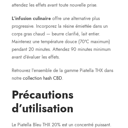
attendez les effets avant toute nouvelle prise.
L’infusion culinaire
offre une alternative plus
progressive. Incorporez la résine émiettée dans un
corps gras chaud — beurre clarifié, lait entier.
Maintenez une température douce (70°C maximum)
pendant 20 minutes. Attendez 90 minutes minimum
avant d’évaluer les effets.
Retrouvez l’ensemble de la gamme Piatella THX dans
notre
collection hash CBD
.
Précautions
d’utilisation
Le Piatella Bleu THX 20% est un concentré puissant.