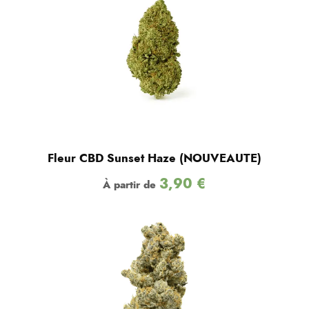
Fleur CBD Sunset Haze (NOUVEAUTE)
3,90
€
À partir de