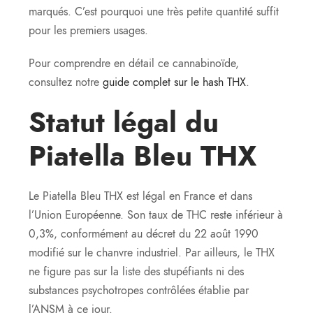
marqués. C’est pourquoi une très petite quantité suffit
pour les premiers usages.
Pour comprendre en détail ce cannabinoïde,
consultez notre
guide complet sur le hash THX
.
Statut légal du
Piatella Bleu THX
Le Piatella Bleu THX est légal en France et dans
l’Union Européenne. Son taux de THC reste inférieur à
0,3%, conformément au décret du 22 août 1990
modifié sur le chanvre industriel. Par ailleurs, le THX
ne figure pas sur la liste des stupéfiants ni des
substances psychotropes contrôlées établie par
l’ANSM à ce jour.