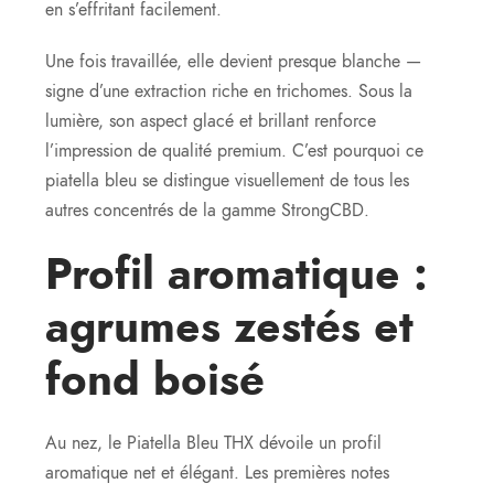
en s’effritant facilement.
Une fois travaillée, elle devient presque blanche —
signe d’une extraction riche en trichomes. Sous la
lumière, son aspect glacé et brillant renforce
l’impression de qualité premium. C’est pourquoi ce
piatella bleu se distingue visuellement de tous les
autres concentrés de la gamme StrongCBD.
Profil aromatique :
agrumes zestés et
fond boisé
Au nez, le Piatella Bleu THX dévoile un profil
aromatique net et élégant. Les premières notes