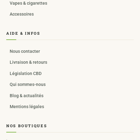
Vapes & cigarettes
Accessoires
AIDE & INFOS
Nous contacter
Livraison & retours
Législation CBD
Qui sommes-nous
Blog & actualités
Mentions légales
NOS BOUTIQUES