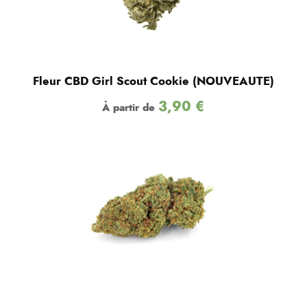
Fleur CBD Girl Scout Cookie (NOUVEAUTE)
3,90
€
À partir de