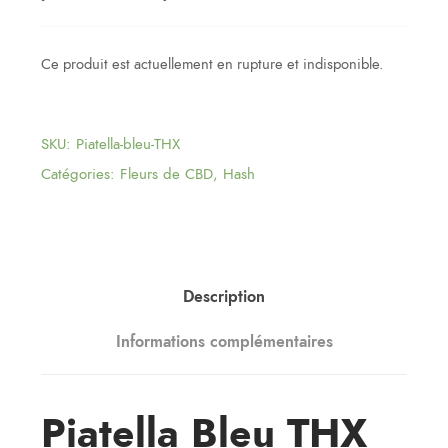
Ce produit est actuellement en rupture et indisponible.
SKU:
Piatella-bleu-THX
Catégories:
Fleurs de CBD
,
Hash
Description
Informations complémentaires
Piatella Bleu THX