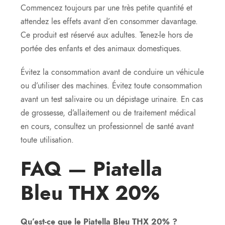
Commencez toujours par une très petite quantité et
attendez les effets avant d’en consommer davantage.
Ce produit est réservé aux adultes. Tenez-le hors de
portée des enfants et des animaux domestiques.
Évitez la consommation avant de conduire un véhicule
ou d’utiliser des machines. Évitez toute consommation
avant un test salivaire ou un dépistage urinaire. En cas
de grossesse, d’allaitement ou de traitement médical
en cours, consultez un professionnel de santé avant
toute utilisation.
FAQ — Piatella
Bleu THX 20%
Qu’est-ce que le Piatella Bleu THX 20% ?