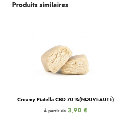
Produits similaires
Creamy Piatella CBD 70 %(NOUVEAUTÉ)
3,90
€
À partir de