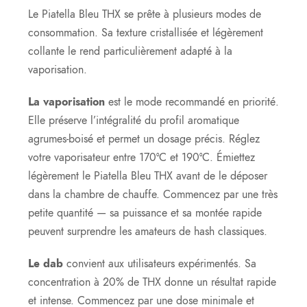
Le Piatella Bleu THX se prête à plusieurs modes de
consommation. Sa texture cristallisée et légèrement
collante le rend particulièrement adapté à la
vaporisation.
La vaporisation
est le mode recommandé en priorité.
Elle préserve l’intégralité du profil aromatique
agrumes-boisé et permet un dosage précis. Réglez
votre vaporisateur entre 170°C et 190°C. Émiettez
légèrement le Piatella Bleu THX avant de le déposer
dans la chambre de chauffe. Commencez par une très
petite quantité — sa puissance et sa montée rapide
peuvent surprendre les amateurs de hash classiques.
Le dab
convient aux utilisateurs expérimentés. Sa
concentration à 20% de THX donne un résultat rapide
et intense. Commencez par une dose minimale et