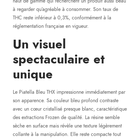
haut de gamme qui recherchent un produit aussi beau
à regarder qu’agréable à consommer. Son taux de
THC reste inférieur à 0,3%, conformément à la
réglementation française en vigueur.
Un visuel
spectaculaire et
unique
Le Piatella Bleu THX impressionne immédiatement par
son apparence. Sa couleur bleu profond contraste
avec un cœur cristallisé presque blanc, caractéristique
des extractions Frozen de qualité. La résine semble
sèche en surface mais révèle une texture légèrement
collante à la manipulation. Elle reste compacte tout