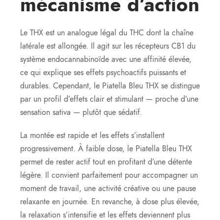
mécanisme d’action
Le THX est un analogue légal du THC dont la chaîne
latérale est allongée. Il agit sur les récepteurs CB1 du
système endocannabinoïde avec une affinité élevée,
ce qui explique ses effets psychoactifs puissants et
durables. Cependant, le Piatella Bleu THX se distingue
par un profil d’effets clair et stimulant — proche d’une
sensation sativa — plutôt que sédatif.
La montée est rapide et les effets s’installent
progressivement. À faible dose, le Piatella Bleu THX
permet de rester actif tout en profitant d’une détente
légère. Il convient parfaitement pour accompagner un
moment de travail, une activité créative ou une pause
relaxante en journée. En revanche, à dose plus élevée,
la relaxation s’intensifie et les effets deviennent plus