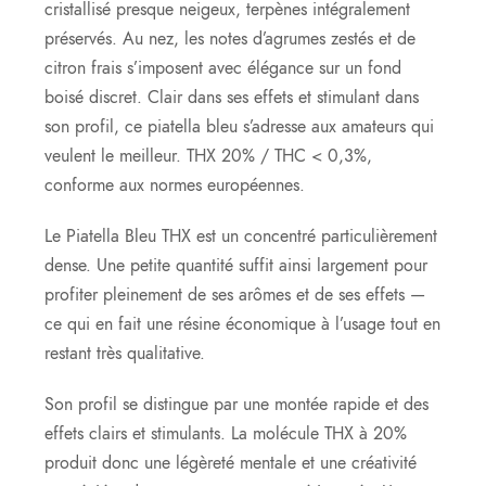
cristallisé presque neigeux, terpènes intégralement
préservés. Au nez, les notes d’agrumes zestés et de
citron frais s’imposent avec élégance sur un fond
boisé discret. Clair dans ses effets et stimulant dans
son profil, ce piatella bleu s’adresse aux amateurs qui
veulent le meilleur. THX 20% / THC < 0,3%,
conforme aux normes européennes.
Le Piatella Bleu THX est un concentré particulièrement
dense. Une petite quantité suffit ainsi largement pour
profiter pleinement de ses arômes et de ses effets —
ce qui en fait une résine économique à l’usage tout en
restant très qualitative.
Son profil se distingue par une montée rapide et des
effets clairs et stimulants. La molécule THX à 20%
produit donc une légèreté mentale et une créativité