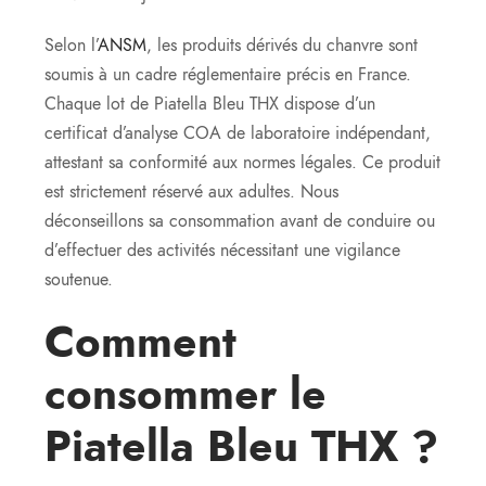
Selon l’
ANSM
, les produits dérivés du chanvre sont
soumis à un cadre réglementaire précis en France.
Chaque lot de Piatella Bleu THX dispose d’un
certificat d’analyse COA de laboratoire indépendant,
attestant sa conformité aux normes légales. Ce produit
est strictement réservé aux adultes. Nous
déconseillons sa consommation avant de conduire ou
d’effectuer des activités nécessitant une vigilance
soutenue.
Comment
consommer le
Piatella Bleu THX ?