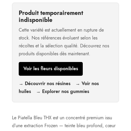
Produit temporairement
indisponible
Cette variété est actuellement en rupture de
stock. Nos références évoluent selon les
récoltes et la sélection qualité. Découvrez nos
produits disponibles dès maintenant.
Voir les fleurs disponibles
→ Découvrir nos résines
→ Voir nos
huiles
→ Explorer nos gummies
Le Piatella Bleu THX est un concentré premium issu
d’une extraction Frozen — teinte bleu profond, cœur