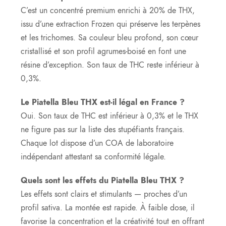
C’est un concentré premium enrichi à 20% de THX,
issu d’une extraction Frozen qui préserve les terpènes
et les trichomes. Sa couleur bleu profond, son cœur
cristallisé et son profil agrumes-boisé en font une
résine d’exception. Son taux de THC reste inférieur à
0,3%.
Le Piatella Bleu THX est-il légal en France ?
Oui. Son taux de THC est inférieur à 0,3% et le THX
ne figure pas sur la liste des stupéfiants français.
Chaque lot dispose d’un COA de laboratoire
indépendant attestant sa conformité légale.
Quels sont les effets du Piatella Bleu THX ?
Les effets sont clairs et stimulants — proches d’un
profil sativa. La montée est rapide. À faible dose, il
favorise la concentration et la créativité tout en offrant