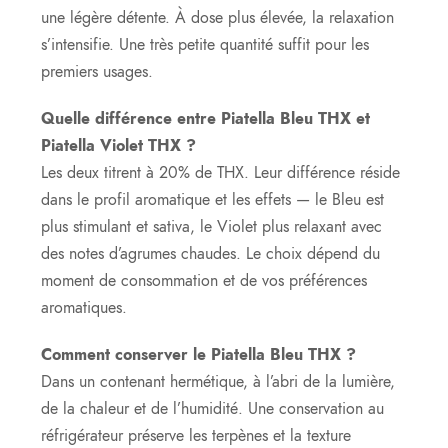
une légère détente. À dose plus élevée, la relaxation
s’intensifie. Une très petite quantité suffit pour les
premiers usages.
Quelle différence entre Piatella Bleu THX et
Piatella Violet THX ?
Les deux titrent à 20% de THX. Leur différence réside
dans le profil aromatique et les effets — le Bleu est
plus stimulant et sativa, le Violet plus relaxant avec
des notes d’agrumes chaudes. Le choix dépend du
moment de consommation et de vos préférences
aromatiques.
Comment conserver le Piatella Bleu THX ?
Dans un contenant hermétique, à l’abri de la lumière,
de la chaleur et de l’humidité. Une conservation au
réfrigérateur préserve les terpènes et la texture