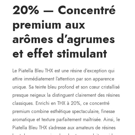
20% — Concentré
premium aux
arômes d’agrumes
et effet stimulant
Le Piatella Bleu THX est une résine d’exception qui
attire immédiatement l’attention par son apparence
unique. Sa teinte bleu profond et son cœur cristallisé
presque neigeux la distinguent clairement des résines
classiques. Enrichi en THX à 20%, ce concentré
premium combine esthétique spectaculaire, finesse
aromatique et texture parfaitement maîtrisée. Ainsi, le
Piatella Bleu THX s’adresse aux amateurs de résines