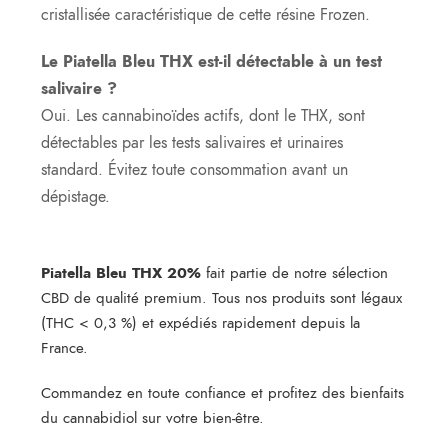
cristallisée caractéristique de cette résine Frozen.
Le Piatella Bleu THX est-il détectable à un test
salivaire ?
Oui. Les cannabinoïdes actifs, dont le THX, sont
détectables par les tests salivaires et urinaires
standard. Évitez toute consommation avant un
dépistage.
Piatella Bleu THX 20%
fait partie de notre sélection
CBD de qualité premium. Tous nos produits sont légaux
(THC < 0,3 %) et expédiés rapidement depuis la
France.
Commandez en toute confiance et profitez des bienfaits
du cannabidiol sur votre bien-être.