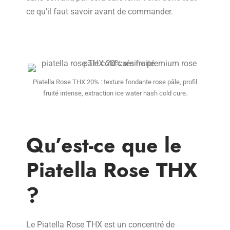
ce qu’il faut savoir avant de commander.
Piatella Rose THX 20% : texture fondante rose pâle, profil
fruité intense, extraction ice water hash cold cure.
Qu’est-ce que le
Piatella Rose THX
?
Le Piatella Rose THX est un concentré de