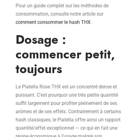
Pour un guide complet sur les méthodes de
consommation, consulte notre article sur
comment consommer le hash THX
.
Dosage :
commencer petit,
toujours
Le Piatella Rose THX est un concentré dense et
puissant. C’est pourquoi une très petite quantité
suffit largement pour profiter pleinement de ses
arômes et de ses effets. Contrairement à certains
hash classiques, le Piatella offre ainsi un rapport
quantité/effet exceptionnel — ce qui en fait une
résine économique à l’usage malgré son