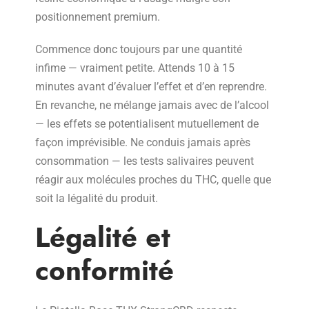
positionnement premium.
Commence donc toujours par une quantité
infime — vraiment petite. Attends 10 à 15
minutes avant d’évaluer l’effet et d’en reprendre.
En revanche, ne mélange jamais avec de l’alcool
— les effets se potentialisent mutuellement de
façon imprévisible. Ne conduis jamais après
consommation — les tests salivaires peuvent
réagir aux molécules proches du THC, quelle que
soit la légalité du produit.
Légalité et
conformité