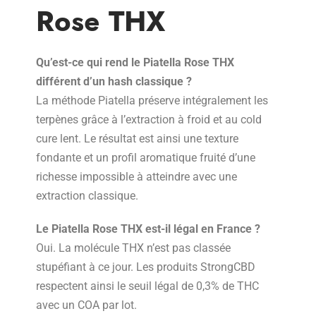
Rose THX
Qu’est-ce qui rend le Piatella Rose THX
différent d’un hash classique ?
La méthode Piatella préserve intégralement les
terpènes grâce à l’extraction à froid et au cold
cure lent. Le résultat est ainsi une texture
fondante et un profil aromatique fruité d’une
richesse impossible à atteindre avec une
extraction classique.
Le Piatella Rose THX est-il légal en France ?
Oui. La molécule THX n’est pas classée
stupéfiant à ce jour. Les produits StrongCBD
respectent ainsi le seuil légal de 0,3% de THC
avec un COA par lot.