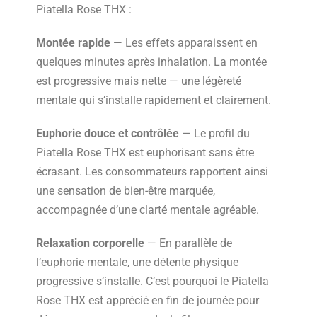
Piatella Rose THX :
Montée rapide
— Les effets apparaissent en
quelques minutes après inhalation. La montée
est progressive mais nette — une légèreté
mentale qui s’installe rapidement et clairement.
Euphorie douce et contrôlée
— Le profil du
Piatella Rose THX est euphorisant sans être
écrasant. Les consommateurs rapportent ainsi
une sensation de bien-être marquée,
accompagnée d’une clarté mentale agréable.
Relaxation corporelle
— En parallèle de
l’euphorie mentale, une détente physique
progressive s’installe. C’est pourquoi le Piatella
Rose THX est apprécié en fin de journée pour