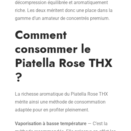
décompression équilibrée et aromatiquement
riche. Les deux méritent donc une place dans la
gamme d’un amateur de concentrés premium.
Comment
consommer le
Piatella Rose THX
?
La richesse aromatique du Piatella Rose THX
mérite ainsi une méthode de consommation
adaptée pour en profiter pleinement.
Vaporisation à basse température
— C’est la