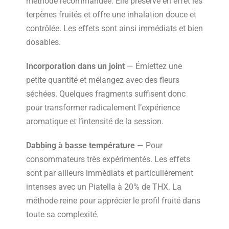
méthode recommandée. Elle préserve en effet les
terpènes fruités et offre une inhalation douce et
contrôlée. Les effets sont ainsi immédiats et bien
dosables.
Incorporation dans un joint
— Émiettez une
petite quantité et mélangez avec des fleurs
séchées. Quelques fragments suffisent donc
pour transformer radicalement l’expérience
aromatique et l’intensité de la session.
Dabbing à basse température
— Pour
consommateurs très expérimentés. Les effets
sont par ailleurs immédiats et particulièrement
intenses avec un Piatella à 20% de THX. La
méthode reine pour apprécier le profil fruité dans
toute sa complexité.