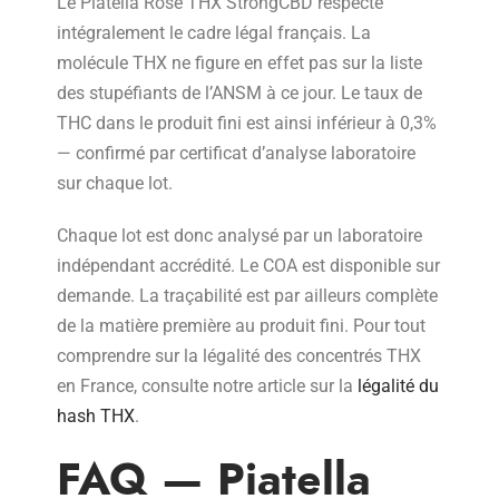
Le Piatella Rose THX StrongCBD respecte
intégralement le cadre légal français. La
molécule THX ne figure en effet pas sur la liste
des stupéfiants de l’ANSM à ce jour. Le taux de
THC dans le produit fini est ainsi inférieur à 0,3%
— confirmé par certificat d’analyse laboratoire
sur chaque lot.
Chaque lot est donc analysé par un laboratoire
indépendant accrédité. Le COA est disponible sur
demande. La traçabilité est par ailleurs complète
de la matière première au produit fini. Pour tout
comprendre sur la légalité des concentrés THX
en France, consulte notre article sur la
légalité du
hash THX
.
FAQ — Piatella