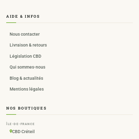
AIDE & INFOS
Nous contacter
Livraison & retours
Législation CBD
Qui sommes-nous
Blog & actualités
Mentions légales
NOS BOUTIQUES
ÎLE-DE-FRANCE
CBD Créteil