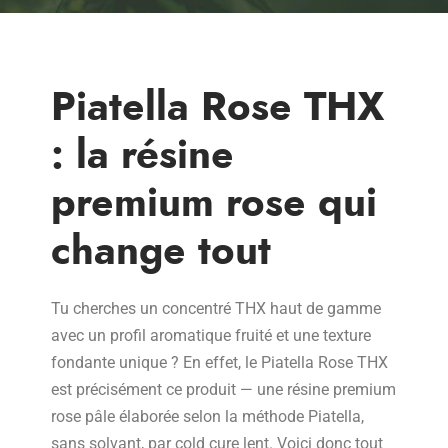
Piatella Rose THX
: la résine
premium rose qui
change tout
Tu cherches un concentré THX haut de gamme
avec un profil aromatique fruité et une texture
fondante unique ? En effet, le Piatella Rose THX
est précisément ce produit — une résine premium
rose pâle élaborée selon la méthode Piatella,
sans solvant, par cold cure lent. Voici donc tout