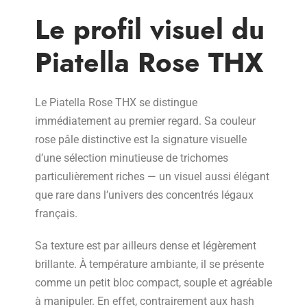
Le profil visuel du
Piatella Rose THX
Le Piatella Rose THX se distingue
immédiatement au premier regard. Sa couleur
rose pâle distinctive est la signature visuelle
d’une sélection minutieuse de trichomes
particulièrement riches — un visuel aussi élégant
que rare dans l’univers des concentrés légaux
français.
Sa texture est par ailleurs dense et légèrement
brillante. À température ambiante, il se présente
comme un petit bloc compact, souple et agréable
à manipuler. En effet, contrairement aux hash