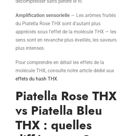
décompresser sans perdre le fil.
Amplification sensorielle
— Les arômes fruités
du Piatella Rose THX sont d’autant plus
appréciés sous l’effet de la molécule THX — les
sens sont en revanche plus éveillés, les saveurs
plus intenses.
Pour comprendre en détail les effets de la
molécule THX, consulte notre article dédié aux
effets du hash THX
.
Piatella Rose THX
vs Piatella Bleu
THX : quelles