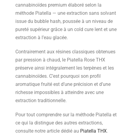
cannabinoïdes premium élaboré selon la
méthode Piatella — une extraction sans solvant
issue du bubble hash, poussée à un niveau de
pureté supérieur grâce à un cold cure lent et une
extraction à l’eau glacée.
Contrairement aux résines classiques obtenues
par pression à chaud, le Piatella Rose THX
préserve ainsi intégralement les terpènes et les
cannabinoïdes. C’est pourquoi son profil
aromatique fruité est d’une précision et d’une
richesse impossibles à atteindre avec une
extraction traditionnelle.
Pour tout comprendre sur la méthode Piatella et
ce qui la distingue des autres extractions,
consulte notre article dédié au
Piatella THX
.