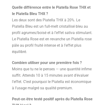
Quelle différence entre le Piatella Rose THX et
le Piatella Bleu THX ?
Les deux sont des Piatella THX à 20%. Le
Piatella Bleu est un full-melt cristallisé bleu au
profil agrumes/boisé et à l’effet sativa stimulant.
Le Piatella Rose est en revanche un Piatella rose
pâle au profil fruité intense et à l’effet plus
équilibré.
Combien utiliser pour une première fois ?
Moins que tu ne le penses — une quantité infime
suffit. Attends 10 à 15 minutes avant d’évaluer
l’effet. C’est pourquoi le Piatella est économique
à l’usage malgré sa qualité premium.
Peut-on être testé positif après du Piatella Rose