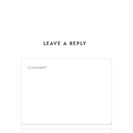
LEAVE A REPLY