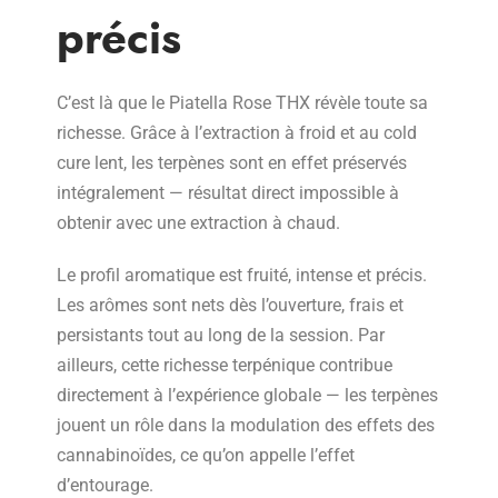
précis
C’est là que le Piatella Rose THX révèle toute sa
richesse. Grâce à l’extraction à froid et au cold
cure lent, les terpènes sont en effet préservés
intégralement — résultat direct impossible à
obtenir avec une extraction à chaud.
Le profil aromatique est fruité, intense et précis.
Les arômes sont nets dès l’ouverture, frais et
persistants tout au long de la session. Par
ailleurs, cette richesse terpénique contribue
directement à l’expérience globale — les terpènes
jouent un rôle dans la modulation des effets des
cannabinoïdes, ce qu’on appelle l’effet
d’entourage.