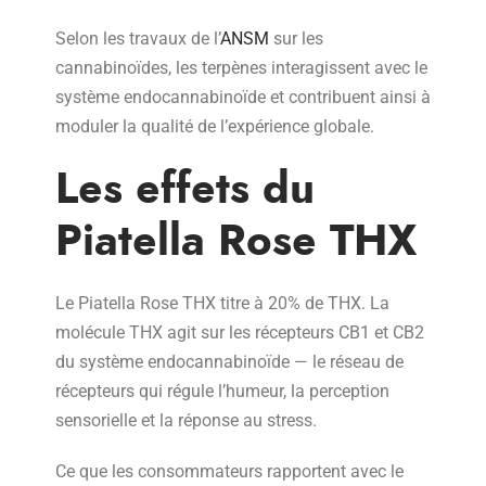
Selon les travaux de l’
ANSM
sur les
cannabinoïdes, les terpènes interagissent avec le
système endocannabinoïde et contribuent ainsi à
moduler la qualité de l’expérience globale.
Les effets du
Piatella Rose THX
Le Piatella Rose THX titre à 20% de THX. La
molécule THX agit sur les récepteurs CB1 et CB2
du système endocannabinoïde — le réseau de
récepteurs qui régule l’humeur, la perception
sensorielle et la réponse au stress.
Ce que les consommateurs rapportent avec le