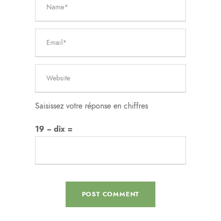
Saisissez votre réponse en chiffres
19 − dix =