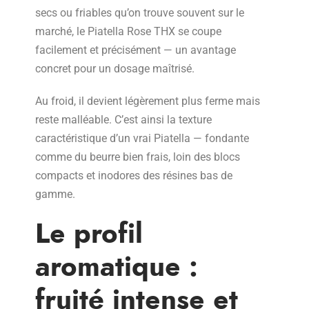
secs ou friables qu’on trouve souvent sur le
marché, le Piatella Rose THX se coupe
facilement et précisément — un avantage
concret pour un dosage maîtrisé.
Au froid, il devient légèrement plus ferme mais
reste malléable. C’est ainsi la texture
caractéristique d’un vrai Piatella — fondante
comme du beurre bien frais, loin des blocs
compacts et inodores des résines bas de
gamme.
Le profil
aromatique :
fruité intense et