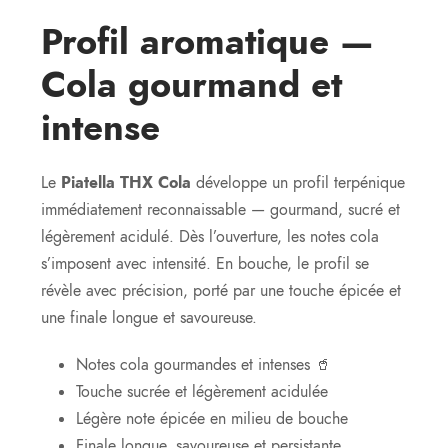
Profil aromatique —
Cola gourmand et
intense
Le
Piatella THX Cola
développe un profil terpénique
immédiatement reconnaissable — gourmand, sucré et
légèrement acidulé. Dès l’ouverture, les notes cola
s’imposent avec intensité. En bouche, le profil se
révèle avec précision, porté par une touche épicée et
une finale longue et savoureuse.
Notes cola gourmandes et intenses 🥤
Touche sucrée et légèrement acidulée
Légère note épicée en milieu de bouche
Finale longue, savoureuse et persistante