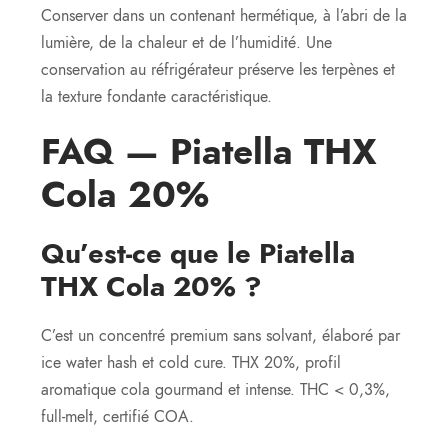
Conserver dans un contenant hermétique, à l’abri de la
lumière, de la chaleur et de l’humidité. Une
conservation au réfrigérateur préserve les terpènes et
la texture fondante caractéristique.
FAQ — Piatella THX
Cola 20%
Qu’est-ce que le Piatella
THX Cola 20% ?
C’est un concentré premium sans solvant, élaboré par
ice water hash et cold cure. THX 20%, profil
aromatique cola gourmand et intense. THC < 0,3%,
full-melt, certifié COA.