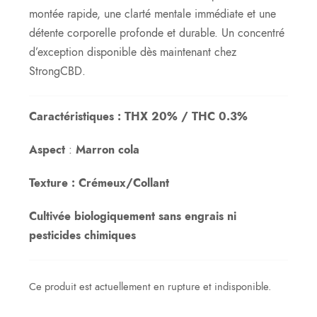
montée rapide, une clarté mentale immédiate et une
détente corporelle profonde et durable. Un concentré
d’exception disponible dès maintenant chez
StrongCBD.
Caractéristiques : THX 20% / THC 0.3%
Aspect
:
Marron cola
Texture : Crémeux/Collant
Cultivée biologiquement sans engrais ni
pesticides chimiques
Ce produit est actuellement en rupture et indisponible.