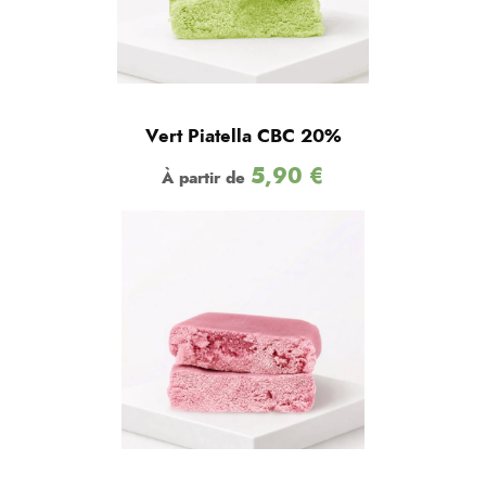
Vert Piatella CBC 20%
5,90
€
À partir de