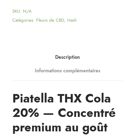
SKU:
N/A
Catégories:
Fleurs de CBD
,
Hash
Description
Informations complémentaires
Piatella THX Cola
20% — Concentré
premium au goût