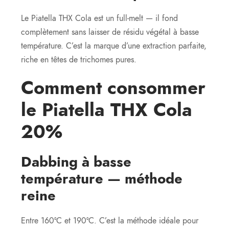
Le Piatella THX Cola est un full-melt — il fond
complètement sans laisser de résidu végétal à basse
température. C’est la marque d’une extraction parfaite,
riche en têtes de trichomes pures.
Comment consommer
le Piatella THX Cola
20%
Dabbing à basse
température — méthode
reine
Entre 160°C et 190°C. C’est la méthode idéale pour