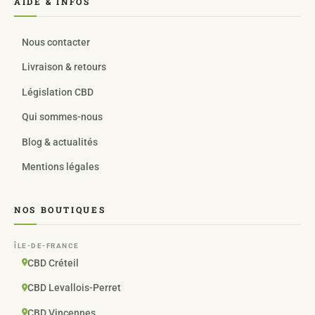
AIDE & INFOS
Nous contacter
Livraison & retours
Législation CBD
Qui sommes-nous
Blog & actualités
Mentions légales
NOS BOUTIQUES
ÎLE-DE-FRANCE
CBD Créteil
CBD Levallois-Perret
CBD Vincennes