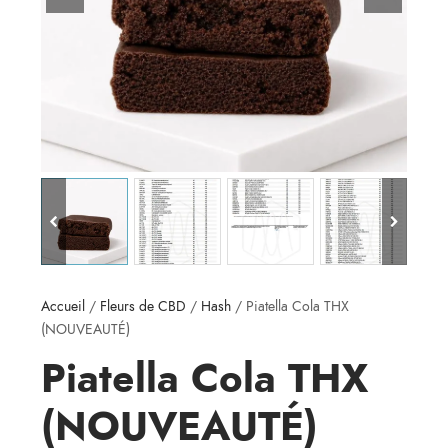
Accueil
/
Fleurs de CBD
/
Hash
/ Piatella Cola THX
(NOUVEAUTÉ)
Piatella Cola THX
(NOUVEAUTÉ)