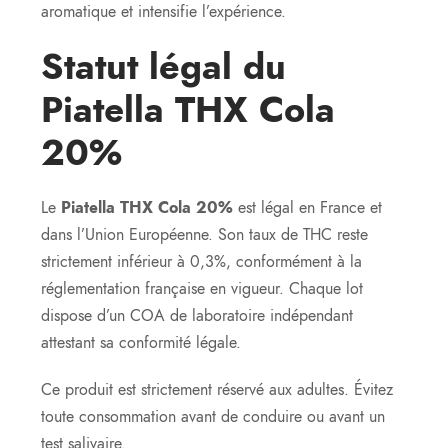
aromatique et intensifie l’expérience.
Statut légal du
Piatella THX Cola
20%
Le
Piatella THX Cola 20%
est légal en France et
dans l’Union Européenne. Son taux de THC reste
strictement inférieur à 0,3%, conformément à la
réglementation française en vigueur. Chaque lot
dispose d’un COA de laboratoire indépendant
attestant sa conformité légale.
Ce produit est strictement réservé aux adultes. Évitez
toute consommation avant de conduire ou avant un
test salivaire.