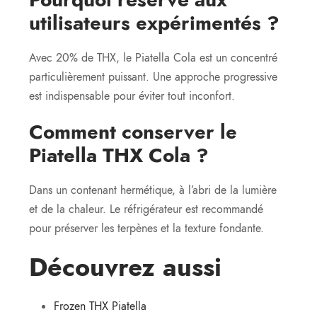
utilisateurs expérimentés ?
Avec 20% de THX, le Piatella Cola est un concentré
particulièrement puissant. Une approche progressive
est indispensable pour éviter tout inconfort.
Comment conserver le
Piatella THX Cola ?
Dans un contenant hermétique, à l’abri de la lumière
et de la chaleur. Le réfrigérateur est recommandé
pour préserver les terpènes et la texture fondante.
Découvrez aussi
Frozen THX Piatella