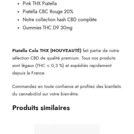
Pink THX Piatella
Piatella CBC Rouge 20%
Notre collection hash CBD complète
Gummies THC D9 30mg
Piatella Cola THX (NOUVEAUTÉ)
fait partie de notre
sélection CBD de qualité premium. Tous nos produits
sont légaux (THC < 0,3 %) et expédiés rapidement
depuis la France.
Commandez en toute confiance et profitez des bienfaits
du cannabidiol sur votre bien-être.
Produits similaires