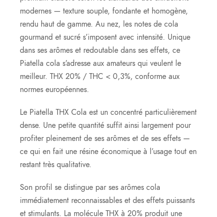
modernes — texture souple, fondante et homogène,
rendu haut de gamme. Au nez, les notes de cola
gourmand et sucré s’imposent avec intensité. Unique
dans ses arômes et redoutable dans ses effets, ce
Piatella cola s’adresse aux amateurs qui veulent le
meilleur. THX 20% / THC < 0,3%, conforme aux
normes européennes.
Le Piatella THX Cola est un concentré particulièrement
dense. Une petite quantité suffit ainsi largement pour
profiter pleinement de ses arômes et de ses effets —
ce qui en fait une résine économique à l’usage tout en
restant très qualitative.
Son profil se distingue par ses arômes cola
immédiatement reconnaissables et des effets puissants
et stimulants. La molécule THX à 20% produit une