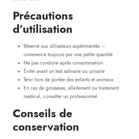
Précautions
d’utilisation
Réservé aux utilisateurs expérimentés —
commence toujours par une petite quantité
Ne pas conduire après consommation
Éviter avant un test salivaire ou urinaire
Tenir hors de portée des enfants et animaux
En cas de grossesse, allaitement ou traitement
médical, consulter un professionnel
Conseils de
conservation