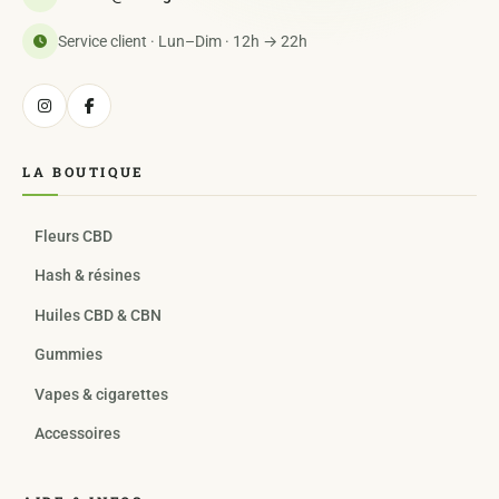
Service client · Lun–Dim · 12h → 22h
LA BOUTIQUE
Fleurs CBD
Hash & résines
Huiles CBD & CBN
Gummies
Vapes & cigarettes
Accessoires