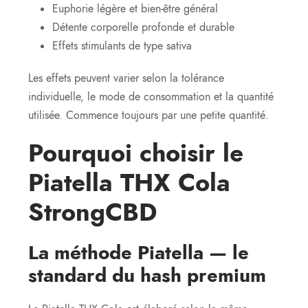
Euphorie légère et bien-être général
Détente corporelle profonde et durable
Effets stimulants de type sativa
Les effets peuvent varier selon la tolérance
individuelle, le mode de consommation et la quantité
utilisée. Commence toujours par une petite quantité.
Pourquoi choisir le
Piatella THX Cola
StrongCBD
La méthode Piatella — le
standard du hash premium