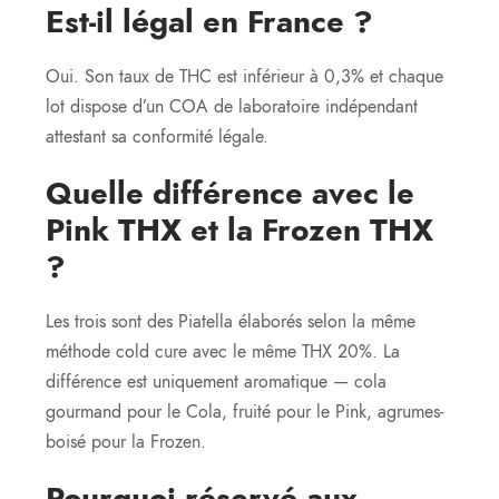
Est-il légal en France ?
Oui. Son taux de THC est inférieur à 0,3% et chaque
lot dispose d’un COA de laboratoire indépendant
attestant sa conformité légale.
Quelle différence avec le
Pink THX et la Frozen THX
?
Les trois sont des Piatella élaborés selon la même
méthode cold cure avec le même THX 20%. La
différence est uniquement aromatique — cola
gourmand pour le Cola, fruité pour le Pink, agrumes-
boisé pour la Frozen.
Pourquoi réservé aux