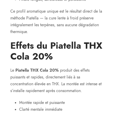
Ce profil aromatique unique est le résultat direct de la
méthode Piatella — la cure lente à froid préserve
intégralement les terpènes, sans aucune dégradation
thermique.
Effets du Piatella THX
Cola 20%
Le
Piatella THX Cola 20%
produit des effets
puissants et rapides, directement liés à sa
concentration élevée en THX. La montée est intense et
s’installe rapidement après consommation.
Montée rapide et puissante
Clarté mentale immédiate