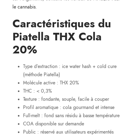
le cannabis
.
Caractéristiques du
Piatella THX Cola
20%
Type d’extraction : ice water hash + cold cure
(méthode Piatella)
Molécule active : THX 20%
THC : < 0,3%
Texture : fondante, souple, facile à couper
Profil aromatique : cola gourmand et intense
Full-melt : fond sans résidu à basse température
COA disponible sur demande
Public : réservé aux utilisateurs expérimentés