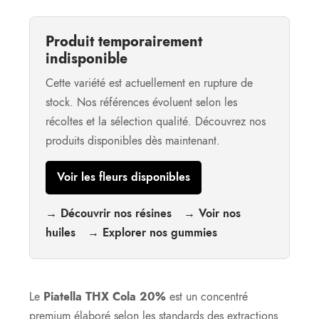
Produit temporairement
indisponible
Cette variété est actuellement en rupture de
stock. Nos références évoluent selon les
récoltes et la sélection qualité. Découvrez nos
produits disponibles dès maintenant.
Voir les fleurs disponibles
→ Découvrir nos résines
→ Voir nos
huiles
→ Explorer nos gummies
Le
Piatella THX Cola 20%
est un concentré
premium élaboré selon les standards des extractions