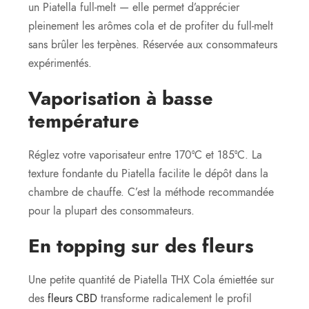
un Piatella full-melt — elle permet d’apprécier
pleinement les arômes cola et de profiter du full-melt
sans brûler les terpènes. Réservée aux consommateurs
expérimentés.
Vaporisation à basse
température
Réglez votre vaporisateur entre 170°C et 185°C. La
texture fondante du Piatella facilite le dépôt dans la
chambre de chauffe. C’est la méthode recommandée
pour la plupart des consommateurs.
En topping sur des fleurs
Une petite quantité de Piatella THX Cola émiettée sur
des
fleurs CBD
transforme radicalement le profil