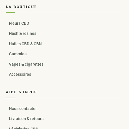
LA BOUTIQUE
Fleurs CBD
Hash & résines
Huiles CBD & CBN
Gummies
Vapes & cigarettes
Accessoires
AIDE & INFOS
Nous contacter
Livraison & retours
Législation CBD