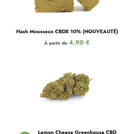
Hash Mousseux CBDX 10% (NOUVEAUTÉ)
4,90
€
À partir de
Lemon Cheese Greenhouse CBD