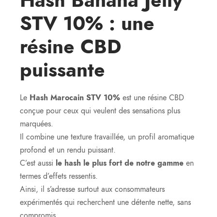
Hash Banana Jelly
STV 10% : une
résine CBD
puissante
Le
Hash Marocain STV 10%
est une résine CBD
conçue pour ceux qui veulent des sensations plus
marquées.
Il combine une texture travaillée, un profil aromatique
profond et un rendu puissant.
C’est aussi
le hash le plus fort de notre gamme
en
termes d’effets ressentis.
Ainsi, il s’adresse surtout aux consommateurs
expérimentés qui recherchent une détente nette, sans
compromis.