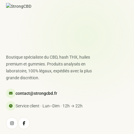
Boutique spécialiste du CBD, hash THX, huiles
premium et gummies. Produits analysés en
laboratoire, 100% légaux, expédiés avec la plus
grande discrétion.
contact@strongcbd.fr
Service client · Lun–Dim · 12h → 22h