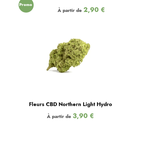
Promo
2,90
€
À partir de
!
Fleurs CBD Northern Light Hydro
3,90
€
À partir de