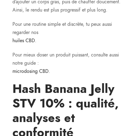
d’ajouter un corps gras, puis de chauffer doucement.
Ainsi, le rendu est plus progressif et plus long.
Pour une routine simple et discrète, tu peux aussi
regarder nos
huiles CBD
.
Pour mieux doser un produit puissant, consulte aussi
notre guide :
microdosing CBD
.
Hash Banana Jelly
STV 10% : qualité,
analyses et
conformité