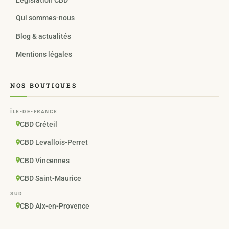
Qui sommes-nous
Blog & actualités
Mentions légales
NOS BOUTIQUES
ÎLE-DE-FRANCE
CBD Créteil
CBD Levallois-Perret
CBD Vincennes
CBD Saint-Maurice
SUD
CBD Aix-en-Provence