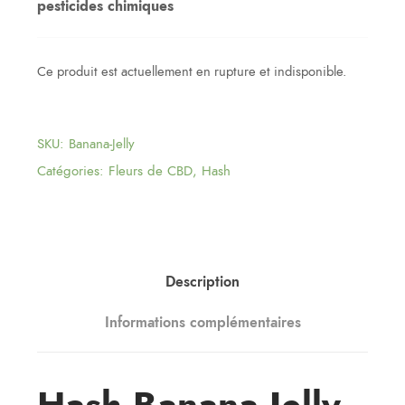
pesticides chimiques
Ce produit est actuellement en rupture et indisponible.
SKU:
Banana-Jelly
Catégories:
Fleurs de CBD
,
Hash
Description
Informations complémentaires