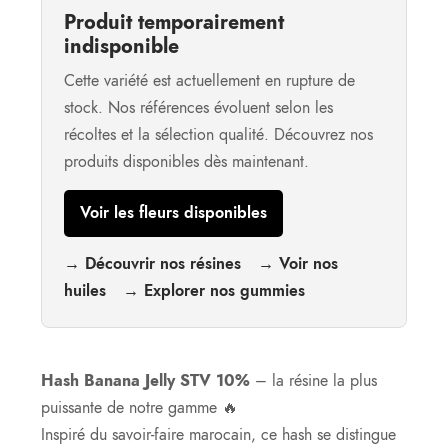
Produit temporairement
indisponible
Cette variété est actuellement en rupture de
stock. Nos références évoluent selon les
récoltes et la sélection qualité. Découvrez nos
produits disponibles dès maintenant.
Voir les fleurs disponibles
→ Découvrir nos résines
→ Voir nos
huiles
→ Explorer nos gummies
Hash Banana Jelly STV 10%
– la résine la plus
puissante de notre gamme 🔥
Inspiré du savoir-faire marocain, ce hash se distingue