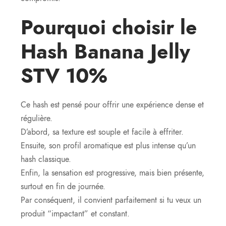
Pourquoi choisir le
Hash Banana Jelly
STV 10%
Ce hash est pensé pour offrir une expérience dense et
régulière.
D’abord, sa texture est souple et facile à effriter.
Ensuite, son profil aromatique est plus intense qu’un
hash classique.
Enfin, la sensation est progressive, mais bien présente,
surtout en fin de journée.
Par conséquent, il convient parfaitement si tu veux un
produit “impactant” et constant.