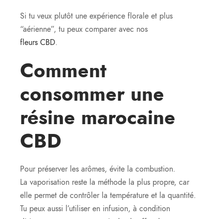
Si tu veux plutôt une expérience florale et plus
“aérienne”, tu peux comparer avec nos
fleurs CBD
.
Comment
consommer une
résine marocaine
CBD
Pour préserver les arômes, évite la combustion.
La vaporisation reste la méthode la plus propre, car
elle permet de contrôler la température et la quantité.
Tu peux aussi l’utiliser en infusion, à condition