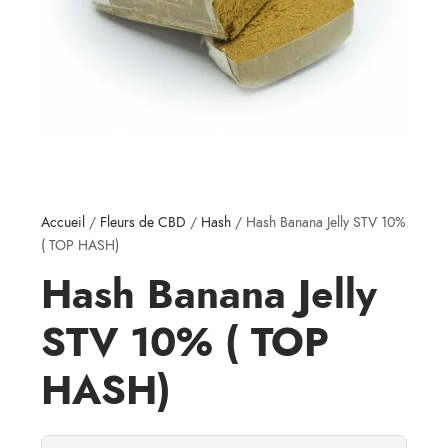
Accueil
/
Fleurs de CBD
/
Hash
/ Hash Banana Jelly STV 10%
( TOP HASH)
Hash Banana Jelly
STV 10% ( TOP
HASH)