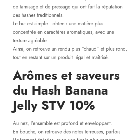
de tamisage et de pressage qui ont fait la réputation
des hashes traditionnels.
Le but est simple : obtenir une matière plus
concentrée en caractères aromatiques, avec une
texture agréable.
Ainsi, on retrouve un rendu plus “chaud” et plus rond,
tout en restant sur un produit légal et maîtrisé.
Arômes et saveurs
du Hash Banana
Jelly STV 10%
Au nez, l’ensemble est profond et enveloppant.
En bouche, on retrouve des notes terreuses, parfois