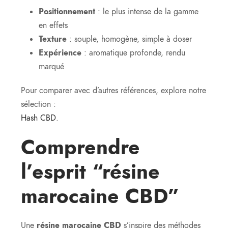
Positionnement
: le plus intense de la gamme
en effets
Texture
: souple, homogène, simple à doser
Expérience
: aromatique profonde, rendu
marqué
Pour comparer avec d’autres références, explore notre
sélection :
Hash CBD
.
Comprendre
l’esprit “résine
marocaine CBD”
Une
résine marocaine CBD
s’inspire des méthodes