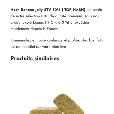
Hash Banana Jelly STV 10% ( TOP HASH)
fait partie
de notre sélection CBD de qualité premium. Tous nos
produits sont légaux (THC < 0,3 %) et expédiés
rapidement depuis la France.
Commandez en toute confiance et profitez des bienfaits
du cannabidiol sur votre bien-être.
Produits similaires