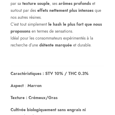
par sa
texture souple
, ses
arômes profonds
et
surtout par des
effets nettement plus intenses
que
nos autres résines.
C’est tout simplement
le hash le plus fort que nous
proposons
en termes de sensations.
Idéal pour les consommateurs expérimentés à la
recherche d’une
détente marquée
et durable.
Caractéristiques : STV 10% / THC 0.3%
Aspect
:
Marron
Texture : Crémeux/Gras
Cultivée biologiquement sans engrais ni