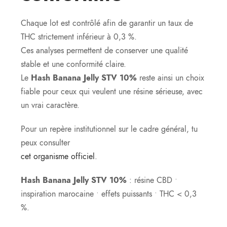
Chaque lot est contrôlé afin de garantir un taux de
THC strictement inférieur à 0,3 %.
Ces analyses permettent de conserver une qualité
stable et une conformité claire.
Le
Hash Banana Jelly STV 10%
reste ainsi un choix
fiable pour ceux qui veulent une résine sérieuse, avec
un vrai caractère.
Pour un repère institutionnel sur le cadre général, tu
peux consulter
cet organisme officiel
.
Hash Banana Jelly STV 10%
: résine CBD •
inspiration marocaine • effets puissants • THC < 0,3
%.