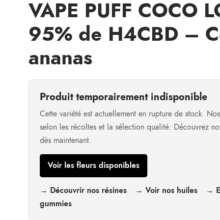
VAPE PUFF COCO 
95% de H4CBD – C
ananas
Produit temporairement indisponible
Cette variété est actuellement en rupture de stock. No
selon les récoltes et la sélection qualité. Découvrez n
dès maintenant.
Voir les fleurs disponibles
→ Découvrir nos résines
→ Voir nos huiles
→ E
gummies