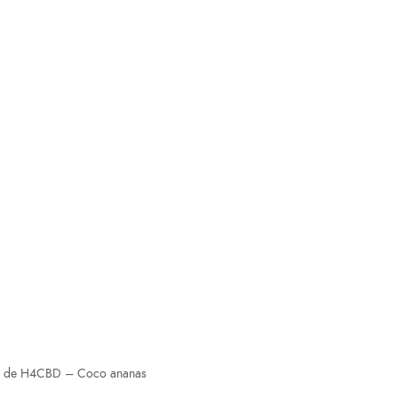
de H4CBD – Coco ananas