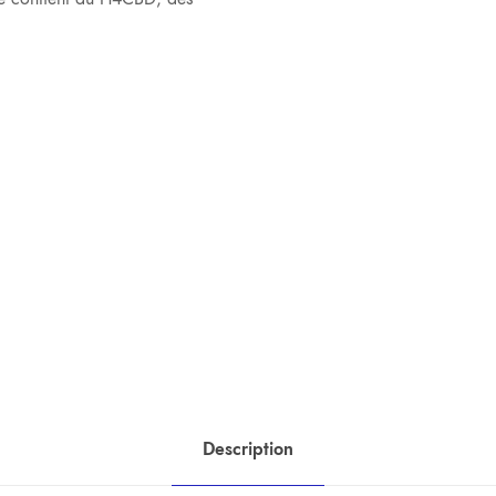
Description