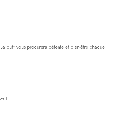
La puff vous procurera détente et bien-être chaque
va L.