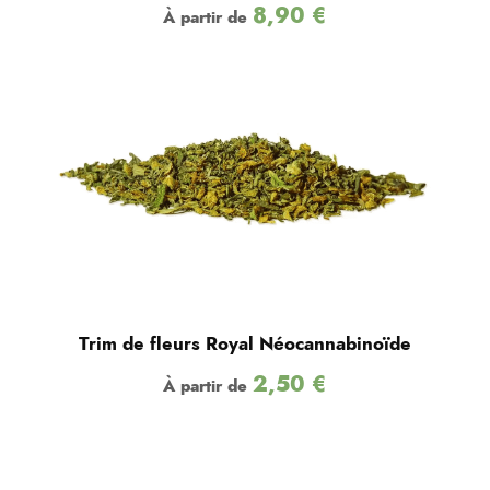
8,90
€
À partir de
Trim de fleurs Royal Néocannabinoïde
2,50
€
À partir de