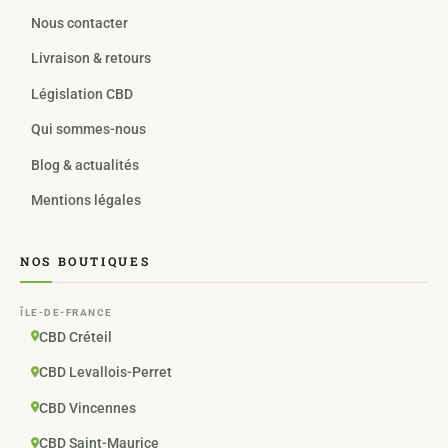
Nous contacter
Livraison & retours
Législation CBD
Qui sommes-nous
Blog & actualités
Mentions légales
NOS BOUTIQUES
ÎLE-DE-FRANCE
CBD Créteil
CBD Levallois-Perret
CBD Vincennes
CBD Saint-Maurice