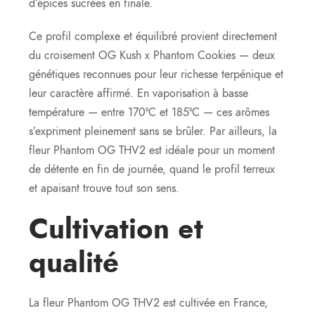
d’épices sucrées en finale.
Ce profil complexe et équilibré provient directement
du croisement OG Kush x Phantom Cookies — deux
génétiques reconnues pour leur richesse terpénique et
leur caractère affirmé. En vaporisation à basse
température — entre 170°C et 185°C — ces arômes
s’expriment pleinement sans se brûler. Par ailleurs, la
fleur Phantom OG THV2 est idéale pour un moment
de détente en fin de journée, quand le profil terreux
et apaisant trouve tout son sens.
Cultivation et
qualité
La fleur Phantom OG THV2 est cultivée en France,