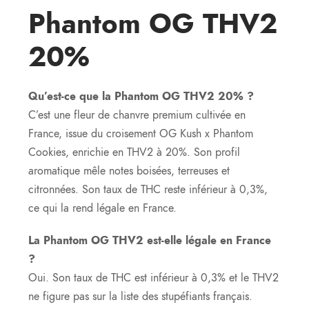
Phantom OG THV2
20%
Qu’est-ce que la Phantom OG THV2 20% ?
C’est une fleur de chanvre premium cultivée en
France, issue du croisement OG Kush x Phantom
Cookies, enrichie en THV2 à 20%. Son profil
aromatique mêle notes boisées, terreuses et
citronnées. Son taux de THC reste inférieur à 0,3%,
ce qui la rend légale en France.
La Phantom OG THV2 est-elle légale en France
?
Oui. Son taux de THC est inférieur à 0,3% et le THV2
ne figure pas sur la liste des stupéfiants français.