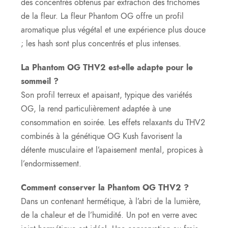
des concentrés obtenus par extraction des trichomes
de la fleur. La fleur Phantom OG offre un profil
aromatique plus végétal et une expérience plus douce
; les hash sont plus concentrés et plus intenses.
La Phantom OG THV2 est-elle adapte pour le
sommeil ?
Son profil terreux et apaisant, typique des variétés
OG, la rend particulièrement adaptée à une
consommation en soirée. Les effets relaxants du THV2
combinés à la génétique OG Kush favorisent la
détente musculaire et l’apaisement mental, propices à
l’endormissement.
Comment conserver la Phantom OG THV2 ?
Dans un contenant hermétique, à l’abri de la lumière,
de la chaleur et de l’humidité. Un pot en verre avec