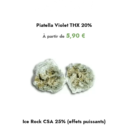
Piatella Violet THX 20%
5,90
€
À partir de
Ice Rock CSA 25% (effets puissants)