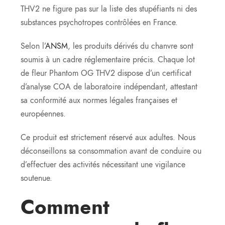
THV2 ne figure pas sur la liste des stupéfiants ni des
substances psychotropes contrôlées en France.
Selon l’
ANSM
, les produits dérivés du chanvre sont
soumis à un cadre réglementaire précis. Chaque lot
de fleur Phantom OG THV2 dispose d’un certificat
d’analyse COA de laboratoire indépendant, attestant
sa conformité aux normes légales françaises et
européennes.
Ce produit est strictement réservé aux adultes. Nous
déconseillons sa consommation avant de conduire ou
d’effectuer des activités nécessitant une vigilance
soutenue.
Comment