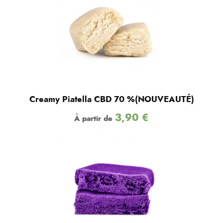
Creamy Piatella CBD 70 %(NOUVEAUTÉ)
3,90
€
À partir de