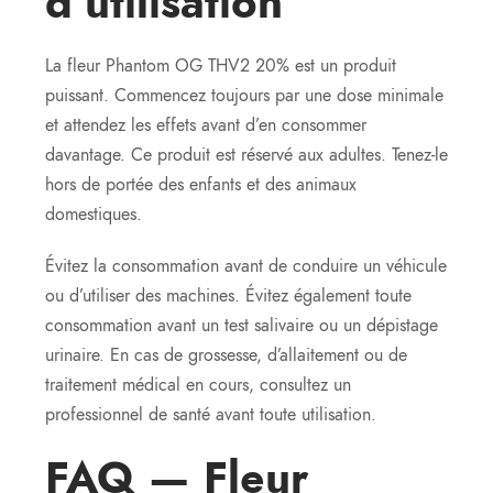
d’utilisation
La fleur Phantom OG THV2 20% est un produit
puissant. Commencez toujours par une dose minimale
et attendez les effets avant d’en consommer
davantage. Ce produit est réservé aux adultes. Tenez-le
hors de portée des enfants et des animaux
domestiques.
Évitez la consommation avant de conduire un véhicule
ou d’utiliser des machines. Évitez également toute
consommation avant un test salivaire ou un dépistage
urinaire. En cas de grossesse, d’allaitement ou de
traitement médical en cours, consultez un
professionnel de santé avant toute utilisation.
FAQ — Fleur