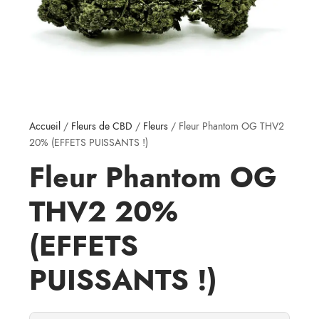
Accueil
/
Fleurs de CBD
/
Fleurs
/ Fleur Phantom OG THV2
20% (EFFETS PUISSANTS !)
Fleur Phantom OG
THV2 20%
(EFFETS
PUISSANTS !)