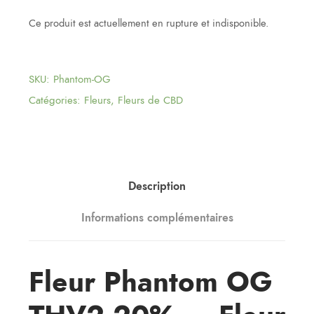
Ce produit est actuellement en rupture et indisponible.
SKU:
Phantom-OG
Catégories:
Fleurs
,
Fleurs de CBD
Description
Informations complémentaires
Fleur Phantom OG