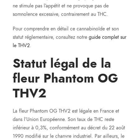
ne stimule pas l’appétit et ne provoque pas de
somnolence excessive, contrairement au THC.
Pour comprendre en détail ce cannabinoïde et son
statut réglementaire, consultez notre
guide complet sur
le THV2
.
Statut légal de la
fleur Phantom OG
THV2
La fleur Phantom OG THV2 est légale en France et
dans l’Union Européenne. Son taux de THC reste
inférieur à 0,3%, conformément au décret du 22 août
1990 modifié sur le chanvre industriel. Par ailleurs, le