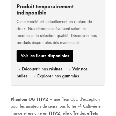
Produit temporairement
indisponible
Cette variété est actuellement en rupture de
stock. Nos références évoluent selon les
récoltes et la sélection qualité. Découvrez nos
produits disponibles dès maintenant.
Voir les fleurs disponibles
→ Découvrir nos résines
→ Voir nos
huiles
→ Explorer nos gummies
Phantom OG THV2
– une fleur CBD d’exception
pour les amateurs de sensations fortes 💨 Cultivée en
France et enrichie en
THV2
, elle offre des
effets