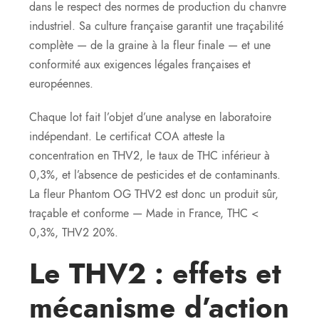
dans le respect des normes de production du chanvre
industriel. Sa culture française garantit une traçabilité
complète — de la graine à la fleur finale — et une
conformité aux exigences légales françaises et
européennes.
Chaque lot fait l’objet d’une analyse en laboratoire
indépendant. Le certificat COA atteste la
concentration en THV2, le taux de THC inférieur à
0,3%, et l’absence de pesticides et de contaminants.
La fleur Phantom OG THV2 est donc un produit sûr,
traçable et conforme — Made in France, THC <
0,3%, THV2 20%.
Le THV2 : effets et
mécanisme d’action