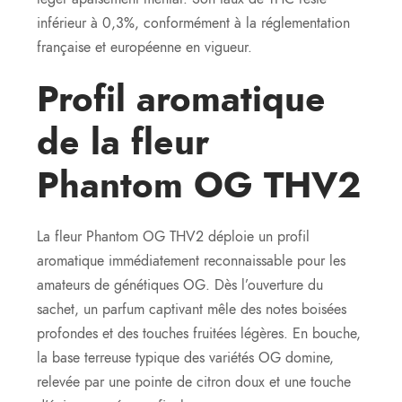
inférieur à 0,3%, conformément à la réglementation
française et européenne en vigueur.
Profil aromatique
de la fleur
Phantom OG THV2
La fleur Phantom OG THV2 déploie un profil
aromatique immédiatement reconnaissable pour les
amateurs de génétiques OG. Dès l’ouverture du
sachet, un parfum captivant mêle des notes boisées
profondes et des touches fruitées légères. En bouche,
la base terreuse typique des variétés OG domine,
relevée par une pointe de citron doux et une touche