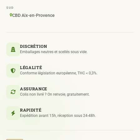
SUD
CBD Aix-en-Provence
DISCRÉTION
Emballages neutres et scellés sous vide.
LÉGALITÉ
Conforme législation européenne, THC < 0,3%.
ASSURANCE
Colis non livré ? On renvoie, gratuitement.
RAPIDITÉ
Expédition avant 15h, réception sous 24-48h.