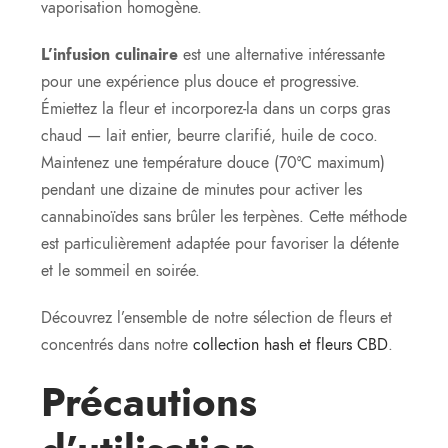
vaporisation homogène.
L’infusion culinaire
est une alternative intéressante
pour une expérience plus douce et progressive.
Émiettez la fleur et incorporez-la dans un corps gras
chaud — lait entier, beurre clarifié, huile de coco.
Maintenez une température douce (70°C maximum)
pendant une dizaine de minutes pour activer les
cannabinoïdes sans brûler les terpènes. Cette méthode
est particulièrement adaptée pour favoriser la détente
et le sommeil en soirée.
Découvrez l’ensemble de notre sélection de fleurs et
concentrés dans notre
collection hash et fleurs CBD
.
Précautions