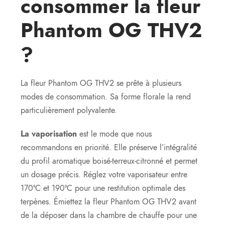
consommer la fleur
Phantom OG THV2
?
La fleur Phantom OG THV2 se prête à plusieurs
modes de consommation. Sa forme florale la rend
particulièrement polyvalente.
La vaporisation
est le mode que nous
recommandons en priorité. Elle préserve l’intégralité
du profil aromatique boisé-terreux-citronné et permet
un dosage précis. Réglez votre vaporisateur entre
170°C et 190°C pour une restitution optimale des
terpènes. Émiettez la fleur Phantom OG THV2 avant
de la déposer dans la chambre de chauffe pour une