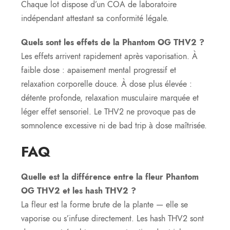
Chaque lot dispose d’un COA de laboratoire
indépendant attestant sa conformité légale.
Quels sont les effets de la Phantom OG THV2 ?
Les effets arrivent rapidement après vaporisation. À
faible dose : apaisement mental progressif et
relaxation corporelle douce. À dose plus élevée :
détente profonde, relaxation musculaire marquée et
léger effet sensoriel. Le THV2 ne provoque pas de
somnolence excessive ni de bad trip à dose maîtrisée.
FAQ
Quelle est la différence entre la fleur Phantom
OG THV2 et les hash THV2 ?
La fleur est la forme brute de la plante — elle se
vaporise ou s’infuse directement. Les hash THV2 sont