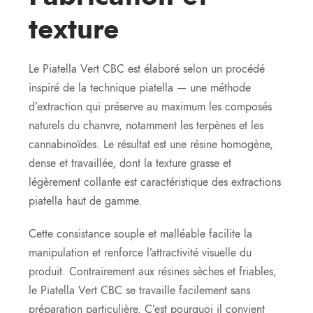
texture
Le Piatella Vert CBC est élaboré selon un procédé
inspiré de la technique piatella — une méthode
d’extraction qui préserve au maximum les composés
naturels du chanvre, notamment les terpènes et les
cannabinoïdes. Le résultat est une résine homogène,
dense et travaillée, dont la texture grasse et
légèrement collante est caractéristique des extractions
piatella haut de gamme.
Cette consistance souple et malléable facilite la
manipulation et renforce l’attractivité visuelle du
produit. Contrairement aux résines sèches et friables,
le Piatella Vert CBC se travaille facilement sans
préparation particulière. C’est pourquoi il convient