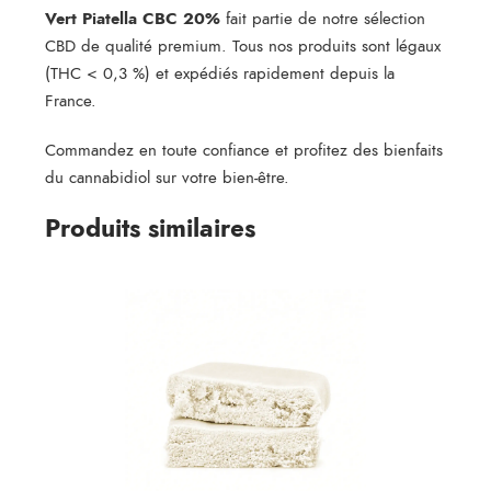
Vert Piatella CBC 20%
fait partie de notre sélection
CBD de qualité premium. Tous nos produits sont légaux
(THC < 0,3 %) et expédiés rapidement depuis la
France.
Commandez en toute confiance et profitez des bienfaits
du cannabidiol sur votre bien-être.
Produits similaires