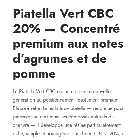
Piatella Vert CBC
20% — Concentré
premium aux notes
d’agrumes et de
pomme
Le Piatella Vert CBC est un concentré nouvelle
génération au positionnement résolument premium.
Élaboré selon la technique piatella — reconnue pour
préserver au maximum les composés naturels du
chanvre — il développe une résine particulièrement
riche, souple et homogène. Enrichi en CBC à 20%, il