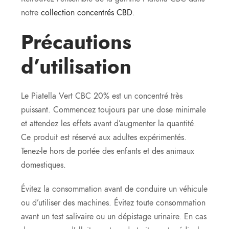
notre
collection concentrés CBD
.
Précautions
d’utilisation
Le Piatella Vert CBC 20% est un concentré très
puissant. Commencez toujours par une dose minimale
et attendez les effets avant d’augmenter la quantité.
Ce produit est réservé aux adultes expérimentés.
Tenez-le hors de portée des enfants et des animaux
domestiques.
Évitez la consommation avant de conduire un véhicule
ou d’utiliser des machines. Évitez toute consommation
avant un test salivaire ou un dépistage urinaire. En cas