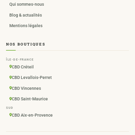
Qui sommes-nous
Blog & actualités
Mentions légales
NOS BOUTIQUES
ÎLE-DE-FRANCE
CBD Créteil
CBD Levallois-Perret
CBD Vincennes
CBD Saint-Maurice
SUD
CBD Aix-en-Provence