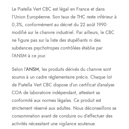
Le Piatella Vert CBC est légal en France et dans
l’Union Européenne. Son taux de THC reste inférieur à
0,3%, conformément au décret du 22 août 1990
modifié sur le chanvre industriel. Par ailleurs, le CBC
ne figure pas sur la liste des stupéfiants ni des
substances psychotropes contrôlées établie par
l’ANSM à ce jour.
Selon l’
ANSM
, les produits dérivés du chanvre sont
soumis à un cadre réglementaire précis. Chaque lot
de Piatella Vert CBC dispose d’un certificat d’analyse
COA de laboratoire indépendant, attestant sa
conformité aux normes légales. Ce produit est
strictement réservé aux adultes. Nous déconseillons sa
consommation avant de conduire ou d’effectuer des
activités nécessitant une vigilance soutenue.