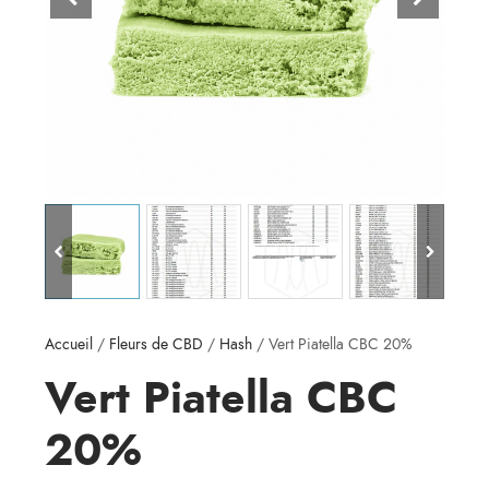
Accueil
/
Fleurs de CBD
/
Hash
/ Vert Piatella CBC 20%
Vert Piatella CBC
20%