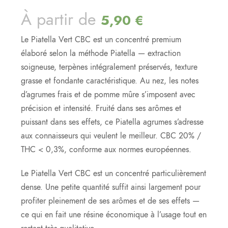
À partir de
5,90
€
Le Piatella Vert CBC est un concentré premium
élaboré selon la méthode Piatella — extraction
soigneuse, terpènes intégralement préservés, texture
grasse et fondante caractéristique. Au nez, les notes
d’agrumes frais et de pomme mûre s’imposent avec
précision et intensité. Fruité dans ses arômes et
puissant dans ses effets, ce Piatella agrumes s’adresse
aux connaisseurs qui veulent le meilleur. CBC 20% /
THC < 0,3%, conforme aux normes européennes.
Le Piatella Vert CBC est un concentré particulièrement
dense. Une petite quantité suffit ainsi largement pour
profiter pleinement de ses arômes et de ses effets —
ce qui en fait une résine économique à l’usage tout en