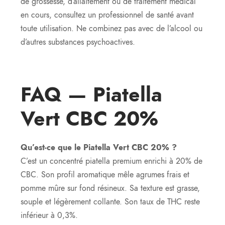
de grossesse, d’allaitement ou de traitement médical
en cours, consultez un professionnel de santé avant
toute utilisation. Ne combinez pas avec de l’alcool ou
d’autres substances psychoactives.
FAQ — Piatella
Vert CBC 20%
Qu’est-ce que le Piatella Vert CBC 20% ?
C’est un concentré piatella premium enrichi à 20% de
CBC. Son profil aromatique mêle agrumes frais et
pomme mûre sur fond résineux. Sa texture est grasse,
souple et légèrement collante. Son taux de THC reste
inférieur à 0,3%.