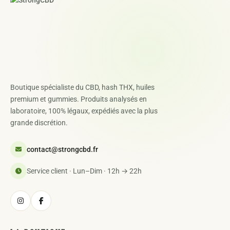
Boutique spécialiste du CBD, hash THX, huiles
premium et gummies. Produits analysés en
laboratoire, 100% légaux, expédiés avec la plus
grande discrétion.
contact@strongcbd.fr
Service client · Lun–Dim · 12h → 22h