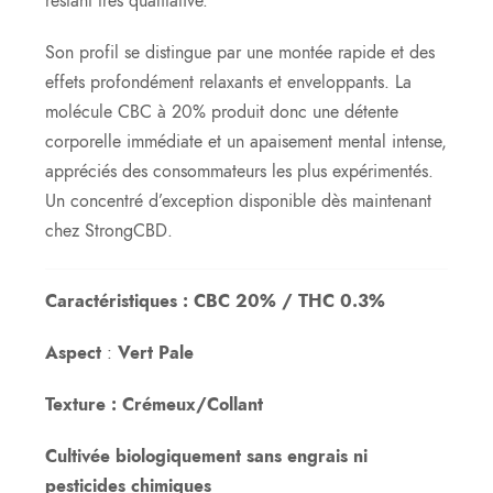
restant très qualitative.
Son profil se distingue par une montée rapide et des
effets profondément relaxants et enveloppants. La
molécule CBC à 20% produit donc une détente
corporelle immédiate et un apaisement mental intense,
appréciés des consommateurs les plus expérimentés.
Un concentré d’exception disponible dès maintenant
chez StrongCBD.
Caractéristiques : CBC 20% / THC 0.3%
Aspect
:
Vert Pale
Texture : Crémeux/Collant
Cultivée biologiquement sans engrais ni
pesticides chimiques