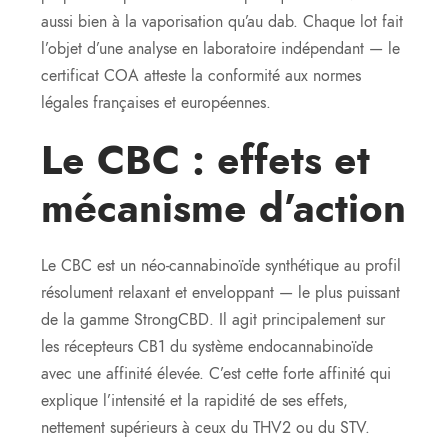
aussi bien à la vaporisation qu’au dab. Chaque lot fait
l’objet d’une analyse en laboratoire indépendant — le
certificat COA atteste la conformité aux normes
légales françaises et européennes.
Le CBC : effets et
mécanisme d’action
Le CBC est un néo-cannabinoïde synthétique au profil
résolument relaxant et enveloppant — le plus puissant
de la gamme StrongCBD. Il agit principalement sur
les récepteurs CB1 du système endocannabinoïde
avec une affinité élevée. C’est cette forte affinité qui
explique l’intensité et la rapidité de ses effets,
nettement supérieurs à ceux du THV2 ou du STV.