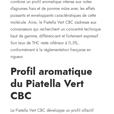
combine un profil aromatique intense aux notes
d’agrumes frais et de pomme mûre avec les effets
puissants et enveloppants caractéristiques de cette
molécule. Ainsi, le Piatella Vert CBC s’adresse aux
connaisseurs qui recherchent un concentré technique
haut de gamme, différenciant et fortement expressif.
Son taux de THC reste inférieur à 0,3%,
conformément à la réglementation française en
vigueur.
Profil aromatique
du Piatella Vert
CBC
Le Piatella Vert CBC développe un profil olfactif