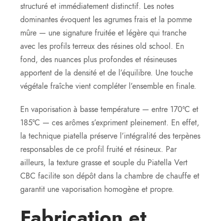
structuré et immédiatement distinctif. Les notes
dominantes évoquent les agrumes frais et la pomme
mûre — une signature fruitée et légère qui tranche
avec les profils terreux des résines old school. En
fond, des nuances plus profondes et résineuses
apportent de la densité et de l’équilibre. Une touche
végétale fraîche vient compléter l’ensemble en finale.
En vaporisation à basse température — entre 170°C et
185°C — ces arômes s’expriment pleinement. En effet,
la technique piatella préserve l’intégralité des terpènes
responsables de ce profil fruité et résineux. Par
ailleurs, la texture grasse et souple du Piatella Vert
CBC facilite son dépôt dans la chambre de chauffe et
garantit une vaporisation homogène et propre.
Fabrication et