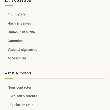
LA BOUTIQUE
Fleurs CBD
Hash & résines
Huiles CBD & CBN
Gummies
Vapes & cigarettes
Accessoires
AIDE & INFOS
Nous contacter
Livraison & retours
Législation CBD