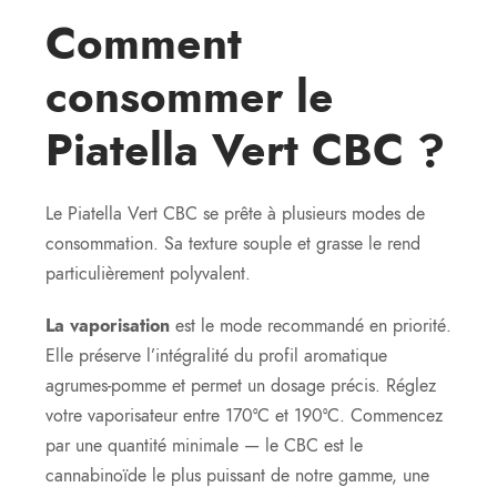
Comment
consommer le
Piatella Vert CBC ?
Le Piatella Vert CBC se prête à plusieurs modes de
consommation. Sa texture souple et grasse le rend
particulièrement polyvalent.
La vaporisation
est le mode recommandé en priorité.
Elle préserve l’intégralité du profil aromatique
agrumes-pomme et permet un dosage précis. Réglez
votre vaporisateur entre 170°C et 190°C. Commencez
par une quantité minimale — le CBC est le
cannabinoïde le plus puissant de notre gamme, une