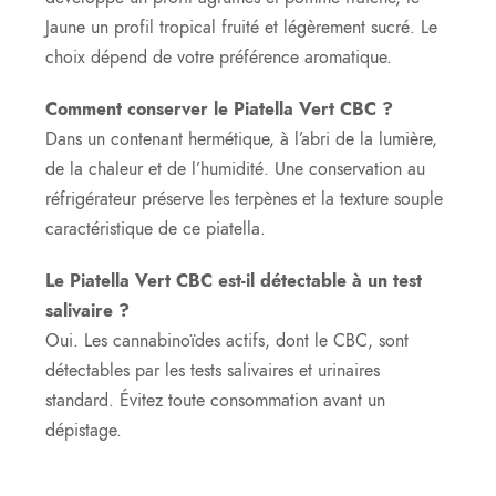
Jaune un profil tropical fruité et légèrement sucré. Le
choix dépend de votre préférence aromatique.
Comment conserver le Piatella Vert CBC ?
Dans un contenant hermétique, à l’abri de la lumière,
de la chaleur et de l’humidité. Une conservation au
réfrigérateur préserve les terpènes et la texture souple
caractéristique de ce piatella.
Le Piatella Vert CBC est-il détectable à un test
salivaire ?
Oui. Les cannabinoïdes actifs, dont le CBC, sont
détectables par les tests salivaires et urinaires
standard. Évitez toute consommation avant un
dépistage.