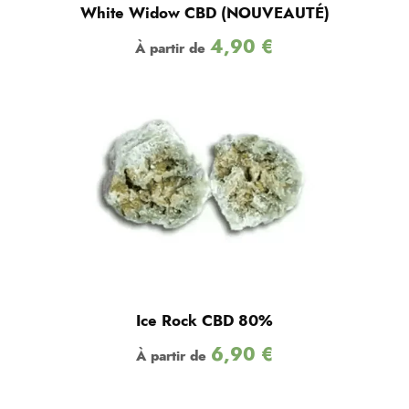
White Widow CBD (NOUVEAUTÉ)
4,90
€
À partir de
Ice Rock CBD 80%
6,90
€
À partir de