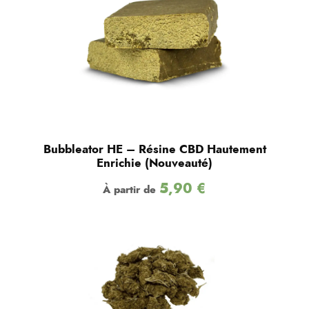
Bubbleator HE – Résine CBD Hautement
Enrichie (Nouveauté)
5,90
€
À partir de