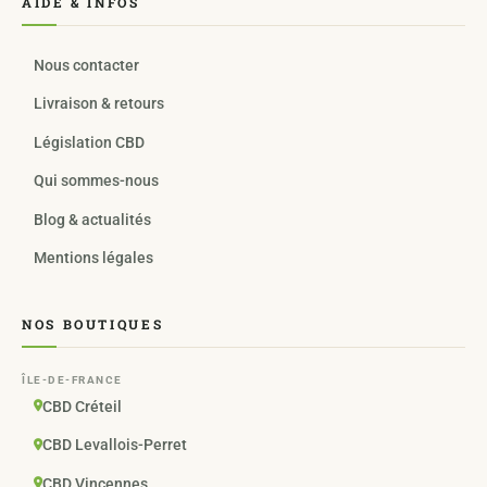
AIDE & INFOS
Nous contacter
Livraison & retours
Législation CBD
Qui sommes-nous
Blog & actualités
Mentions légales
NOS BOUTIQUES
ÎLE-DE-FRANCE
CBD Créteil
CBD Levallois-Perret
CBD Vincennes