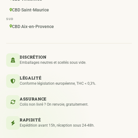
CBD Saint-Maurice
SUD
CBD Aix-en-Provence
DISCRÉTION
Emballages neutres et scellés sous vide.
LÉGALITÉ
Conforme législation européenne, THC < 0,3%.
ASSURANCE
Colis non livré ? On renvoie, gratuitement.
RAPIDITÉ
Expédition avant 15h, réception sous 24-48h.