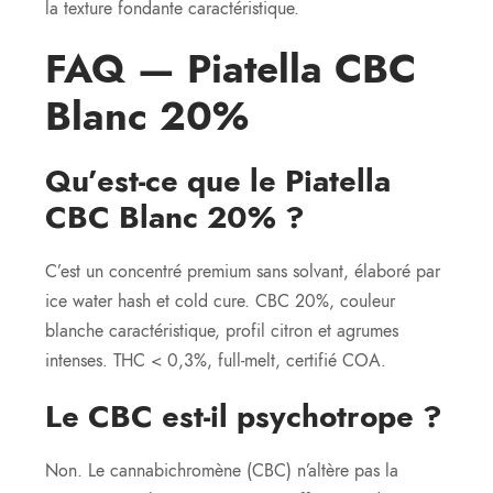
la texture fondante caractéristique.
FAQ — Piatella CBC
Blanc 20%
Qu’est-ce que le Piatella
CBC Blanc 20% ?
C’est un concentré premium sans solvant, élaboré par
ice water hash et cold cure. CBC 20%, couleur
blanche caractéristique, profil citron et agrumes
intenses. THC < 0,3%, full-melt, certifié COA.
Le CBC est-il psychotrope ?
Non. Le cannabichromène (CBC) n’altère pas la