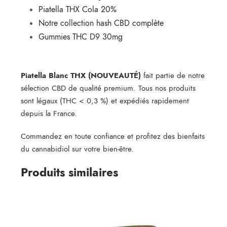
Piatella THX Cola 20%
Notre collection hash CBD complète
Gummies THC D9 30mg
Piatella Blanc THX (NOUVEAUTÉ)
fait partie de notre
sélection CBD de qualité premium. Tous nos produits
sont légaux (THC < 0,3 %) et expédiés rapidement
depuis la France.
Commandez en toute confiance et profitez des bienfaits
du cannabidiol sur votre bien-être.
Produits similaires