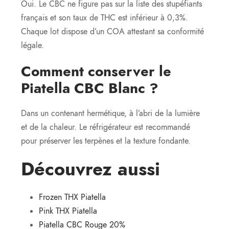
Oui. Le CBC ne figure pas sur la liste des stupéfiants
français et son taux de THC est inférieur à 0,3%.
Chaque lot dispose d’un COA attestant sa conformité
légale.
Comment conserver le
Piatella CBC Blanc ?
Dans un contenant hermétique, à l’abri de la lumière
et de la chaleur. Le réfrigérateur est recommandé
pour préserver les terpènes et la texture fondante.
Découvrez aussi
Frozen THX Piatella
Pink THX Piatella
Piatella CBC Rouge 20%