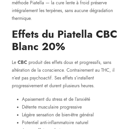
méthode Piatella — la cure lente à froid préserve
intégralement les terpènes, sans aucune dégradation
thermique.
Effets du Piatella CBC
Blanc 20%
Le
CBC
produit des effets doux et progressifs, sans
altération de la conscience. Contrairement au THC, il
n’est pas psychoactif. Ses effets s’installent
progressivement et durent plusieurs heures.
Apaisement du stress et de l’anxiété
Détente musculaire progressive
Légère sensation de bien-être général
Potentiel anti-inflammatoire naturel