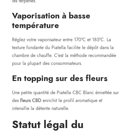
les terpènes.
Vaporisation à basse
température
Réglez votre vaporisateur entre 170°C et 185°C. La
texture fondante du Piatella facilite le dépôt dans la
chambre de chauffe. C’est la méthode recommandée
pour la plupart des consommateurs.
En topping sur des fleurs
Une petite quantité de Piatella CBC Blanc émiettée sur
des
fleurs CBD
enrichit le profil aromatique et
intensifie la détente naturelle.
Statut légal du