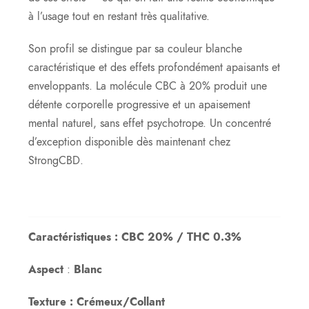
à l’usage tout en restant très qualitative.
Son profil se distingue par sa couleur blanche
caractéristique et des effets profondément apaisants et
enveloppants. La molécule CBC à 20% produit une
détente corporelle progressive et un apaisement
mental naturel, sans effet psychotrope. Un concentré
d’exception disponible dès maintenant chez
StrongCBD.
Caractéristiques : CBC 20% / THC 0.3%
Aspect
:
Blanc
Texture : Crémeux/Collant