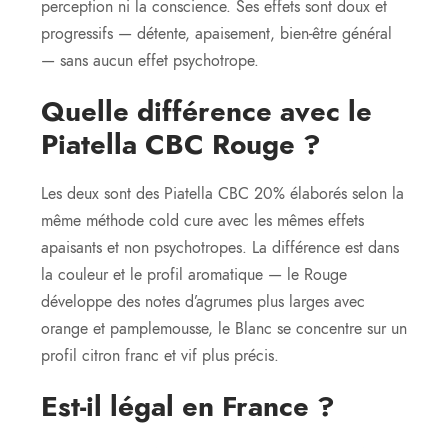
perception ni la conscience. Ses effets sont doux et
progressifs — détente, apaisement, bien-être général
— sans aucun effet psychotrope.
Quelle différence avec le
Piatella CBC Rouge ?
Les deux sont des Piatella CBC 20% élaborés selon la
même méthode cold cure avec les mêmes effets
apaisants et non psychotropes. La différence est dans
la couleur et le profil aromatique — le Rouge
développe des notes d’agrumes plus larges avec
orange et pamplemousse, le Blanc se concentre sur un
profil citron franc et vif plus précis.
Est-il légal en France ?