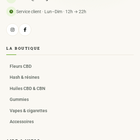
Service client · Lun–Dim · 12h → 22h
LA BOUTIQUE
Fleurs CBD
Hash & résines
Huiles CBD & CBN
Gummies
Vapes & cigarettes
Accessoires