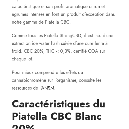
caractéristique et son profil aromatique citron et
agrumes intenses en font un produit d’exception dans
notre gamme de Piatella CBC.
Comme tous les Piatella StrongCBD, il est issu d’une
extraction ice water hash suivie d’une cure lente à
froid. CBC 20%, THC < 0,3%, certifié COA sur
chaque lot.
Pour mieux comprendre les effets du
cannabichromène sur l’organisme, consulte les
ressources de l’
ANSM
.
Caractéristiques du
Piatella CBC Blanc
20%