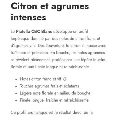
Citron et agrumes
intenses
Le
Piatella CBC Blanc
développe un profil
terpénique dominé par des notes de citron franc et
d’agrumes vifs. Dès l’ouverture, le citron s’impose avec
fraîcheur et précision. En bouche, les notes agrumées
se révèlent pleinement, portées par une légère touche
florale et une finale longue et rafraîchissante.
Notes citron franc et vif 🍋
Touches agrumes frais et éclatants
Légère note florale en milieu de bouche
Finale longue, fraîche et rafraîchissante
Ce profil aromatique est le résultat direct de la