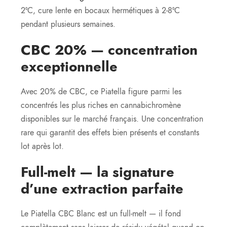
2°C, cure lente en bocaux hermétiques à 2-8°C
pendant plusieurs semaines.
CBC 20% — concentration
exceptionnelle
Avec 20% de CBC, ce Piatella figure parmi les
concentrés les plus riches en cannabichromène
disponibles sur le marché français. Une concentration
rare qui garantit des effets bien présents et constants
lot après lot.
Full-melt — la signature
d’une extraction parfaite
Le Piatella CBC Blanc est un full-melt — il fond