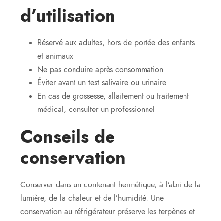
d’utilisation
Réservé aux adultes, hors de portée des enfants
et animaux
Ne pas conduire après consommation
Éviter avant un test salivaire ou urinaire
En cas de grossesse, allaitement ou traitement
médical, consulter un professionnel
Conseils de
conservation
Conserver dans un contenant hermétique, à l’abri de la
lumière, de la chaleur et de l’humidité. Une
conservation au réfrigérateur préserve les terpènes et