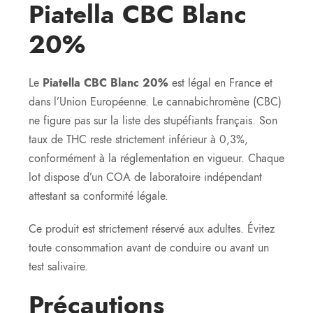
Piatella CBC Blanc
20%
Le
Piatella CBC Blanc 20%
est légal en France et
dans l’Union Européenne. Le cannabichromène (CBC)
ne figure pas sur la liste des stupéfiants français. Son
taux de THC reste strictement inférieur à 0,3%,
conformément à la réglementation en vigueur. Chaque
lot dispose d’un COA de laboratoire indépendant
attestant sa conformité légale.
Ce produit est strictement réservé aux adultes. Évitez
toute consommation avant de conduire ou avant un
test salivaire.
Précautions