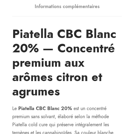
Informations complémentaires
Piatella CBC Blanc
20% — Concentré
premium aux
arômes citron et
agrumes
Le
Piatella CBC Blanc 20%
est un concentré
premium sans solvant, élaboré selon la méthode
Piatella cold cure qui préserve intégralement les
terpènes et les cannabinoïdes. Sa couleur blanche