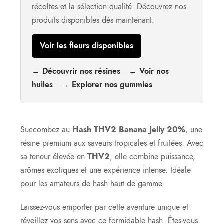
récoltes et la sélection qualité. Découvrez nos
produits disponibles dès maintenant.
Voir les fleurs disponibles
→ Découvrir nos résines
→ Voir nos
huiles
→ Explorer nos gummies
Succombez au
Hash THV2 Banana Jelly 20%
, une
résine premium aux saveurs tropicales et fruitées. Avec
sa teneur élevée en
THV2
, elle combine puissance,
arômes exotiques et une expérience intense. Idéale
pour les amateurs de hash haut de gamme.
Laissez-vous emporter par cette aventure unique et
réveillez vos sens avec ce formidable hash. Êtes-vous