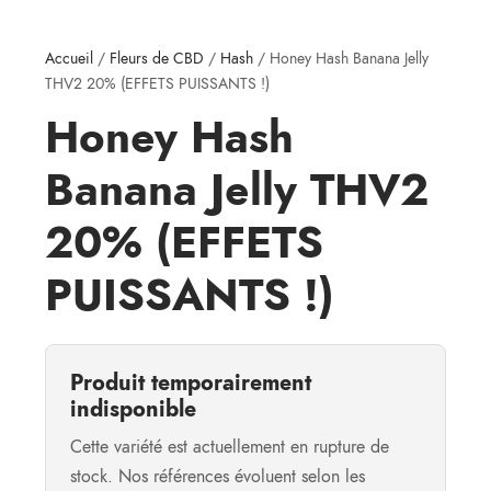
Accueil
/
Fleurs de CBD
/
Hash
/ Honey Hash Banana Jelly
THV2 20% (EFFETS PUISSANTS !)
Honey Hash
Banana Jelly THV2
20% (EFFETS
PUISSANTS !)
Produit temporairement
indisponible
Cette variété est actuellement en rupture de
stock. Nos références évoluent selon les