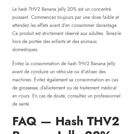
Le hash THV2 Banana Jelly 20% est un concentré
puissant. Commencez toujours par une dose faible et
attendez les effets avant d’en consommer davantage.
Ce produit est strictement réservé aux adultes. Tenez-le
hors de portée des enfants et des animaux
domestiques.
Évitez la consommation de hash THV2 Banana Jelly
avant de conduire un véhicule ou d’utiliser des
machines. Évitez également sa consommation en cas
de grossesse, d’allaitement ou de traitement médical
en cours. En cas de doute, consultez un professionnel
de santé.
FAQ — Hash THV2