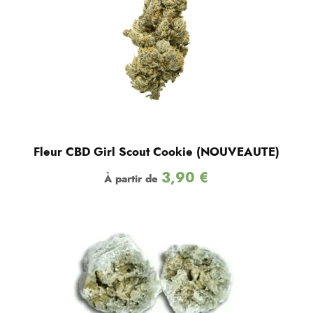
Fleur CBD Girl Scout Cookie (NOUVEAUTE)
3,90
€
À partir de