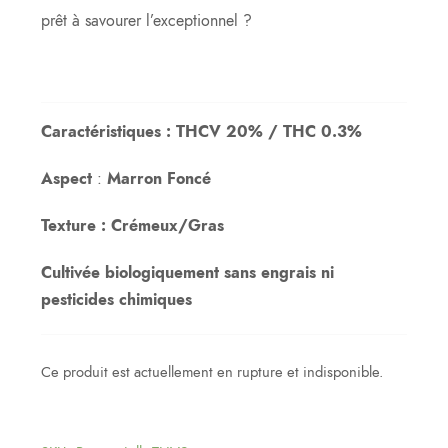
prêt à savourer l’exceptionnel ?
Caractéristiques : THCV 20% / THC 0.3%
Aspect
:
Marron Foncé
Texture : Crémeux/Gras
Cultivée biologiquement sans engrais ni
pesticides chimiques
Ce produit est actuellement en rupture et indisponible.