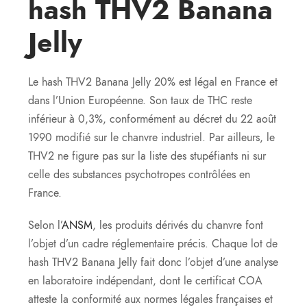
hash THV2 Banana
Jelly
Le hash THV2 Banana Jelly 20% est légal en France et
dans l’Union Européenne. Son taux de THC reste
inférieur à 0,3%, conformément au décret du 22 août
1990 modifié sur le chanvre industriel. Par ailleurs, le
THV2 ne figure pas sur la liste des stupéfiants ni sur
celle des substances psychotropes contrôlées en
France.
Selon l’
ANSM
, les produits dérivés du chanvre font
l’objet d’un cadre réglementaire précis. Chaque lot de
hash THV2 Banana Jelly fait donc l’objet d’une analyse
en laboratoire indépendant, dont le certificat COA
atteste la conformité aux normes légales françaises et