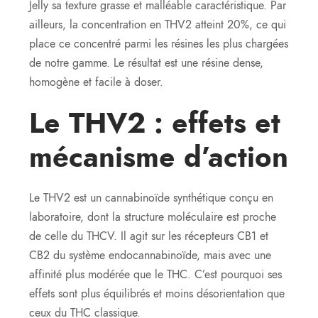
Jelly sa texture grasse et malléable caractéristique. Par
ailleurs, la concentration en THV2 atteint 20%, ce qui
place ce concentré parmi les résines les plus chargées
de notre gamme. Le résultat est une résine dense,
homogène et facile à doser.
Le THV2 : effets et
mécanisme d’action
Le THV2 est un cannabinoïde synthétique conçu en
laboratoire, dont la structure moléculaire est proche
de celle du THCV. Il agit sur les récepteurs CB1 et
CB2 du système endocannabinoïde, mais avec une
affinité plus modérée que le THC. C’est pourquoi ses
effets sont plus équilibrés et moins désorientation que
ceux du THC classique.