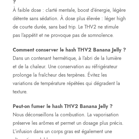
?
À faible dose : clarté mentale, boost d’énergie, légère
détente sans sédation. À dose plus élevée : léger high
de courte durée, sans bad trip. Le THV2 ne stimule
pas l’appétit et ne provoque pas de somnolence.
Comment conserver le hash THV2 Banana Jelly ?
Dans un contenant hermétique, à l’abri de la lumière
et de la chaleur. Une conservation au réfrigérateur
prolonge la fraîcheur des terpènes. Évitez les
variations de température répétées qui dégradent la
texture.
Peut-on fumer le hash THV2 Banana Jelly ?
Nous déconseillons la combustion. La vaporisation
préserve les arômes et permet un dosage plus précis.
L’infusion dans un corps gras est également une