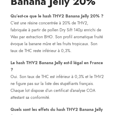
Banana Jelly 20%
Qu’est-ce que le hash THV2 Banana Jelly 20% ?
C’est une résine concentrée à 20% de THV2,
fabriquée à partir de pollen Dry Sift 140μ enrichi de
Wax par extraction BHO. Son profil aromatique fruité
évoque la banane mûre et les fruits tropicaux. Son
taux de THC reste inférieur à 0,3%.
Le hash THV2 Banana Jelly est-il légal en France
?
Oui. Son taux de THC est inférieur à 0,3% et le THV2
ne figure pas sur la liste des stupéfiants français.
Chaque lot dispose d’un certificat d’analyse COA
attestant sa conformité.
Quels sont les effets du hash THV2 Banana Jelly