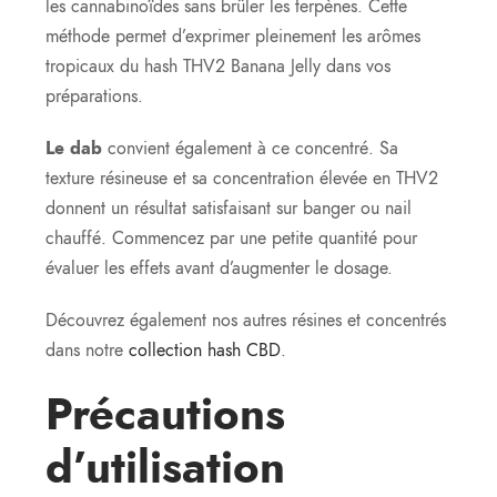
les cannabinoïdes sans brûler les terpènes. Cette
méthode permet d’exprimer pleinement les arômes
tropicaux du hash THV2 Banana Jelly dans vos
préparations.
Le dab
convient également à ce concentré. Sa
texture résineuse et sa concentration élevée en THV2
donnent un résultat satisfaisant sur banger ou nail
chauffé. Commencez par une petite quantité pour
évaluer les effets avant d’augmenter le dosage.
Découvrez également nos autres résines et concentrés
dans notre
collection hash CBD
.
Précautions
d’utilisation