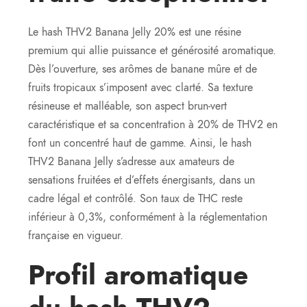
Le hash THV2 Banana Jelly 20% est une résine
premium qui allie puissance et générosité aromatique.
Dès l’ouverture, ses arômes de banane mûre et de
fruits tropicaux s’imposent avec clarté. Sa texture
résineuse et malléable, son aspect brun-vert
caractéristique et sa concentration à 20% de THV2 en
font un concentré haut de gamme. Ainsi, le hash
THV2 Banana Jelly s’adresse aux amateurs de
sensations fruitées et d’effets énergisants, dans un
cadre légal et contrôlé. Son taux de THC reste
inférieur à 0,3%, conformément à la réglementation
française en vigueur.
Profil aromatique