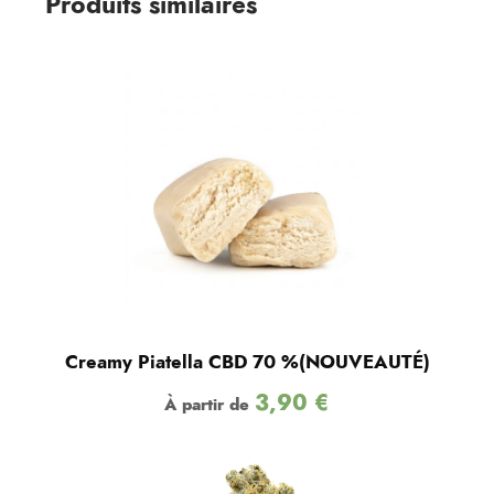
Produits similaires
Creamy Piatella CBD 70 %(NOUVEAUTÉ)
3,90
€
À partir de