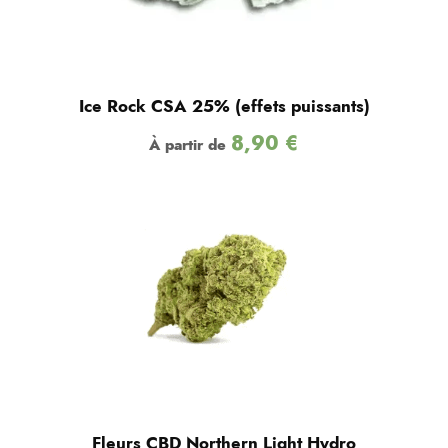
Ice Rock CSA 25% (effets puissants)
8,90
€
À partir de
Fleurs CBD Northern Light Hydro