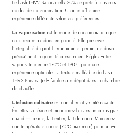
Le hash THV2 Banana Jelly 20% se prête à plusieurs
modes de consommation. Chacun offre une
expérience différente selon vos préférences.
La vaporisation
est le mode de consommation que
nous recommandons en priorité. Elle préserve
l’intégralité du profil terpénique et permet de doser
précisément la quantité consommée. Réglez votre
vaporisateur entre 170°C et 190°C pour une
expérience optimale. La texture malléable du hash
THV2 Banana Jelly facilite son dépôt dans la chambre
de chauffe.
L’infusion culinaire
est une alternative intéressante.
Émiettez la résine et incorporez-la dans un corps gras
chaud — beurre, lait entier, lait de coco. Maintenez
une température douce (70°C maximum) pour activer