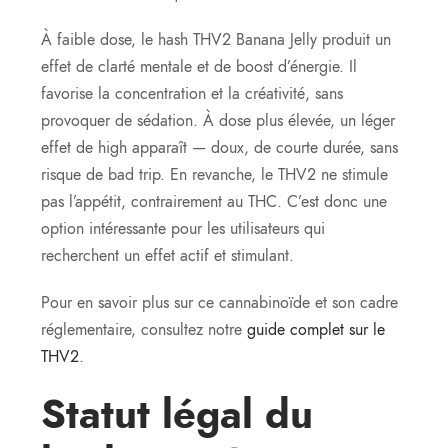
À faible dose, le hash THV2 Banana Jelly produit un
effet de clarté mentale et de boost d’énergie. Il
favorise la concentration et la créativité, sans
provoquer de sédation. À dose plus élevée, un léger
effet de high apparaît — doux, de courte durée, sans
risque de bad trip. En revanche, le THV2 ne stimule
pas l’appétit, contrairement au THC. C’est donc une
option intéressante pour les utilisateurs qui
recherchent un effet actif et stimulant.
Pour en savoir plus sur ce cannabinoïde et son cadre
réglementaire, consultez notre
guide complet sur le
THV2
.
Statut légal du