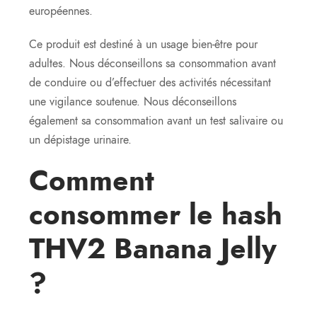
européennes.
Ce produit est destiné à un usage bien-être pour
adultes. Nous déconseillons sa consommation avant
de conduire ou d’effectuer des activités nécessitant
une vigilance soutenue. Nous déconseillons
également sa consommation avant un test salivaire ou
un dépistage urinaire.
Comment
consommer le hash
THV2 Banana Jelly
?