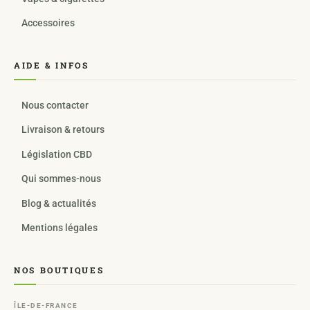
Accessoires
AIDE & INFOS
Nous contacter
Livraison & retours
Législation CBD
Qui sommes-nous
Blog & actualités
Mentions légales
NOS BOUTIQUES
ÎLE-DE-FRANCE