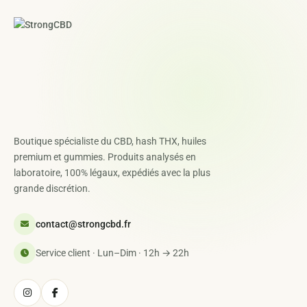
Boutique spécialiste du CBD, hash THX, huiles
premium et gummies. Produits analysés en
laboratoire, 100% légaux, expédiés avec la plus
grande discrétion.
contact@strongcbd.fr
Service client · Lun–Dim · 12h → 22h