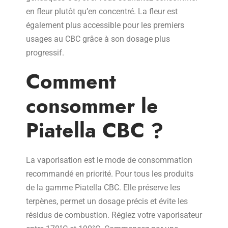
en fleur plutôt qu’en concentré. La fleur est
également plus accessible pour les premiers
usages au CBC grâce à son dosage plus
progressif.
Comment
consommer le
Piatella CBC ?
La vaporisation est le mode de consommation
recommandé en priorité. Pour tous les produits
de la gamme Piatella CBC. Elle préserve les
terpènes, permet un dosage précis et évite les
résidus de combustion. Réglez votre vaporisateur