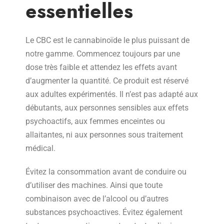
essentielles
Le CBC est le cannabinoïde le plus puissant de
notre gamme. Commencez toujours par une
dose très faible et attendez les effets avant
d’augmenter la quantité. Ce produit est réservé
aux adultes expérimentés. Il n’est pas adapté aux
débutants, aux personnes sensibles aux effets
psychoactifs, aux femmes enceintes ou
allaitantes, ni aux personnes sous traitement
médical.
Évitez la consommation avant de conduire ou
d’utiliser des machines. Ainsi que toute
combinaison avec de l’alcool ou d’autres
substances psychoactives. Évitez également