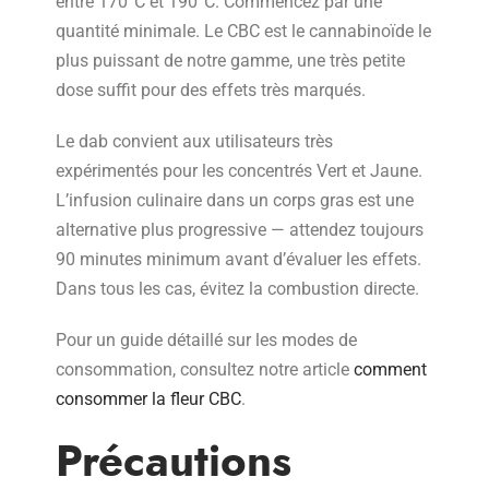
entre 170°C et 190°C. Commencez par une
quantité minimale. Le CBC est le cannabinoïde le
plus puissant de notre gamme, une très petite
dose suffit pour des effets très marqués.
Le dab convient aux utilisateurs très
expérimentés pour les concentrés Vert et Jaune.
L’infusion culinaire dans un corps gras est une
alternative plus progressive — attendez toujours
90 minutes minimum avant d’évaluer les effets.
Dans tous les cas, évitez la combustion directe.
Pour un guide détaillé sur les modes de
consommation, consultez notre article
comment
consommer la fleur CBC
.
Précautions