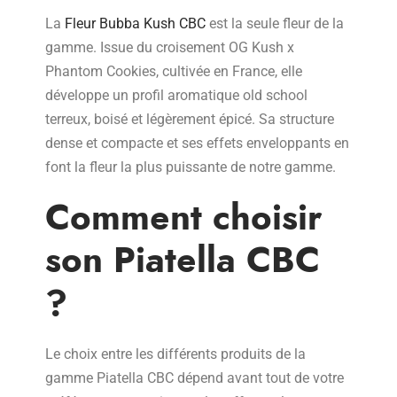
La
Fleur Bubba Kush CBC
est la seule fleur de la
gamme. Issue du croisement OG Kush x
Phantom Cookies, cultivée en France, elle
développe un profil aromatique old school
terreux, boisé et légèrement épicé. Sa structure
dense et compacte et ses effets enveloppants en
font la fleur la plus puissante de notre gamme.
Comment choisir
son Piatella CBC
?
Le choix entre les différents produits de la
gamme Piatella CBC dépend avant tout de votre