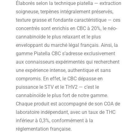
Élaborés selon la technique piatella — extraction
soigneuse, terpènes intégralement préservés,
texture grasse et fondante caractéristique — ces
concentrés sont enrichis en CBC à 20%, le néo-
cannabinoïde le plus relaxant et le plus
enveloppant du marché légal français. Ainsi, la
gamme Piatella CBC s’adresse exclusivement
aux connaisseurs expérimentés qui recherchent
une expérience intense, authentique et sans
compromis. En effet, le CBC dépasse en
puissance le STV et le THV2 — c’est le
cannabinoïde le plus fort de notre gamme.
Chaque produit est accompagné de son COA de
laboratoire indépendant, avec un taux de THC
inférieur à 0,3%, conformément à la
réglementation française.