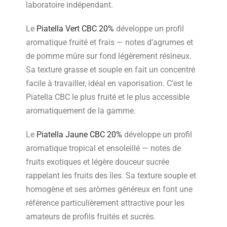
laboratoire indépendant.
Le
Piatella Vert CBC 20%
développe un profil
aromatique fruité et frais — notes d’agrumes et
de pomme mûre sur fond légèrement résineux.
Sa texture grasse et souple en fait un concentré
facile à travailler, idéal en vaporisation. C’est le
Piatella CBC le plus fruité et le plus accessible
aromatiquement de la gamme.
Le
Piatella Jaune CBC 20%
développe un profil
aromatique tropical et ensoleillé — notes de
fruits exotiques et légère douceur sucrée
rappelant les fruits des îles. Sa texture souple et
homogène et ses arômes généreux en font une
référence particulièrement attractive pour les
amateurs de profils fruités et sucrés.