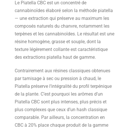
Le Piatella CBC est un concentré de
cannabinoïdes élaboré selon la méthode piatella
— une extraction qui préserve au maximum les
composés naturels du chanvre, notamment les
terpènes et les cannabinoïdes. Le résultat est une
résine homogène, grasse et souple, dont la
texture légèrement collante est caractéristique
des extractions piatella haut de gamme.
Contrairement aux résines classiques obtenues
par tamisage à sec ou pression à chaud, le
Piatella préserve l’intégralité du profil terpénique
de la plante. C’est pourquoi les arômes d’un
Piatella CBC sont plus intenses, plus précis et
plus complexes que ceux d’un hash classique
comparable. Par ailleurs, la concentration en
CBC à 20% place chaque produit de la gamme