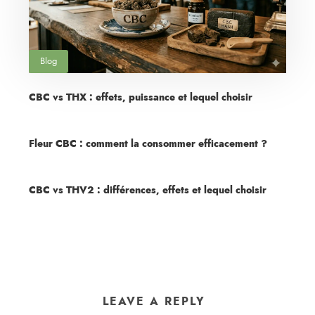
Blog
CBC vs THX : effets, puissance et lequel choisir
Fleur CBC : comment la consommer efficacement ?
CBC vs THV2 : différences, effets et lequel choisir
LEAVE A REPLY