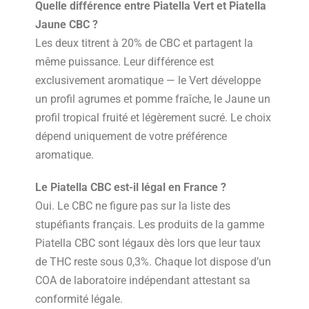
Quelle différence entre Piatella Vert et Piatella
Jaune CBC ?
Les deux titrent à 20% de CBC et partagent la
même puissance. Leur différence est
exclusivement aromatique — le Vert développe
un profil agrumes et pomme fraîche, le Jaune un
profil tropical fruité et légèrement sucré. Le choix
dépend uniquement de votre préférence
aromatique.
Le Piatella CBC est-il légal en France ?
Oui. Le CBC ne figure pas sur la liste des
stupéfiants français. Les produits de la gamme
Piatella CBC sont légaux dès lors que leur taux
de THC reste sous 0,3%. Chaque lot dispose d’un
COA de laboratoire indépendant attestant sa
conformité légale.