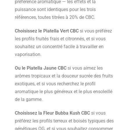
préférence aromatique — les effets et la
puissance sont identiques pour les trois
références, toutes titrées à 20% de CBC.
Choisissez le Piatella Vert CBC
si vous préférez
les profils fruités frais et citronnés, et si vous
souhaitez un concentré facile à travailler en
vaporisation.
Ou le Piatella Jaune CBC
si vous aimez les
arômes tropicaux et la douceur sucrée des fruits
exotiques, et si vous recherchez le profil
aromatique le plus généreux et le plus ensoleillé
de la gamme.
Choisissez la Fleur Bubba Kush CBC
si vous
préférez les profils terreux et boisés typiques des
génétiques OG, et si vous souhaitez consommer