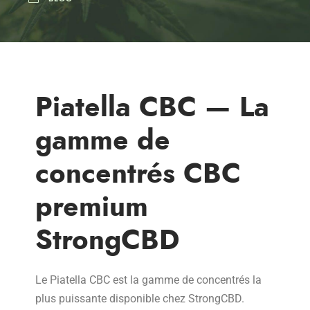
Piatella CBC — La
gamme de
concentrés CBC
premium
StrongCBD
Le Piatella CBC est la gamme de concentrés la
plus puissante disponible chez StrongCBD.