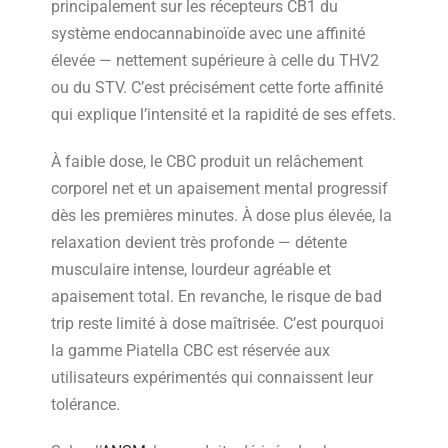
principalement sur les récepteurs CB1 du
système endocannabinoïde avec une affinité
élevée — nettement supérieure à celle du THV2
ou du STV. C’est précisément cette forte affinité
qui explique l’intensité et la rapidité de ses effets.
À faible dose, le CBC produit un relâchement
corporel net et un apaisement mental progressif
dès les premières minutes. À dose plus élevée, la
relaxation devient très profonde — détente
musculaire intense, lourdeur agréable et
apaisement total. En revanche, le risque de bad
trip reste limité à dose maîtrisée. C’est pourquoi
la gamme Piatella CBC est réservée aux
utilisateurs expérimentés qui connaissent leur
tolérance.