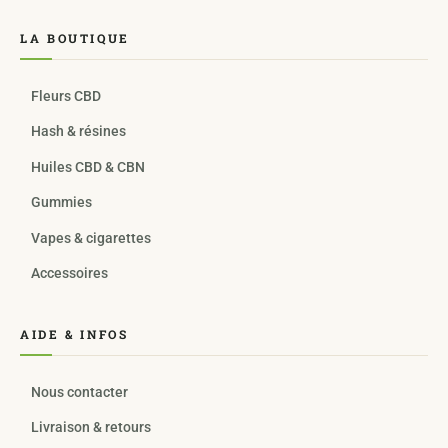
LA BOUTIQUE
Fleurs CBD
Hash & résines
Huiles CBD & CBN
Gummies
Vapes & cigarettes
Accessoires
AIDE & INFOS
Nous contacter
Livraison & retours