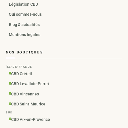
Législation CBD
Qui sommes-nous
Blog & actualités
Mentions légales
NOS BOUTIQUES
ÎLE-DE-FRANCE
CBD Créteil
CBD Levallois-Perret
CBD Vincennes
CBD Saint-Maurice
SUD
CBD Aix-en-Provence