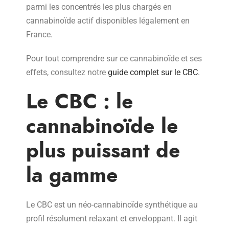
parmi les concentrés les plus chargés en
cannabinoïde actif disponibles légalement en
France.
Pour tout comprendre sur ce cannabinoïde et ses
effets, consultez notre
guide complet sur le CBC
.
Le CBC : le
cannabinoïde le
plus puissant de
la gamme
Le CBC est un néo-cannabinoïde synthétique au
profil résolument relaxant et enveloppant. Il agit