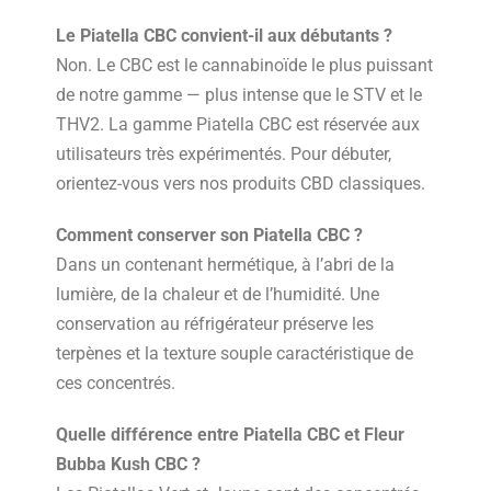
Le Piatella CBC convient-il aux débutants ?
Non. Le CBC est le cannabinoïde le plus puissant
de notre gamme — plus intense que le STV et le
THV2. La gamme Piatella CBC est réservée aux
utilisateurs très expérimentés. Pour débuter,
orientez-vous vers nos produits CBD classiques.
Comment conserver son Piatella CBC ?
Dans un contenant hermétique, à l’abri de la
lumière, de la chaleur et de l’humidité. Une
conservation au réfrigérateur préserve les
terpènes et la texture souple caractéristique de
ces concentrés.
Quelle différence entre Piatella CBC et Fleur
Bubba Kush CBC ?