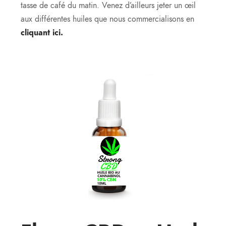
tasse de café du matin. Venez d’ailleurs jeter un œil
aux différentes huiles que nous commercialisons en
cliquant ici.