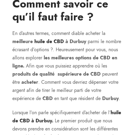
Comment savoir ce
qu’il faut faire ?
En d’autres termes, comment diable acheter la
meilleure
huile de CBD
à Durbuy
parmi le nombre
écrasant d’options ?. Heureusement pour vous, nous
allons explorer
les meilleures options de CBD en
ligne.
Afin que vous puissiez apprendre où les
produits de qualité supérieure de CBD
peuvent
être
acheter
. Comment vous devriez dépenser votre
argent afin de tirer le meilleur parti de votre
expérience de
CBD
en tant que résident de
Durbuy
.
Lorsque l’on parle spécifiquement d’acheter de l’
huile
de CBD à Durbuy.
Le premier produit que nous
devons prendre en considération sont les différentes