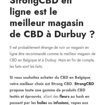
StrongCBD en
ligne est le
meilleur magasin
de CBD à Durbuy ?
Il est probablement étrange de voir un magasin en
ligne être recommandé comme le meilleur magasin de
CBD en Belgique et à Durbuy. Mais en fin de compte,
les faits sont les faits.
Si vous souhaitez acheter du CBD en Belgique
,
votre meilleur choix est Strong CBD
.
StrongCBD
propose toute une gamme de produits CBD
testés et éprouvés
, allant des
fleurs
au hash en
passant par les
huiles
ou
infusions
, vapes aux