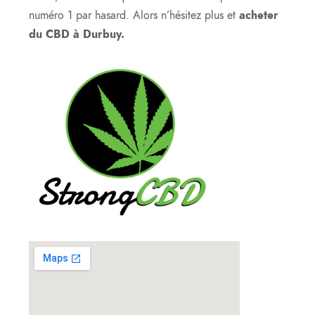
numéro 1 par hasard. Alors n’hésitez plus et
acheter
du CBD à Durbuy.