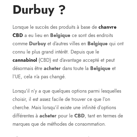
Durbuy ?
Lorsque le succès des produits à base de
chanvre
CBD
a eu lieu en
Belgique
ce sont des endroits
comme
Durbuy
et d’autres villes en
Belgique
qui ont
connu le plus grand intérêt. Depuis que le
cannabinol
(CBD) est d’avantage accepté et peut
désormais être
acheter
dans toute la
Belgique
et
l’UE, cela n’a pas changé.
Lorsqu’il n’y a que quelques options parmi lesquelles
choisir, il est assez facile de trouver ce que l’on
cherche. Mais lorsqu’il existe une infinité d’options
différentes à
acheter
pour le
CBD
, tant en termes de
marques que de méthodes de consommation.