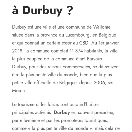
à Durbuy ?
Durbuy est une ville et une commune de Wallonie
située dans la province du Luxembourg, en Belgique
et qui connait un certain essor au
CBD
. Au 1er janvier
2018, la commune comptait 11 374 habitants, la ville
la plus peuplée de la commune étant Barvaux.
Durbuy, pour des raisons commerciales, se dit souvent
être la plus petite ville du monde, bien que la plus
petite ville officielle de Belgique, depuis 2006, soit
Mesen.
Le tourisme et les loisirs sont aujourd’hui ses
principales activités.
Durbuy
est souvent présentée,
par elle-même et par les promoteurs touristiques,
comme « la plus petite ville du monde ». mais cela ne