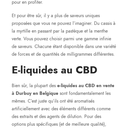
pour en profiter.
Et pour être sûr, il y a plus de saveurs uniques
proposées que vous ne pouvez l’imaginer. Du cassis à
la myrtille en passant par la pastèque et la menthe
verte. Vous pouvez choisir parmi une gamme infinie
de saveurs. Chacune étant disponible dans une variété
de forces et de quantités de milligrammes différentes.
E-liquides au CBD
Bien sûr, la plupart des
e-liquides au CBD en vente
à Durbuy en Belgique
sont fondamentalement les
mêmes. C’est juste qu’ils ont été aromatisés
artificiellement avec des éléments différents comme
des extraits et des agents de dilution. Pour des
options plus spécifiques (et de meilleure qualité),