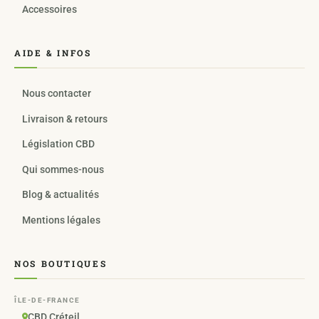
Accessoires
AIDE & INFOS
Nous contacter
Livraison & retours
Législation CBD
Qui sommes-nous
Blog & actualités
Mentions légales
NOS BOUTIQUES
ÎLE-DE-FRANCE
CBD Créteil