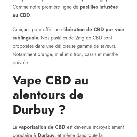
Comme notre première ligne de
pastilles infusées
au CBD
.
Conçues pour offrir une
libération de CBD par voie
sublinguale.
Nos pastilles de 2mg de CBD sont
proposées dans une délicieuse gamme de saveurs.
Notamment orange, miel et citron, cassis et menthe
poivrée.
Vape CBD au
alentours de
Durbuy ?
La
vaporisation de CBD
est devenue incroyablement
populaire à
Durbuy
, et même dans toute la