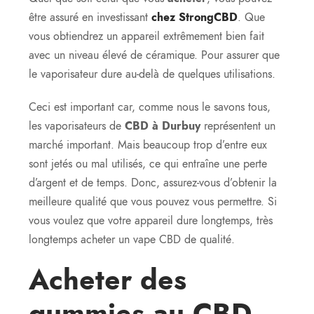
être assuré en investissant
chez StrongCBD
. Que
vous obtiendrez un appareil extrêmement bien fait
avec un niveau élevé de céramique. Pour assurer que
le vaporisateur dure au-delà de quelques utilisations.
Ceci est important car, comme nous le savons tous,
les vaporisateurs de
CBD à Durbuy
représentent un
marché important. Mais beaucoup trop d’entre eux
sont jetés ou mal utilisés, ce qui entraîne une perte
d’argent et de temps. Donc, assurez-vous d’obtenir la
meilleure qualité que vous pouvez vous permettre. Si
vous voulez que votre appareil dure longtemps, très
longtemps acheter un vape CBD de qualité.
Acheter des
gummies au CBD