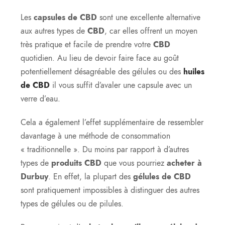
Les
capsules de CBD
sont une excellente alternative
aux autres types de
CBD
, car elles offrent un moyen
très pratique et facile de prendre votre
CBD
quotidien. Au lieu de devoir faire face au goût
potentiellement désagréable des gélules ou des
huiles
de CBD
il vous suffit d’avaler une capsule avec un
verre d’eau.
Cela a également l’effet supplémentaire de ressembler
davantage à une méthode de consommation
« traditionnelle ». Du moins par rapport à d’autres
types de
produits CBD
que vous pourriez
acheter à
Durbuy
. En effet, la plupart des
gélules de CBD
sont pratiquement impossibles à distinguer des autres
types de gélules ou de pilules.