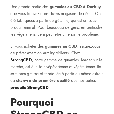
Une grande partie des
gummies au CBD à Durbuy
que vous trouvez dans divers magasins de détail. Ont
été fabriquées à partir de gélatine, qui est un sous-
produit animal. Pour beaucoup de gens, en particulier
les végétaliens, cela peut être un énorme problème.
Si vous acheter des
gummies au CBD
, assurez-vous
de prêter attention aux ingrédients. Chez
StrongCBD
, notre gamme de gummies, leader sur le
marché, est à la fois végétarienne et végétalienne. Ils
sont sans graisse et fabriquée à partir du même extrait
de
chanvre de première qualité
que nos autres
produits StrongCBD
.
Pourquoi