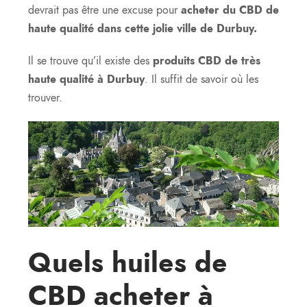
devrait pas être une excuse pour
acheter du CBD de
haute qualité dans cette jolie ville de Durbuy.
Il se trouve qu’il existe des
produits CBD de très
haute qualité à Durbuy
. Il suffit de savoir où les
trouver.
Quels huiles de
CBD acheter à