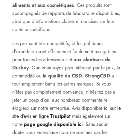
aliments et aux cosmétiques
. Ces produits sont
accompagnés de rapports de laboratoire disponibles,
ainsi que d’informations claires et concises sur leur
contenu spécifique.
Les prix sont très compétitifs, et les politiques
d’expédition sont efficaces et facilement navigables
pour toutes les adresses sur et
aux alentours de
Durbuy
. Que vous soyez plus intéressé par le prix, la
commodité ou
la qualité du CBD.
StrongCBD
a
tout simplement battu les autres marques. Si vous
n’êtes pas complètement convaincu, n’hésitez pas à
jeter un coup d’œil aux nombreux commentaire
élogieux sur notre entreprise. Avis disponible
ici sur le
site d’avis en ligne
Trustpilot
mais également sur
notre
page google disponible ici
. Sans aucun
doute, vous verrez que nous ne sommes pas les