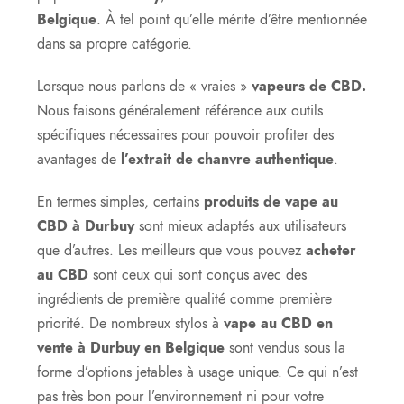
Belgique
. À tel point qu’elle mérite d’être mentionnée
dans sa propre catégorie.
Lorsque nous parlons de « vraies »
vapeurs de CBD.
Nous faisons généralement référence aux outils
spécifiques nécessaires pour pouvoir profiter des
avantages de
l’extrait de chanvre authentique
.
En termes simples, certains
produits de vape au
CBD à Durbuy
sont mieux adaptés aux utilisateurs
que d’autres. Les meilleurs que vous pouvez
acheter
au CBD
sont ceux qui sont conçus avec des
ingrédients de première qualité comme première
priorité. De nombreux stylos à
vape au CBD en
vente à Durbuy en Belgique
sont vendus sous la
forme d’options jetables à usage unique. Ce qui n’est
pas très bon pour l’environnement ni pour votre