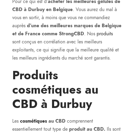
Pour ce qui est d’
acheter les meilleures gélules de
CBD à Durbuy en Belgique
. Vous aurez du mal à
vous en sortir, à moins que vous ne commandiez
auprès
d’une des meilleures marques de Belgique
et de France comme StrongCBD
. Nos
produits
sont conçus en corrélation avec les meilleurs
exploitants, ce qui signifie que la meilleure qualité et
les meilleurs ingrédients du marché sont garantis.
Produits
cosmétiques au
CBD à Durbuy
Les
cosmétiques
au CBD
comprennent
essentiellement tout type de
produit au CBD.
Ils sont