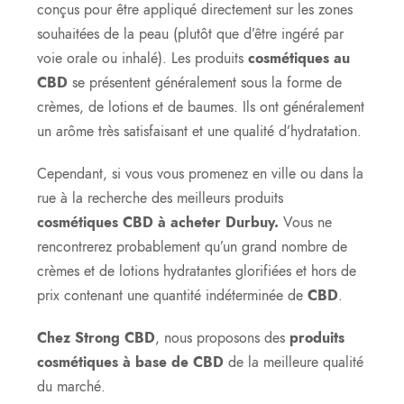
conçus pour être appliqué directement sur les zones
souhaitées de la peau (plutôt que d’être ingéré par
voie orale ou inhalé). Les produits
cosmétiques au
CBD
se présentent généralement sous la forme de
crèmes, de lotions et de baumes. Ils ont généralement
un arôme très satisfaisant et une qualité d’hydratation.
Cependant, si vous vous promenez en ville ou dans la
rue à la recherche des meilleurs produits
cosmétiques CBD à acheter Durbuy.
Vous ne
rencontrerez probablement qu’un grand nombre de
crèmes et de lotions hydratantes glorifiées et hors de
prix contenant une quantité indéterminée de
CBD
.
Chez Strong CBD
, nous proposons des
produits
cosmétiques à base de CBD
de la meilleure qualité
du marché.