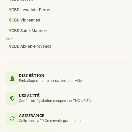
CBD Levallois-Perret
CBD Vincennes
CBD Saint-Maurice
SUD
CBD Aix-en-Provence
DISCRÉTION
Emballages neutres et scellés sous vide.
LÉGALITÉ
Conforme législation européenne, THC < 0,3%.
ASSURANCE
Colis non livré ? On renvoie, gratuitement.