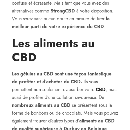
confuse et écrasante. Mais tant que vous avez des
alternatives comme
StrongCBD
à votre disposition.
Vous serez sans aucun doute en mesure de tirer
le
meilleur parti de votre expérience du CBD
.
Les aliments au
CBD
Les gélules au CBD sont une façon fantastique
de profiter et d’acheter du CBD.
Ils vous
permettent non seulement d’absorber votre
CBD
, mais
aussi de profiter d’une collation savoureuse. De
nombreux aliments au CBD
se présentent sous la
forme de bonbons ou de chocolats. Mais vous pouvez
également trouver d’autres types d’
aliments au CBD
de qualité supérieure à Durbuy en Belgique
.