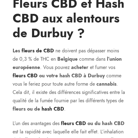
Fleurs CBD et Hash
CBD aux alentours
de Durbuy ?
Les
fleurs de CBD
ne doivent pas dépasser moins
de 0,3 % de THC en
Belgique
comme dans
l’union
européenne
. Vous pouvez
acheter
et fumer vos
fleurs CBD
ou votre hash CBD à Durbuy
comme
vous le feriez pour toute autre forme de
cannabis
.
Cela dit, il existe des différences significatives entre la
qualité de la fumée fournie par les différents types de
fleurs ou de
hash CBD
.
L’un des avantages des
fleurs CBD
ou du hash CBD
est la rapidité avec laquelle elle fait effet. L’inhalation