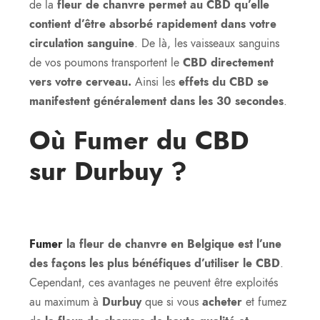
de la
fleur de chanvre permet au CBD qu’elle
contient d’être absorbé rapidement dans votre
circulation sanguine
. De là, les vaisseaux sanguins
de vos poumons transportent le
CBD directement
vers votre cerveau.
Ainsi les
effets du CBD se
manifestent généralement dans les 30 secondes
.
Où
Fumer du CBD
sur Durbuy ?
Fumer
la fleur de chanvre en Belgique est l’une
des façons les plus bénéfiques d’utiliser le CBD
.
Cependant, ces avantages ne peuvent être exploités
au maximum à
Durbuy
que si vous
acheter
et fumez