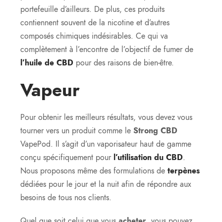
portefeuille d’ailleurs. De plus, ces produits
contiennent souvent de la nicotine et d’autres
composés chimiques indésirables. Ce qui va
complètement à l’encontre de l’objectif de fumer de
l’huile de CBD
pour des raisons de bien-être.
Vapeur
Pour obtenir les meilleurs résultats, vous devez vous
tourner vers un produit comme le
Strong CBD
VapePod. Il s’agit d’un vaporisateur haut de gamme
conçu spécifiquement pour
l’utilisation du CBD
.
Nous proposons même des formulations de
terpènes
dédiées pour le jour et la nuit afin de répondre aux
besoins de tous nos clients.
Quel que soit celui que vous
acheter
, vous pouvez