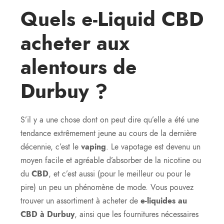
Quels e-Liquid CBD
acheter aux
alentours de
Durbuy ?
S’il y a une chose dont on peut dire qu’elle a été une
tendance extrêmement jeune au cours de la dernière
décennie, c’est le
vaping
. Le vapotage est devenu un
moyen facile et agréable d’absorber de la nicotine ou
du
CBD
, et c’est aussi (pour le meilleur ou pour le
pire) un peu un phénomène de mode. Vous pouvez
trouver un assortiment à acheter de
e-liquides au
CBD à Durbuy
, ainsi que les fournitures nécessaires