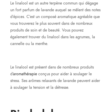
Le linalool est un autre terpène commun qui dégage
un fort parfum de lavande auquel se mêlent des notes
d’épices. C’est un composé aromatique agréable que
vous trouverez le plus souvent dans de nombreux
produits de soin et de beauté. Vous pouvez
également trouver du linalool dans les agrumes, la
cannelle ou la menthe.
Le linalool est présent dans de nombreux produits
d’
aromathérapie
conçus pour aider à soulager le
stress. Ses arômes relaxants de lavande peuvent aider
à soulager la tension et la détresse.