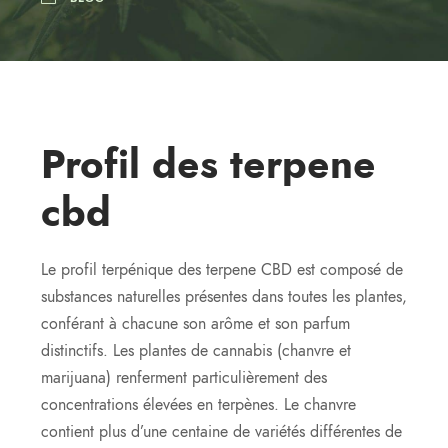
Profil des terpene
cbd
Le profil terpénique des terpene CBD est composé de
substances naturelles présentes dans toutes les plantes,
conférant à chacune son arôme et son parfum
distinctifs. Les plantes de cannabis (chanvre et
marijuana) renferment particulièrement des
concentrations élevées en terpènes. Le chanvre
contient plus d’une centaine de variétés différentes de