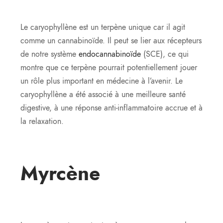
Le caryophyllène est un terpène unique car il agit
comme un cannabinoïde. Il peut se lier aux récepteurs
de notre système
endocannabinoïde
(SCE), ce qui
montre que ce terpène pourrait potentiellement jouer
un rôle plus important en médecine à l’avenir. Le
caryophyllène a été associé à une meilleure santé
digestive, à une réponse anti-inflammatoire accrue et à
la relaxation.
Myrcène