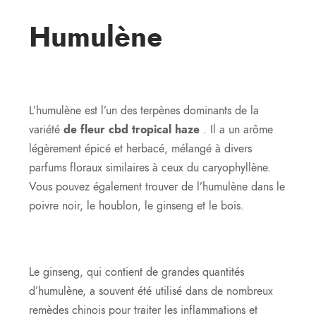
Humulène
L’humulène est l’un des terpènes dominants de la
variété
de fleur cbd tropical haze
. Il a un arôme
légèrement épicé et herbacé, mélangé à divers
parfums floraux similaires à ceux du caryophyllène.
Vous pouvez également trouver de l’humulène dans le
poivre noir, le houblon, le ginseng et le bois.
Le ginseng, qui contient de grandes quantités
d’humulène, a souvent été utilisé dans de nombreux
remèdes chinois pour traiter les inflammations et