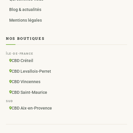
Blog & actualités
Mentions légales
NOS BOUTIQUES
ÎLE-DE-FRANCE
CBD Créteil
CBD Levallois-Perret
CBD Vincennes
CBD Saint-Maurice
SUD
CBD Aix-en-Provence