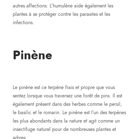
autres affections. L’humulène aide également les
plantes à se protéger contre les parasites et les
infections.
Pinène
Le pinène est ce terpène frais et propre que vous
sentez lorsque vous traversez une forêt de pins. Il est
également présent dans des herbes comme le persil,
le basilic et le romarin. Le pinène est l’un des terpènes
les plus abondants dans la nature et agit comme un
insectifuge naturel pour de nombreuses plantes et
arbres.