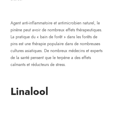
Agent anti-inflammatoire et antimicrobien naturel, le
pinène peut avoir de nombreux effets thérapeutiques.
La pratique du « bain de forêt » dans les forêts de
pins est une thérapie populaire dans de nombreuses
cultures asiatiques. De nombreux médecins et experts
de la santé pensent que le terpène a des effets
calmants et réducteurs de stress.
Linalool