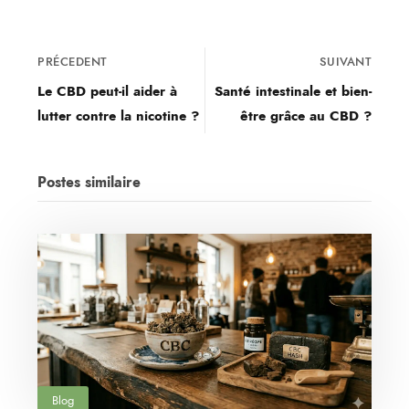
PRÉCEDENT
SUIVANT
Le CBD peut-il aider à
Santé intestinale et bien-
lutter contre la nicotine ?
être grâce au CBD ?
Postes similaire
Blog