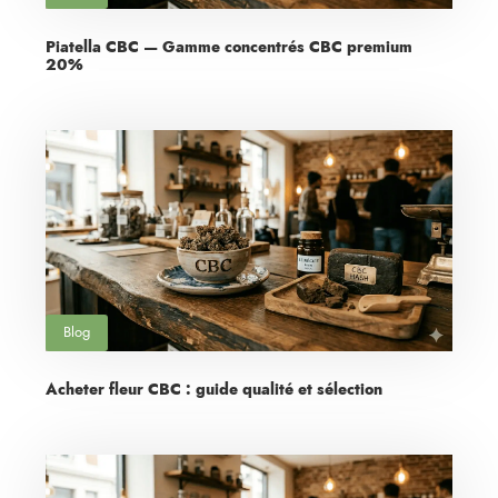
Piatella CBC — Gamme concentrés CBC premium
20%
Blog
Acheter fleur CBC : guide qualité et sélection