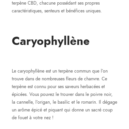
terpène CBD, chacune possédant ses propres
caractéristiques, senteurs et bénéfices uniques.
Caryophyllène
Le caryophyllène est un terpène commun que l’on
trouve dans de nombreuses fleurs de chanvre. Ce
terpène est connu pour ses saveurs herbacées et
épicées. Vous pouvez le trouver dans le poivre noir,
la cannelle, l’origan, le basilic et le romarin. Il dégage
un arôme épicé et piquant qui donne un sacré coup
de fouet à votre nez !