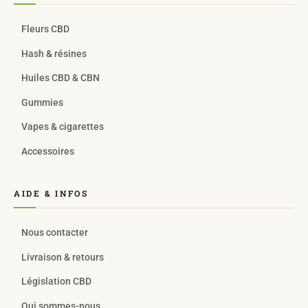
Fleurs CBD
Hash & résines
Huiles CBD & CBN
Gummies
Vapes & cigarettes
Accessoires
AIDE & INFOS
Nous contacter
Livraison & retours
Législation CBD
Qui sommes-nous