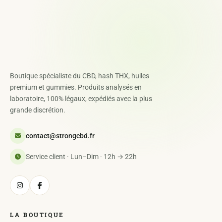
Boutique spécialiste du CBD, hash THX, huiles
premium et gummies. Produits analysés en
laboratoire, 100% légaux, expédiés avec la plus
grande discrétion.
contact@strongcbd.fr
Service client · Lun–Dim · 12h → 22h
LA BOUTIQUE