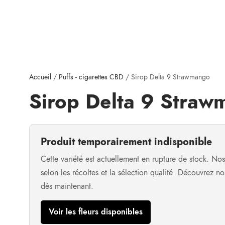
Accueil
/
Puffs - cigarettes CBD
/ Sirop Delta 9 Strawmango
Sirop Delta 9 Stra
Produit temporairement indisponible
Cette variété est actuellement en rupture de stock. No
selon les récoltes et la sélection qualité. Découvrez n
dès maintenant.
Voir les fleurs disponibles