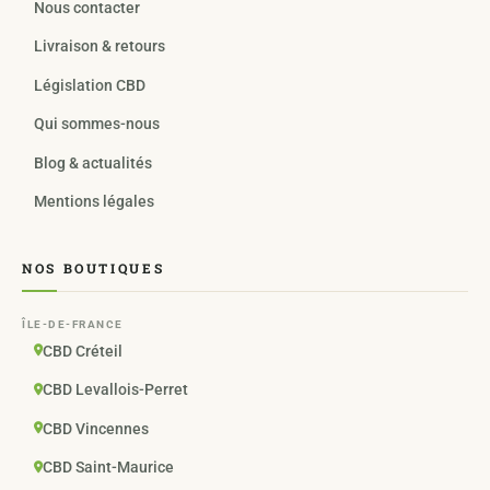
Nous contacter
Livraison & retours
Législation CBD
Qui sommes-nous
Blog & actualités
Mentions légales
NOS BOUTIQUES
ÎLE-DE-FRANCE
CBD Créteil
CBD Levallois-Perret
CBD Vincennes
CBD Saint-Maurice