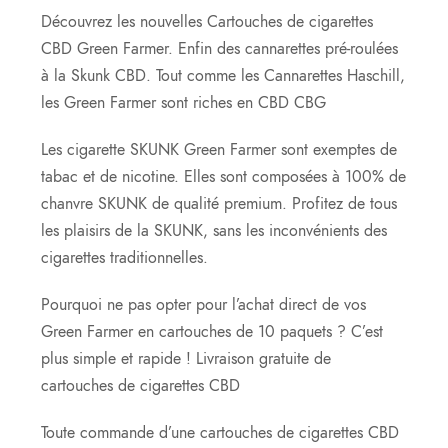
Découvrez les nouvelles Cartouches de cigarettes
CBD Green Farmer. Enfin des cannarettes pré-roulées
à la Skunk CBD. Tout comme les Cannarettes Haschill,
les Green Farmer sont riches en CBD CBG
Les cigarette SKUNK Green Farmer sont exemptes de
tabac et de nicotine. Elles sont composées à 100% de
chanvre SKUNK de qualité premium. Profitez de tous
les plaisirs de la SKUNK, sans les inconvénients des
cigarettes traditionnelles.
Pourquoi ne pas opter pour l’achat direct de vos
Green Farmer en cartouches de 10 paquets ? C’est
plus simple et rapide ! Livraison gratuite de
cartouches de cigarettes CBD
Toute commande d’une cartouches de cigarettes CBD