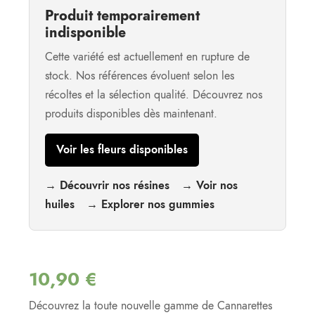
Produit temporairement
indisponible
Cette variété est actuellement en rupture de
stock. Nos références évoluent selon les
récoltes et la sélection qualité. Découvrez nos
produits disponibles dès maintenant.
Voir les fleurs disponibles
→ Découvrir nos résines
→ Voir nos
huiles
→ Explorer nos gummies
10,90
€
Découvrez la toute nouvelle gamme de Cannarettes