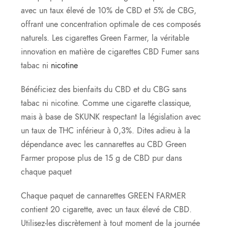
avec un taux élevé de 10% de CBD et 5% de CBG,
offrant une concentration optimale de ces composés
naturels. Les cigarettes Green Farmer, la véritable
innovation en matière de cigarettes CBD Fumer sans
tabac ni
nicotine
Bénéficiez des bienfaits du CBD et du CBG sans
tabac ni nicotine. Comme une cigarette classique,
mais à base de SKUNK respectant la législation avec
un taux de THC inférieur à 0,3%. Dites adieu à la
dépendance avec les cannarettes au CBD Green
Farmer propose plus de 15 g de CBD pur dans
chaque paquet
Chaque paquet de cannarettes GREEN FARMER
contient 20 cigarette, avec un taux élevé de CBD.
Utilisez-les discrètement à tout moment de la journée