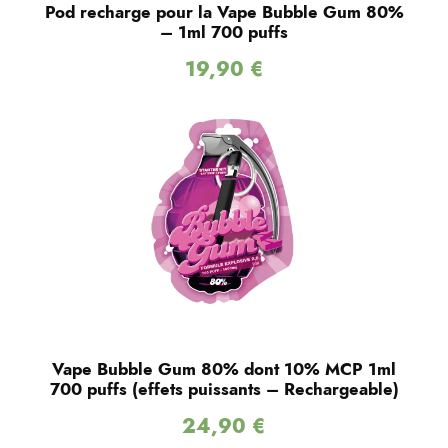
Pod recharge pour la Vape Bubble Gum 80%
– 1ml 700 puffs
19,90
€
Vape Bubble Gum 80% dont 10% MCP 1ml
700 puffs (effets puissants – Rechargeable)
24,90
€