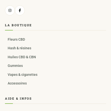
LA BOUTIQUE
Fleurs CBD
Hash & résines
Huiles CBD & CBN
Gummies
Vapes & cigarettes
Accessoires
AIDE & INFOS