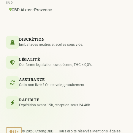
SUD
CBD Aix-en-Provence
DISCRÉTION
Emballages neutres et scellés sous vide.
LÉGALITÉ
Conforme législation européenne, THC < 0,3%.
ASSURANCE
Colis non livré ? On renvoie, gratuitement.
RAPIDITÉ
Expédition avant 15h, réception sous 24-48h.
18+
© 2026 StrongCBD — Tous droits réservés.
Mentions légales