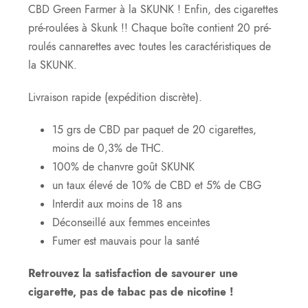
CBD Green Farmer à la SKUNK ! Enfin, des cigarettes
pré-roulées à Skunk !! Chaque boîte contient 20 pré-
roulés cannarettes avec toutes les caractéristiques de
la SKUNK.
Livraison rapide (expédition discrète).
15 grs de CBD par paquet de 20 cigarettes,
moins de 0,3% de THC.
100% de chanvre
goût
SKUNK
un taux élevé de 10% de CBD et 5% de CBG
Interdit aux moins de 18 ans
Déconseillé aux femmes enceintes
Fumer est mauvais pour la santé
Retrouvez la satisfaction de savourer une
cigarette, pas de tabac pas de nicotine !