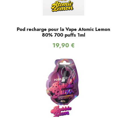
Pod recharge pour la Vape Atomic Lemon
80% 700 puffs 1ml
19,90
€