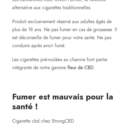
alternative aux cigarettes traditionnelles.
Produit exclusivement réservé aux adultes âgés de
plus de 18 ans. Ne pas fumer en cas de grossesse. Il
est déconseille de fumer pour votre sante. Ne pas
conduire après avoir fumé.
Les cigarettes pré-roulées au chanvre font partie
intégrante de notre gamme
fleur de CBD.
Fumer est mauvais pour la
santé !
Cigarette cbd chez StrongCBD