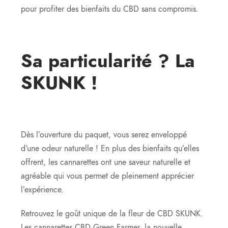
pour profiter des bienfaits du CBD sans compromis.
Sa particularité ? La
SKUNK !
Dès l’ouverture du paquet, vous serez enveloppé
d’une odeur naturelle ! En plus des bienfaits qu’elles
offrent, les cannarettes ont une saveur naturelle et
agréable qui vous permet de pleinement apprécier
l’expérience.
Retrouvez le goût unique de la fleur de CBD SKUNK.
Les cannarettes CBD Green Farmer, la nouvelle