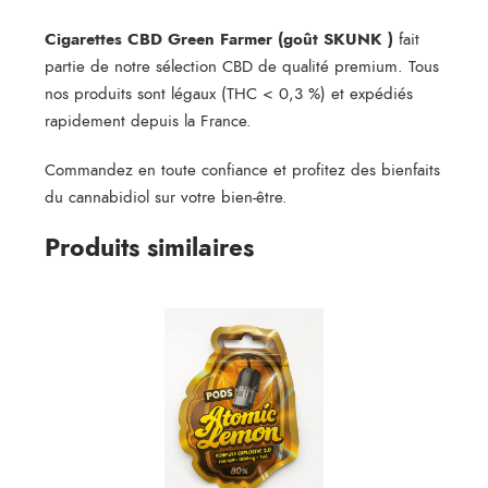
Cigarettes CBD Green Farmer (goût SKUNK )
fait
partie de notre sélection CBD de qualité premium. Tous
nos produits sont légaux (THC < 0,3 %) et expédiés
rapidement depuis la France.
Commandez en toute confiance et profitez des bienfaits
du cannabidiol sur votre bien-être.
Produits similaires