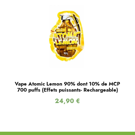
Vape Atomic Lemon 90% dont 10% de MCP
700 puffs (Effets puissants- Rechargeable)
24,90
€