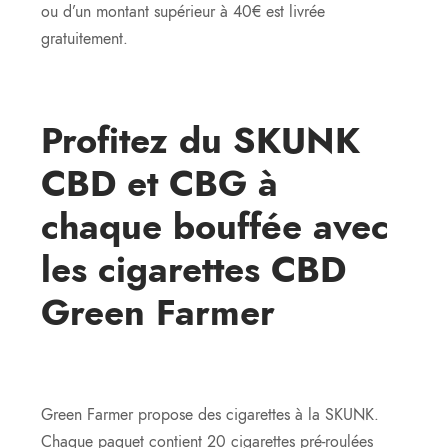
ou d’un montant supérieur à 40€ est livrée
gratuitement.
Profitez du SKUNK
CBD et CBG à
chaque bouffée avec
les cigarettes CBD
Green Farmer
Green Farmer propose des cigarettes à la SKUNK.
Chaque paquet contient 20 cigarettes pré-roulées