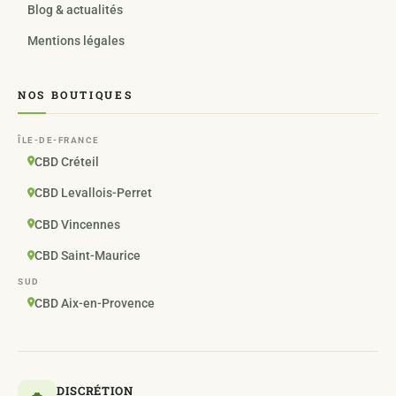
Blog & actualités
Mentions légales
NOS BOUTIQUES
ÎLE-DE-FRANCE
CBD Créteil
CBD Levallois-Perret
CBD Vincennes
CBD Saint-Maurice
SUD
CBD Aix-en-Provence
DISCRÉTION