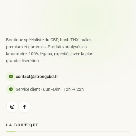
Boutique spécialiste du CBD, hash THX, huiles
premium et gummies. Produits analysés en
laboratoire, 100% légaux, expédiés avec la plus
grande discrétion.
contact@strongcbd.fr
Service client · Lun–Dim · 12h → 22h
LA BOUTIQUE