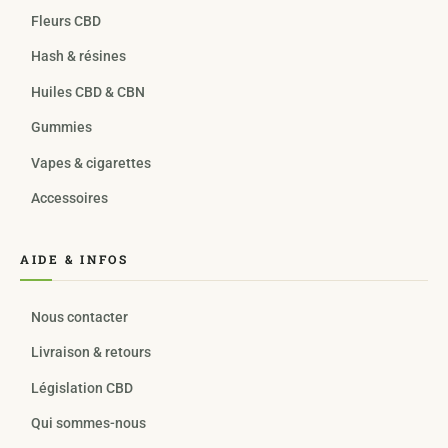
Fleurs CBD
Hash & résines
Huiles CBD & CBN
Gummies
Vapes & cigarettes
Accessoires
AIDE & INFOS
Nous contacter
Livraison & retours
Législation CBD
Qui sommes-nous