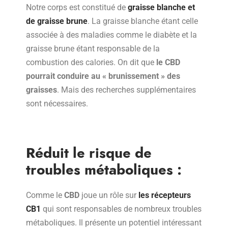
Notre corps est constitué de
graisse blanche et
de graisse brune
. La graisse blanche étant celle
associée à des maladies comme le diabète et la
graisse brune étant responsable de la
combustion des calories. On dit que
le CBD
pourrait conduire au « brunissement » des
graisses
. Mais des recherches supplémentaires
sont nécessaires.
Réduit le risque de
troubles métaboliques :
Comme le
CBD
joue un rôle sur
les récepteurs
CB1
qui sont responsables de nombreux troubles
métaboliques. Il présente un potentiel intéressant