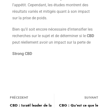
l’appétit. Cependant, les études montrent des
résultats variés et mitigés quant à son impact
sur la prise de poids.
Bien qu’il soit encore nécessaire d’intensifier les
recherches sur le sujet et de déterminer si le
CBD
peut réellement avoir un impact sur la perte de
Strong CBD
PRÉCEDENT
SUIVANT
CBD : Israël leader de la
CBG : Qu’est ce que le