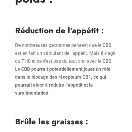
Réduction de l’appétit :
De nombreuses personnes pensent que le
CBD
est en fait un stimulant de l’appétit. Mais il s’agit
du
THC
et ce n’est pas du tout vrai avec le
CBD
.
Le
CBD pourrait potentiellement jouer un rôle
dans le blocage des récepteurs CB1, ce qui
pourrait aider à réduire l’appétit et la
suralimentation.
Brûle les graisses :