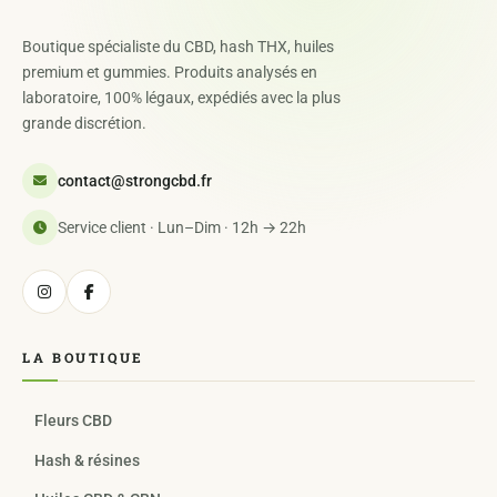
Boutique spécialiste du CBD, hash THX, huiles
premium et gummies. Produits analysés en
laboratoire, 100% légaux, expédiés avec la plus
grande discrétion.
contact@strongcbd.fr
Service client · Lun–Dim · 12h → 22h
LA BOUTIQUE
Fleurs CBD
Hash & résines