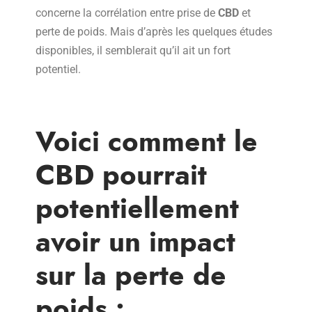
concerne la corrélation entre prise de
CBD
et
perte de poids. Mais d’après les quelques études
disponibles, il semblerait qu’il ait un fort
potentiel.
Voici comment le
CBD pourrait
potentiellement
avoir un impact
sur la perte de
poids :