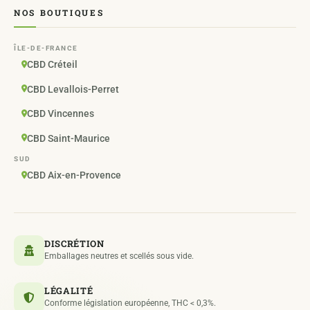
NOS BOUTIQUES
ÎLE-DE-FRANCE
CBD Créteil
CBD Levallois-Perret
CBD Vincennes
CBD Saint-Maurice
SUD
CBD Aix-en-Provence
DISCRÉTION
Emballages neutres et scellés sous vide.
LÉGALITÉ
Conforme législation européenne, THC < 0,3%.