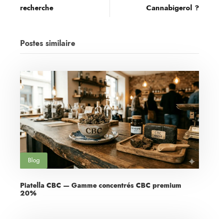
recherche
Cannabigerol ?
Postes similaire
Blog
Piatella CBC — Gamme concentrés CBC premium
20%