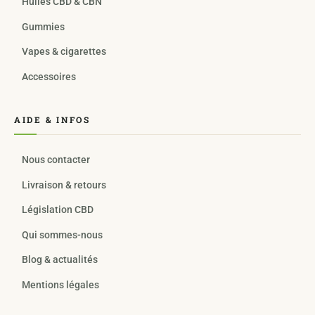
Huiles CBD & CBN
Gummies
Vapes & cigarettes
Accessoires
AIDE & INFOS
Nous contacter
Livraison & retours
Législation CBD
Qui sommes-nous
Blog & actualités
Mentions légales