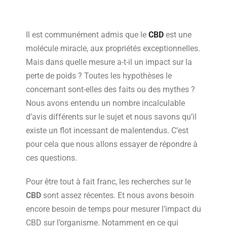
Il est communément admis que le
CBD
est une
molécule miracle, aux propriétés exceptionnelles.
Mais dans quelle mesure a-t-il un impact sur la
perte de poids ? Toutes les hypothèses le
concernant sont-elles des faits ou des mythes ?
Nous avons entendu un nombre incalculable
d’avis différents sur le sujet et nous savons qu’il
existe un flot incessant de malentendus. C’est
pour cela que nous allons essayer de répondre à
ces questions.
Pour être tout à fait franc, les recherches sur le
CBD
sont assez récentes. Et nous avons besoin
encore besoin de temps pour mesurer l’impact du
CBD sur l’organisme. Notamment en ce qui