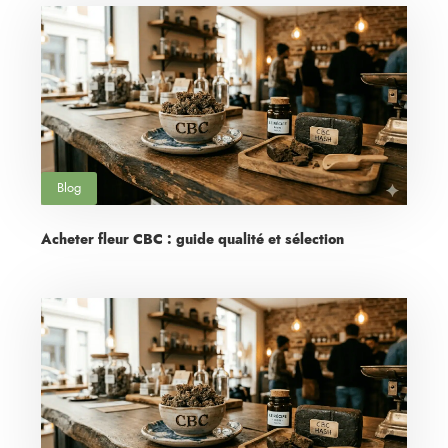
Blog
Acheter fleur CBC : guide qualité et sélection