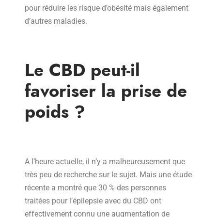
pour réduire les risque d’obésité mais également
d’autres maladies.
Le CBD peut-il
favoriser la prise de
poids ?
A l’heure actuelle, il n’y a malheureusement que
très peu de recherche sur le sujet. Mais une étude
récente a montré que 30 % des personnes
traitées pour l’épilepsie avec du CBD ont
effectivement connu une augmentation de