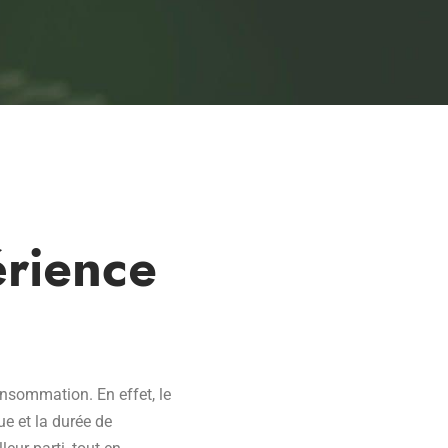
rience
nsommation. En effet, le
ue et la durée de