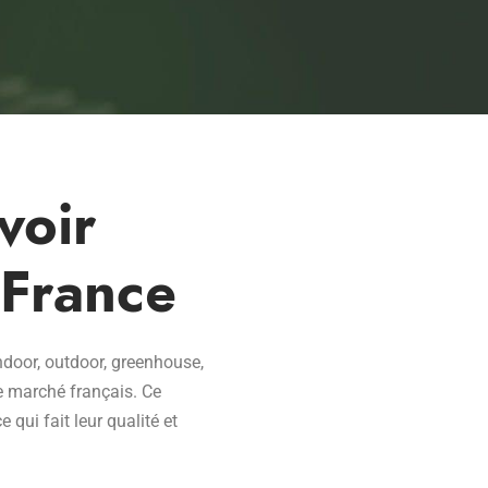
voir
 France
ndoor, outdoor, greenhouse,
e marché français. Ce
 qui fait leur qualité et