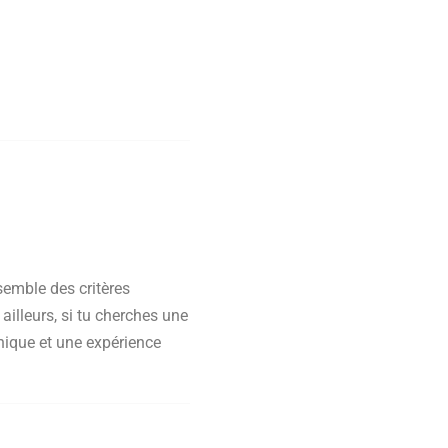
semble des critères
ailleurs, si tu cherches une
nique et une expérience