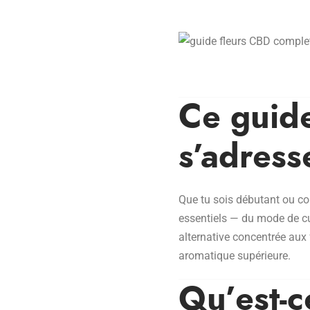
Ce guide
s’adresse
Que tu sois débutant ou 
essentiels — du mode de cul
alternative concentrée aux 
aromatique supérieure.
Qu’est-c