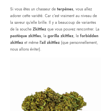
Si vous êtes un chasseur de
terpènes
, vous allez
adorer cette variété. Car c’est vraiment au niveau de
la saveur qu’elle brille. Il y a beaucoup de variantes
de la souche
Zkittlez
que vous pouvez rencontrer. La
pastèque zkittles
, la
gorilla zkittlez
, le
forbidden
zkittlez
et même
l’ail zkittlez
(que personnellement,
nous allons éviter).