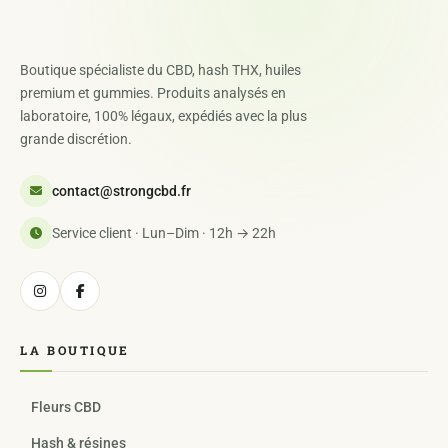
Boutique spécialiste du CBD, hash THX, huiles
premium et gummies. Produits analysés en
laboratoire, 100% légaux, expédiés avec la plus
grande discrétion.
contact@strongcbd.fr
Service client · Lun–Dim · 12h → 22h
LA BOUTIQUE
Fleurs CBD
Hash & résines