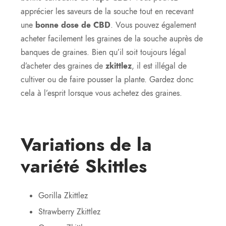
apprécier les saveurs de la souche tout en recevant
une
bonne dose de CBD
. Vous pouvez également
acheter facilement les graines de la souche auprès de
banques de graines. Bien qu’il soit toujours légal
d’acheter des graines de
zkittlez
, il est illégal de
cultiver ou de faire pousser la plante. Gardez donc
cela à l’esprit lorsque vous achetez des graines.
Variations de la
variété Skittles
Gorilla Zkittlez
Strawberry Zkittlez