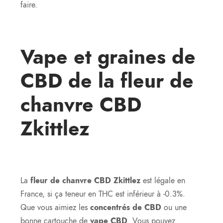
faire.
Vape et graines de
CBD de la
fleur de
chanvre CBD
Zkittlez
La
fleur de chanvre CBD Zkittlez
est légale en
France, si ça teneur en THC est inférieur à -0.3%.
Que vous aimiez les
concentrés de CBD
ou une
bonne cartouche de
vape CBD
. Vous pouvez