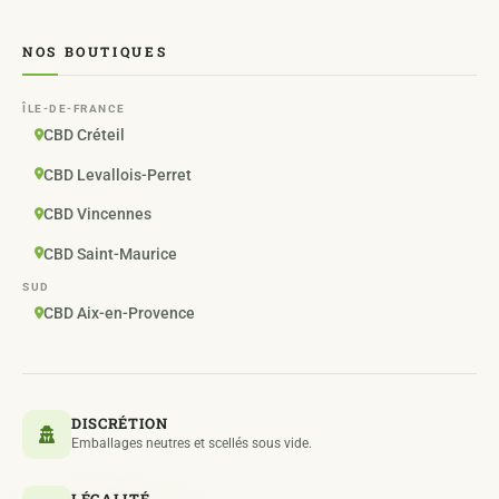
NOS BOUTIQUES
ÎLE-DE-FRANCE
CBD Créteil
CBD Levallois-Perret
CBD Vincennes
CBD Saint-Maurice
SUD
CBD Aix-en-Provence
DISCRÉTION
Emballages neutres et scellés sous vide.