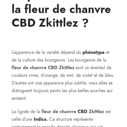
la
fleur de chanvre
CBD Zkittlez
?
L’apparence de la variété dépend du
phénotype
et
de la culture des bourgeons. Les bourgeons de la
fleur de chanvre CBD Zkittlez
sont un éventail de
couleurs vives, d’orange, de vert, de violet et de bleu.
D’autres ont une apparence plus subtile, mais elles se
distinguent toujours parmi les plus belles souches qui
existent.
La lignée de la
fleur de chanvre
CBD
Zkittlez
est
celle d’une
Indica
.
Ca structure représente