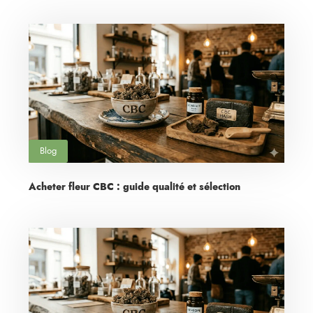
Blog
Acheter fleur CBC : guide qualité et sélection