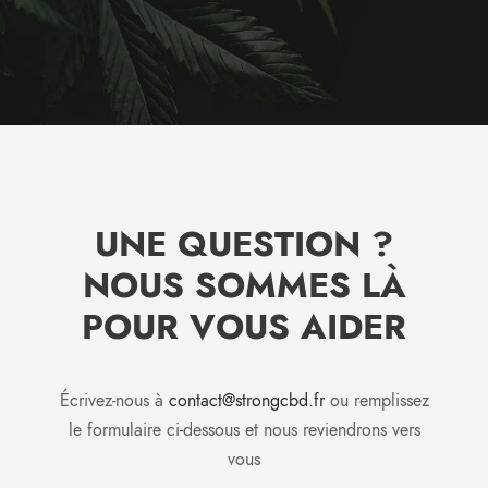
UNE QUESTION ?
NOUS SOMMES LÀ
POUR VOUS AIDER
Écrivez-nous à
contact@strongcbd.fr
ou remplissez
le formulaire ci-dessous et nous reviendrons vers
vous