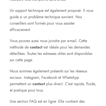
Un support technique est également proposé. Il vous
guide si un problème technique survient. Nos
conseillers sont formés pour vous assister
efficacement.
Vous pouvez aussi nous joindre par e-mail. Cette
méthode de
contact
est idéale pour les demandes
détaillées. Toutes les adresses utiles sont disponibles
sur cette page.
Nous sommes également présents sur les réseaux
sociaux. Instagram, Facebook et WhatsApp
permettent un
contact
plus direct. C’est rapide, fluide,
et pratique pour tous.
Une section FAQ est en ligne. Elle contient des