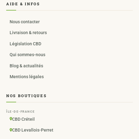
AIDE & INFOS
Nous contacter
Livraison & retours
Législation CBD
Qui sommes-nous
Blog & actualités
Mentions légales
NOS BOUTIQUES
ÎLE-DE-FRANCE
CBD Créteil
CBD Levallois-Perret