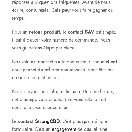
réponses aux questions fréquentes. Avant de nous
écrire, consultez-la. Cela peut vous faire gagner du
temps.
Pour un
retour produit
, le
contact SAV
est simple.
Il suffit d’avoir votre numéro de commande. Nous
vous guiderons étape par étape.
Nos valeurs reposent sur la confiance. Chaque
client
nous permet d’améliorer nos services. Vous êtes au
cœur de notre attention.
Nous croyons au dialogue humain. Derrière l’écran,
notre équipe vous écoute. Une vraie relation est
construite avec chaque client.
Le
contact
StrongCBD
, c’est plus qu’un simple
formulaire. C’est un
engagement
de qualité, une