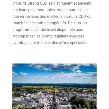
produits Strong CBD se distinguent également
par leurs prix abordables. Vous pourrez ainsi
trouver certains des meilleurs produits CBD du
marché à des tarifs compétitifs. De plus, un
programme de fidélité est disponible pour
récompenser les clients réguliers avec des
avantages exclusifs et des offres spéciales.