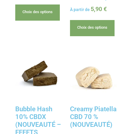
5,90
€
À partir de
Choix des options
Choix des options
Bubble Hash
Creamy Piatella
10% CBDX
CBD 70 %
(NOUVEAUTÉ –
(NOUVEAUTÉ)
EFFETS