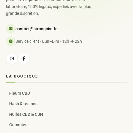
laboratoire, 100% légaux, expédiés avec la plus
grande discrétion.
contact@strongcbd.fr
Service client · Lun–Dim · 12h → 22h
LA BOUTIQUE
Fleurs CBD
Hash & résines
Huiles CBD & CBN
Gummies