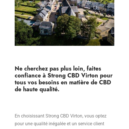
Ne cherchez pas plus loin, faites
confiance à Strong CBD Virton pour
tous vos besoins en matière de CBD
de haute qualité.
En choisissant Strong CBD Virton, vous optez
pour une qualité inégalée et un service client