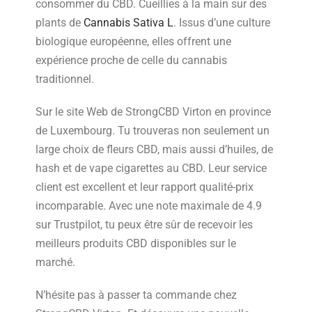
consommer du CBD. Cueillies à la main sur des
plants de
Cannabis Sativa L
. Issus d’une culture
biologique européenne, elles offrent une
expérience proche de celle du cannabis
traditionnel.
Sur le site Web de StrongCBD Virton en province
de Luxembourg. Tu trouveras non seulement un
large choix de fleurs CBD, mais aussi d’huiles, de
hash et de vape cigarettes au CBD. Leur service
client est excellent et leur rapport qualité-prix
incomparable. Avec une note maximale de 4.9
sur Trustpilot, tu peux être sûr de recevoir les
meilleurs produits CBD disponibles sur le
marché.
N’hésite pas à passer ta commande chez