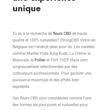
unique
Tu es à la recherche de
fleurs CBD
de haute
qualité et 100% naturelles? StrongCBD Virton en
Belgique est l’endroit idéal pour toi. Les variétés
comme Master Yoda, King Kush, La Crème, le
Marocain, le
Pollen
et Puff THCP Haze sont
soigneusement sélectionnées par des
cultivateurs professionnels. Pour garantir une
puissance maximale et des effets bien
équilibrés.
Ces fleurs CBD sont considérées comme l’une
des formes les plus pures et naturelles pour