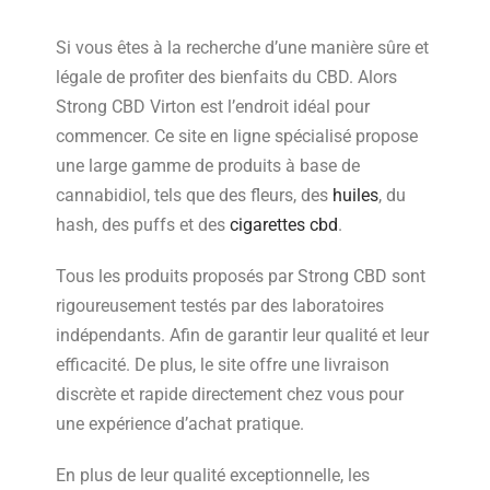
Si vous êtes à la recherche d’une manière sûre et
légale de profiter des bienfaits du CBD. Alors
Strong CBD Virton est l’endroit idéal pour
commencer. Ce site en ligne spécialisé propose
une large gamme de produits à base de
cannabidiol, tels que des fleurs, des
huiles
, du
hash, des puffs et des
cigarettes cbd
.
Tous les produits proposés par Strong CBD sont
rigoureusement testés par des laboratoires
indépendants. Afin de garantir leur qualité et leur
efficacité. De plus, le site offre une livraison
discrète et rapide directement chez vous pour
une expérience d’achat pratique.
En plus de leur qualité exceptionnelle, les