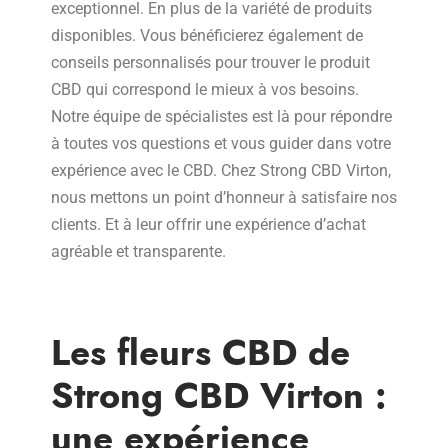
exceptionnel. En plus de la variété de produits
disponibles. Vous bénéficierez également de
conseils personnalisés pour trouver le produit
CBD qui correspond le mieux à vos besoins.
Notre équipe de spécialistes est là pour répondre
à toutes vos questions et vous guider dans votre
expérience avec le CBD. Chez Strong CBD Virton,
nous mettons un point d’honneur à satisfaire nos
clients. Et à leur offrir une expérience d’achat
agréable et transparente.
Les fleurs CBD de
Strong CBD Virton :
une expérience