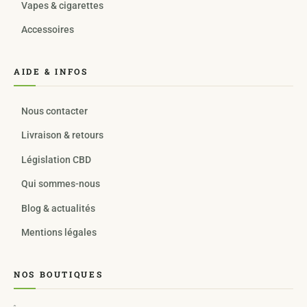
Vapes & cigarettes
Accessoires
AIDE & INFOS
Nous contacter
Livraison & retours
Législation CBD
Qui sommes-nous
Blog & actualités
Mentions légales
NOS BOUTIQUES