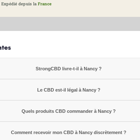
 Expédié depuis la
France
ntes
StrongCBD livre-t-il à Nancy ?
Le CBD est-il légal à Nancy ?
Quels produits CBD commander à Nancy ?
Comment recevoir mon CBD à Nancy discrètement ?