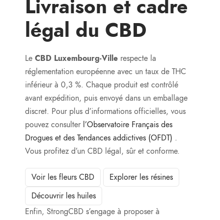
Livraison et cadre
légal du CBD
Le
CBD Luxembourg-Ville
respecte la
réglementation européenne avec un taux de THC
inférieur à 0,3 %. Chaque produit est contrôlé
avant expédition, puis envoyé dans un emballage
discret. Pour plus d’informations officielles, vous
pouvez consulter
l’Observatoire Français des
Drogues et des Tendances addictives (OFDT)
.
Vous profitez d’un CBD légal, sûr et conforme.
Voir les fleurs CBD
Explorer les résines
Découvrir les huiles
Enfin, StrongCBD s’engage à proposer à