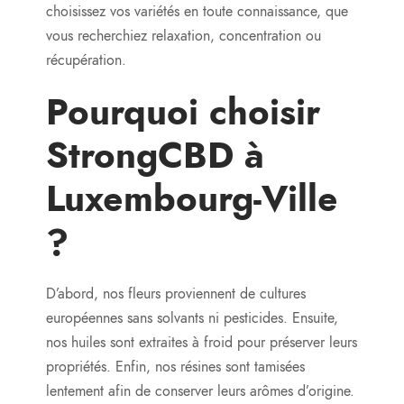
choisissez vos variétés en toute connaissance, que
vous recherchiez relaxation, concentration ou
récupération.
Pourquoi choisir
StrongCBD à
Luxembourg-Ville
?
D’abord, nos fleurs proviennent de cultures
européennes sans solvants ni pesticides. Ensuite,
nos huiles sont extraites à froid pour préserver leurs
propriétés. Enfin, nos résines sont tamisées
lentement afin de conserver leurs arômes d’origine.