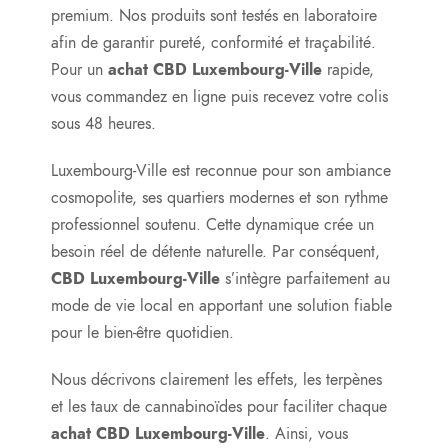
premium. Nos produits sont testés en laboratoire
afin de garantir pureté, conformité et traçabilité.
Pour un
achat CBD Luxembourg-Ville
rapide,
vous commandez en ligne puis recevez votre colis
sous 48 heures.
Luxembourg-Ville est reconnue pour son ambiance
cosmopolite, ses quartiers modernes et son rythme
professionnel soutenu. Cette dynamique crée un
besoin réel de détente naturelle. Par conséquent,
CBD Luxembourg-Ville
s’intègre parfaitement au
mode de vie local en apportant une solution fiable
pour le bien-être quotidien.
Nous décrivons clairement les effets, les terpènes
et les taux de cannabinoïdes pour faciliter chaque
achat CBD Luxembourg-Ville
. Ainsi, vous