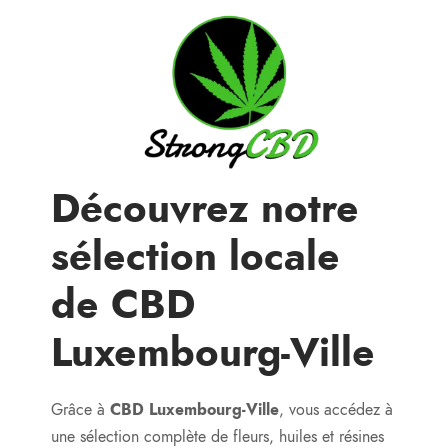
Découvrez notre
sélection locale
de CBD
Luxembourg-Ville
Grâce à
CBD Luxembourg-Ville
, vous accédez à
une sélection complète de fleurs, huiles et résines