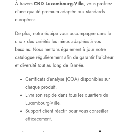
À travers
CBD Luxembourg-Ville
, vous profitez
d’une qualité premium adaptée aux standards
européens.
De plus, notre équipe vous accompagne dans le
choix des variétés les mieux adaptées à vos
besoins. Nous mettons également à jour notre
catalogue régulièrement afin de garantir fraîcheur
et diversité tout au long de l’année.
Certificats d’analyse (COA) disponibles sur
chaque produit.
Livraison rapide dans tous les quartiers de
Luxembourg-Ville.
Support client réactif pour vous conseiller
efficacement.