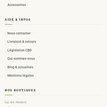
Accessoires
AIDE & INFOS
Nous contacter
Livraison & retours
Législation CBD
Qui sommes-nous
Blog & actualités
Mentions légales
NOS BOUTIQUES
ÎLE-DE-FRANCE