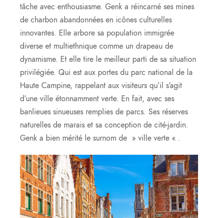
tâche avec enthousiasme. Genk a réincarné ses mines
de charbon abandonnées en icônes culturelles
innovantes. Elle arbore sa population immigrée
diverse et multiethnique comme un drapeau de
dynamisme. Et elle tire le meilleur parti de sa situation
privilégiée. Qui est aux portes du parc national de la
Haute Campine, rappelant aux visiteurs qu’il s’agit
d’une ville étonnamment verte. En fait, avec ses
banlieues sinueuses remplies de parcs. Ses réserves
naturelles de marais et sa conception de cité-jardin.
Genk a bien mérité le surnom de » ville verte « .