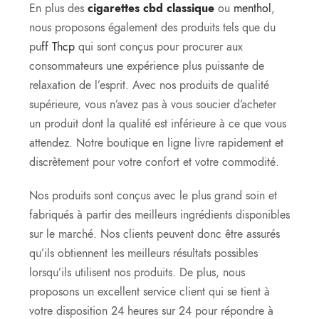
En plus des
cigarettes cbd classique
ou
menthol
,
nous proposons également des produits tels que du
pu
ff Thcp
qui sont conçus pour procurer aux
consommateurs une expérience plus puissante de
relaxation de l’esprit. Avec nos produits de qualité
supérieure, vous n’avez pas à vous soucier d’acheter
un produit dont la qualité est inférieure à ce que vous
attendez. Notre boutique en ligne livre rapidement et
discrètement pour votre confort et votre commodité.
Nos produits sont conçus avec le plus grand soin et
fabriqués à partir des meilleurs ingrédients disponibles
sur le marché. Nos clients peuvent donc être assurés
qu’ils obtiennent les meilleurs résultats possibles
lorsqu’ils utilisent nos produits. De plus, nous
proposons un excellent service client qui se tient à
votre disposition 24 heures sur 24 pour répondre à