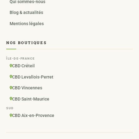
Qui sommes-nous
Blog & actualités
Mentions légales
NOS BOUTIQUES
ÎLE-DE-FRANCE
CBD Créteil
CBD Levallois-Perret
CBD Vincennes
CBD Saint-Maurice
SUD
CBD Aix-en-Provence