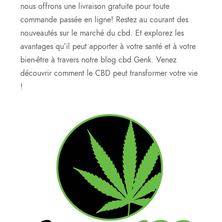
nous offrons une livraison gratuite pour toute
commande passée en ligne! Restez au courant des
nouveautés sur le marché du cbd. Et explorez les
avantages qu’il peut apporter à votre santé et à votre
bien-être à travers notre blog cbd Genk. Venez
découvrir comment le CBD peut transformer votre vie
!