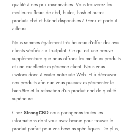
qualité à des prix raisonnables. Vous trouverez les
meilleures fleurs de cbd, huiles, hash et autres
produits cbd et h4cbd disponibles à Genk et partout
ailleurs.
Nous sommes également très heureux d’offrir des avis
clients vérifiés sur Trustpilot. Ce qui est une preuve
supplémentaire que nous offrons les meilleurs produits
et une excellente expérience client. Nous vous
invitons donc à visiter notre site Web. Et à découvrir
nos produits afin que vous puissiez expérimenter le
bien-être et la relaxation d’un produit cbd de qualité
supérieure.
Chez
StrongCBD
nous partageons toutes les
informations dont vous avez besoin pour trouver le
produit parfait pour vos besoins spécifiques. De plus,