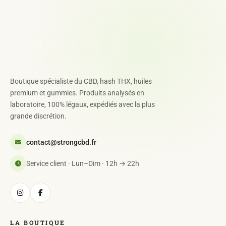
Boutique spécialiste du CBD, hash THX, huiles
premium et gummies. Produits analysés en
laboratoire, 100% légaux, expédiés avec la plus
grande discrétion.
contact@strongcbd.fr
Service client · Lun–Dim · 12h → 22h
LA BOUTIQUE