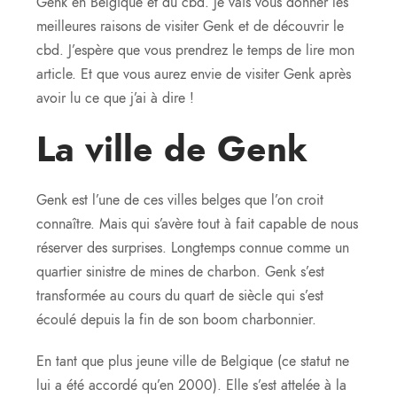
Genk en Belgique et du cbd. Je vais vous donner les
meilleures raisons de visiter Genk et de découvrir le
cbd. J’espère que vous prendrez le temps de lire mon
article. Et que vous aurez envie de visiter Genk après
avoir lu ce que j’ai à dire !
La ville de Genk
Genk est l’une de ces villes belges que l’on croit
connaître. Mais qui s’avère tout à fait capable de nous
réserver des surprises. Longtemps connue comme un
quartier sinistre de mines de charbon. Genk s’est
transformée au cours du quart de siècle qui s’est
écoulé depuis la fin de son boom charbonnier.
En tant que plus jeune ville de Belgique (ce statut ne
lui a été accordé qu’en 2000). Elle s’est attelée à la