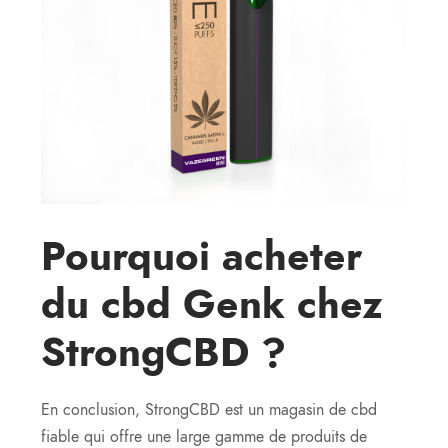
Pourquoi acheter
du cbd Genk chez
StrongCBD ?
En conclusion, StrongCBD est un magasin de cbd
fiable qui offre une large gamme de produits de