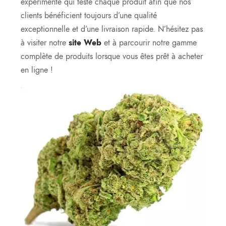
expérimenté qui teste chaque produit afin que nos
clients bénéficient toujours d’une qualité
exceptionnelle et d’une livraison rapide. N’hésitez pas
à visiter notre
site Web
et à parcourir notre gamme
complète de produits lorsque vous êtes prêt à acheter
en ligne !