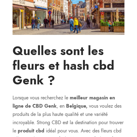
Quelles sont les
fleurs et hash cbd
Genk ?
Lorsque vous recherchez le
meilleur magasin en
ligne de CBD Genk
, en
Belgique,
vous voulez des
produits de la plus haute qualité et une variété
incroyable. Strong CBD est la destination pour trouver
le
produit cbd
idéal pour vous. Avec des fleurs cbd