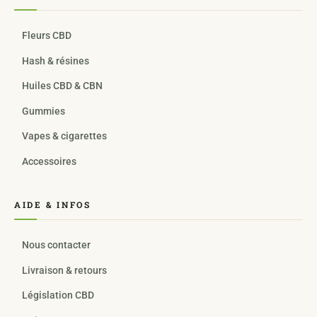
Fleurs CBD
Hash & résines
Huiles CBD & CBN
Gummies
Vapes & cigarettes
Accessoires
AIDE & INFOS
Nous contacter
Livraison & retours
Législation CBD