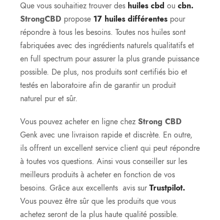
Que vous souhaitiez trouver des
huiles cbd
ou
cbn.
StrongCBD
propose
17 huiles différentes
pour
répondre à tous les besoins. Toutes nos huiles sont
fabriquées avec des ingrédients naturels qualitatifs et
en full spectrum pour assurer la plus grande puissance
possible. De plus, nos produits sont certifiés bio et
testés en laboratoire afin de garantir un produit
naturel pur et sûr.
Vous pouvez acheter en ligne chez
Strong CBD
Genk avec une livraison rapide et discrète. En outre,
ils offrent un excellent service client qui peut répondre
à toutes vos questions. Ainsi vous conseiller sur les
meilleurs produits à acheter en fonction de vos
besoins. Grâce aux excellents avis sur
Trustpilot.
Vous pouvez être sûr que les produits que vous
achetez seront de la plus haute qualité possible.