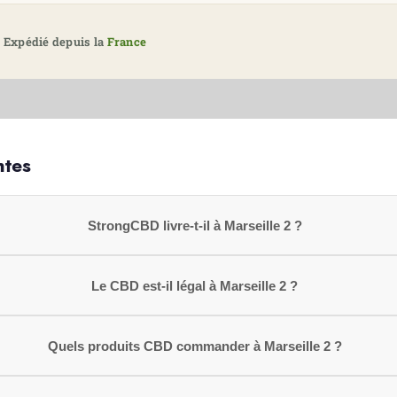
 Expédié depuis la
France
ntes
StrongCBD livre-t-il à Marseille 2 ?
Le CBD est-il légal à Marseille 2 ?
Quels produits CBD commander à Marseille 2 ?