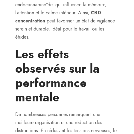
endocannabinoïde, qui influence la mémoire,
l’attention et le calme intérieur. Ainsi,
CBD
concentration
peut favoriser un état de vigilance
serein et durable, idéal pour le travail ou les
études.
Les effets
observés sur la
performance
mentale
De nombreuses personnes remarquent une
meilleure organisation et une réduction des
distractions. En réduisant les tensions nerveuses, le