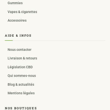
Gummies
Vapes & cigarettes
Accessoires
AIDE & INFOS
Nous contacter
Livraison & retours
Législation CBD
Qui sommes-nous
Blog & actualités
Mentions légales
NOS BOUTIQUES