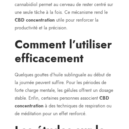
cannabidiol permet au cerveau de rester centré sur
une seule tâche à la fois. Ce mécanisme rend le
CBD concentration
utile pour renforcer la
productivité et la précision.
Comment l’utiliser
efficacement
Quelques gouttes d’huile sublinguale au début de
la journée peuvent suffire. Pour les périodes de
forte charge mentale, les gélules offrent un dosage
stable. Enfin, certaines personnes associent
CBD
concentration
à des techniques de respiration ou
de méditation pour un effet renforcé.