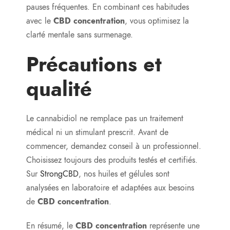
pauses fréquentes. En combinant ces habitudes
avec le
CBD concentration
, vous optimisez la
clarté mentale sans surmenage.
Précautions et
qualité
Le cannabidiol ne remplace pas un traitement
médical ni un stimulant prescrit. Avant de
commencer, demandez conseil à un professionnel.
Choisissez toujours des produits testés et certifiés.
Sur
StrongCBD
, nos huiles et gélules sont
analysées en laboratoire et adaptées aux besoins
de
CBD concentration
.
En résumé, le
CBD concentration
représente une