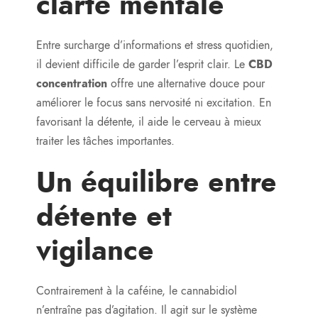
clarté mentale
Entre surcharge d’informations et stress quotidien,
il devient difficile de garder l’esprit clair. Le
CBD
concentration
offre une alternative douce pour
améliorer le focus sans nervosité ni excitation. En
favorisant la détente, il aide le cerveau à mieux
traiter les tâches importantes.
Un équilibre entre
détente et
vigilance
Contrairement à la caféine, le cannabidiol
n’entraîne pas d’agitation. Il agit sur le système