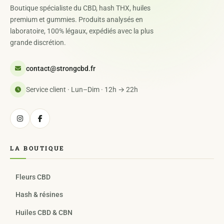
Boutique spécialiste du CBD, hash THX, huiles
premium et gummies. Produits analysés en
laboratoire, 100% légaux, expédiés avec la plus
grande discrétion.
contact@strongcbd.fr
Service client · Lun–Dim · 12h → 22h
LA BOUTIQUE
Fleurs CBD
Hash & résines
Huiles CBD & CBN