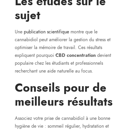
Les études sur le
sujet
Une
publication scientifique
montre que le
cannabidiol peut améliorer la gestion du stress et
optimiser la mémoire de travail. Ces résultats
expliquent pourquoi
CBD concentration
devient
populaire chez les étudiants et professionnels
recherchant une aide naturelle au focus.
Conseils pour de
meilleurs résultats
Associez votre prise de cannabidiol à une bonne
hygiène de vie : sommeil régulier, hydratation et